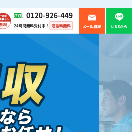
0120-926-449
24時間無料受付中！
通話料無料