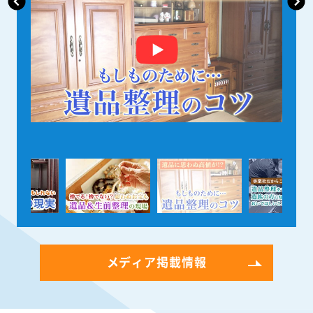
メディア掲載情報