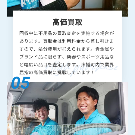
高価買取
回収中に不用品の買取査定を実施する場合が
あります。買取金は利用料金から差し引きま
すので、処分費用が抑えられます。貴金属や
ブランド品に限らず、楽器やスポーツ用品な
ど幅広い品目を査定します。津幡町内で業界
屈指の高価買取に挑戦しています！