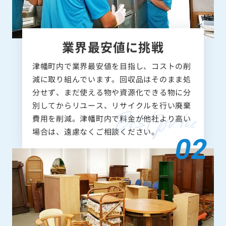
業界最安値に挑戦
津幡町内で業界最安値を目指し、コストの削
減に取り組んでいます。回収品はそのまま処
分せず、まだ使える物や資源化できる物に分
別してからリユース、リサイクルを行い廃棄
費用を削減。津幡町内で料金が他社より高い
場合は、遠慮なくご相談ください。