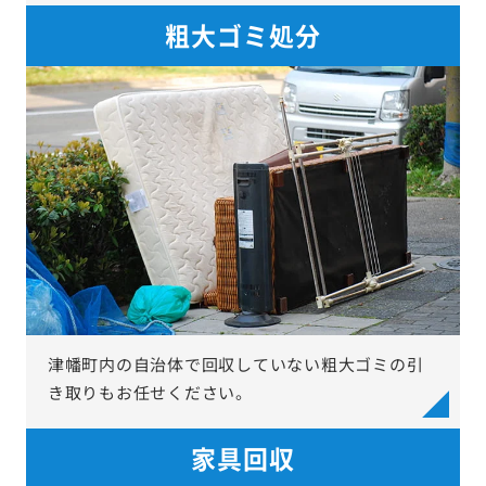
粗大ゴミ処分
津幡町内の自治体で回収していない粗大ゴミの引
き取りもお任せください。
家具回収