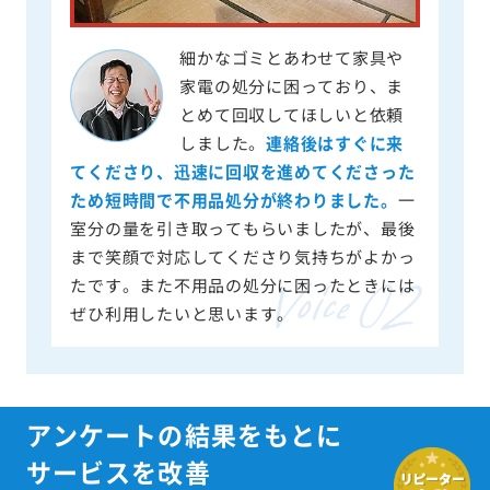
細かなゴミとあわせて家具や
家電の処分に困っており、ま
とめて回収してほしいと依頼
しました。
連絡後はすぐに来
てくださり、迅速に回収を進めてくださった
ため短時間で不用品処分が終わりました。
一
室分の量を引き取ってもらいましたが、最後
まで笑顔で対応してくださり気持ちがよかっ
たです。また不用品の処分に困ったときには
ぜひ利用したいと思います。
アンケートの結果をもとに
サービスを改善