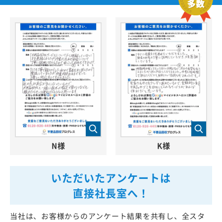
N様
K様
いただいたアンケートは
直接社長室へ！
当社は、お客様からのアンケート結果を共有し、全スタ