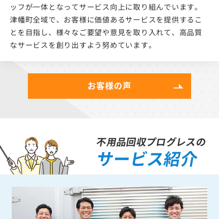
ッフが一体となってサービス向上に取り組んでいます。
津幡町全域で、お客様に価値あるサービスを提供するこ
とを目指し、様々なご要望や意見を取り入れて、高品質
なサービスを創り出すよう努めています。
お客様の声
不用品回収プログレスの
サービス紹介