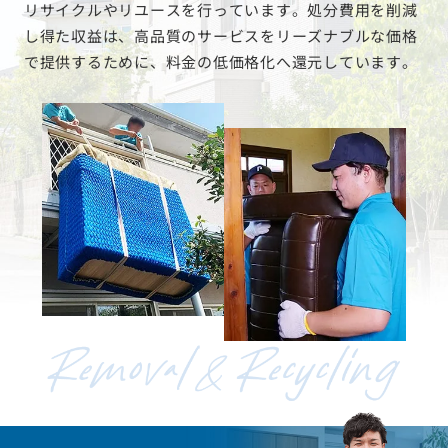
リサイクルやリユースを行っています。処分費用を削減
し得た収益は、高品質のサービスをリーズナブルな価格
で提供するために、料金の低価格化へ還元しています。