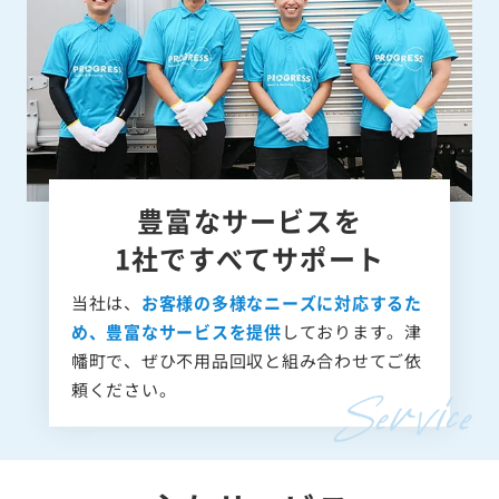
豊富なサービスを
1社ですべてサポート
当社は、
お客様の多様なニーズに対応するた
め、豊富なサービスを提供
しております。津
幡町で、ぜひ不用品回収と組み合わせてご依
頼ください。