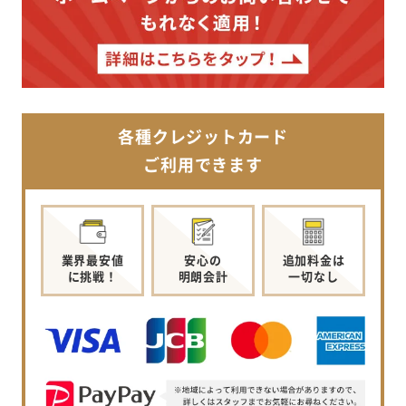
各種クレジットカード
ご利用できます
業界最安値
安心の
追加料金は
に挑戦！
明朗会計
一切なし