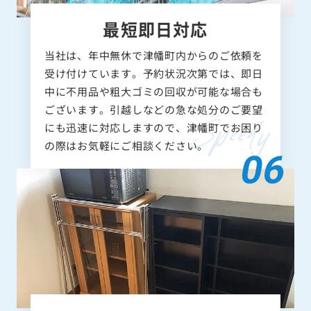
最短即日対応
当社は、年中無休で津幡町内からのご依頼を
受け付けています。予約状況次第では、即日
中に不用品や粗大ゴミの回収が可能な場合も
ございます。引越しなどの急な処分のご要望
にも迅速に対応しますので、津幡町でお困り
の際はお気軽にご相談ください。