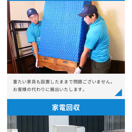
重たい家具も設置したままで問題ございません。
お客様の代わりに搬出いたします。
家電回収