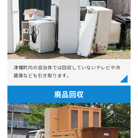
津幡町内の自治体では回収していないテレビや冷
蔵庫なども引き取ります。
廃品回収