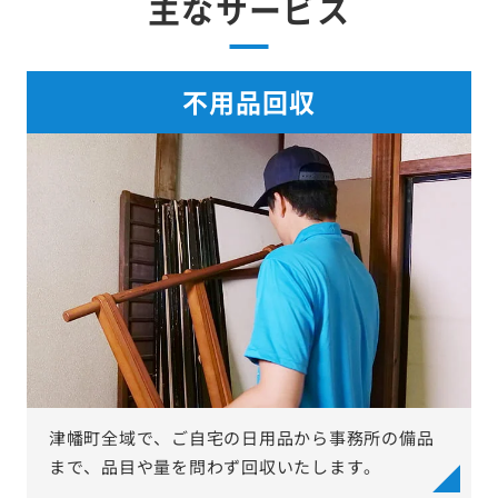
主なサービス
不用品回収
津幡町全域で、ご自宅の日用品から事務所の備品
まで、品目や量を問わず回収いたします。