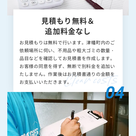
見積もり無料＆
追加料金なし
お見積もりは無料で行います。津幡町内のご
依頼場所に伺い、不用品や粗大ゴミの数量・
品目などを確認してお見積書を作成します。
お客様の同意を得ず、無断で別料金を追加い
たしません。作業後はお見積書通りの金額を
お支払いいただきます。