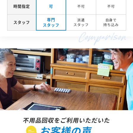
時間指定
可
不可
不可
専門
派遣
自身で
スタッフ
スタッフ
スタッフ
持ち込み
不用品回収をご利用いただいた
お客様の声