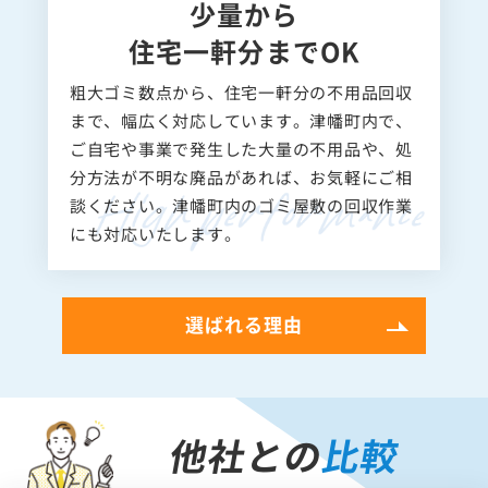
少量から
住宅一軒分までOK
粗大ゴミ数点から、住宅一軒分の不用品回収
まで、幅広く対応しています。津幡町内で、
ご自宅や事業で発生した大量の不用品や、処
分方法が不明な廃品があれば、お気軽にご相
談ください。津幡町内のゴミ屋敷の回収作業
にも対応いたします。
選ばれる理由
他社との
比較