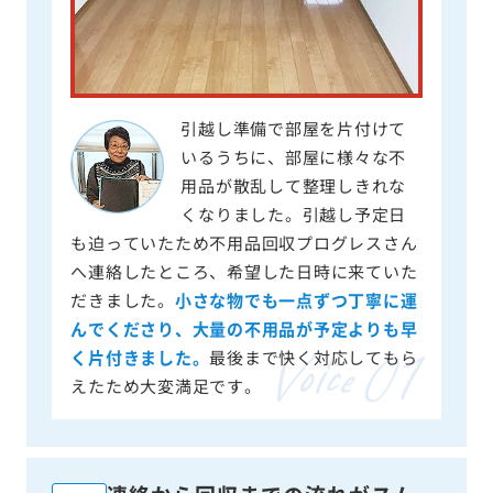
引越し準備で部屋を片付けて
いるうちに、部屋に様々な不
用品が散乱して整理しきれな
くなりました。引越し予定日
も迫っていたため不用品回収プログレスさん
へ連絡したところ、希望した日時に来ていた
だきました。
小さな物でも一点ずつ丁寧に運
んでくださり、大量の不用品が予定よりも早
く片付きました。
最後まで快く対応してもら
えたため大変満足です。