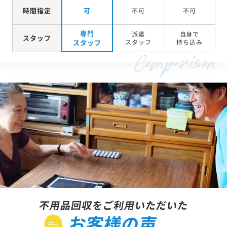
時間指定
可
不可
不可
専門
派遣
自身で
スタッフ
スタッフ
スタッフ
持ち込み
不用品回収をご利用いただいた
お客様の声