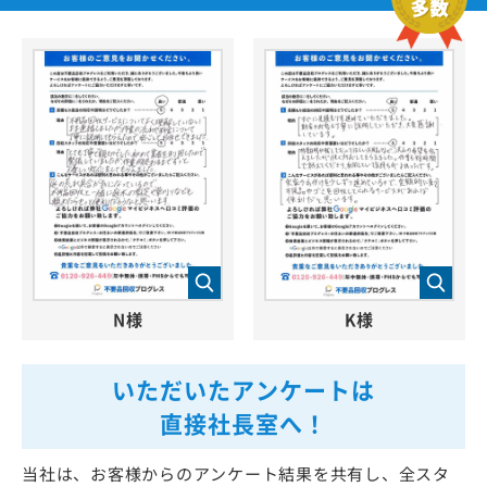
N様
K様
いただいたアンケートは
直接社長室へ！
当社は、お客様からのアンケート結果を共有し、全スタ