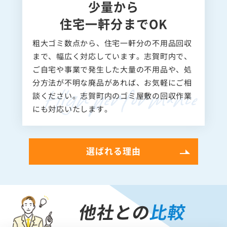
少量から
住宅一軒分までOK
粗大ゴミ数点から、住宅一軒分の不用品回収
まで、幅広く対応しています。志賀町内で、
ご自宅や事業で発生した大量の不用品や、処
分方法が不明な廃品があれば、お気軽にご相
談ください。志賀町内のゴミ屋敷の回収作業
にも対応いたします。
選ばれる理由
他社との
比較