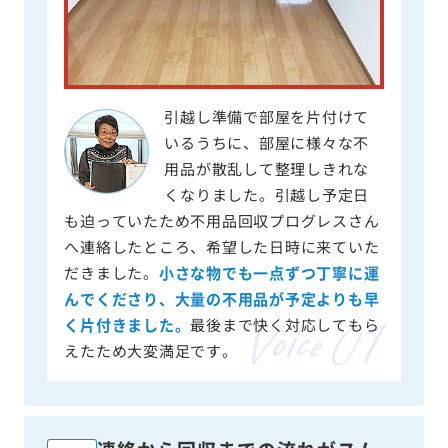
引越し準備で部屋を片付けて
いるうちに、部屋に様々な不
用品が散乱して整理しきれな
くなりました。引越し予定日
も迫っていたため不用品回収プログレスさん
へ連絡したところ、希望した日時に来ていた
だきました。
小さな物でも一点ずつ丁寧に運
んでくださり、大量の不用品が予定よりも早
く片付きました。
最後まで快く対応してもら
えたため大変満足です。