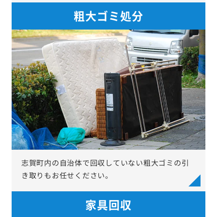
粗大ゴミ処分
志賀町内の自治体で回収していない粗大ゴミの引
き取りもお任せください。
家具回収