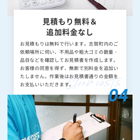
見積もり無料＆
追加料金なし
お見積もりは無料で行います。志賀町内のご
依頼場所に伺い、不用品や粗大ゴミの数量・
品目などを確認してお見積書を作成します。
お客様の同意を得ず、無断で別料金を追加い
たしません。作業後はお見積書通りの金額を
お支払いいただきます。