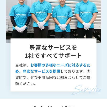
豊富なサービスを
1社ですべてサポート
当社は、
お客様の多様なニーズに対応するた
め、豊富なサービスを提供
しております。志
賀町で、ぜひ不用品回収と組み合わせてご依
頼ください。