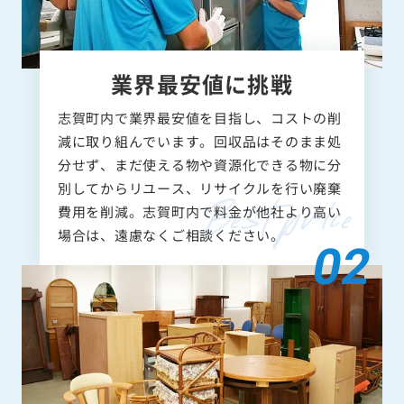
業界最安値に挑戦
志賀町内で業界最安値を目指し、コストの削
減に取り組んでいます。回収品はそのまま処
分せず、まだ使える物や資源化できる物に分
別してからリユース、リサイクルを行い廃棄
費用を削減。志賀町内で料金が他社より高い
場合は、遠慮なくご相談ください。