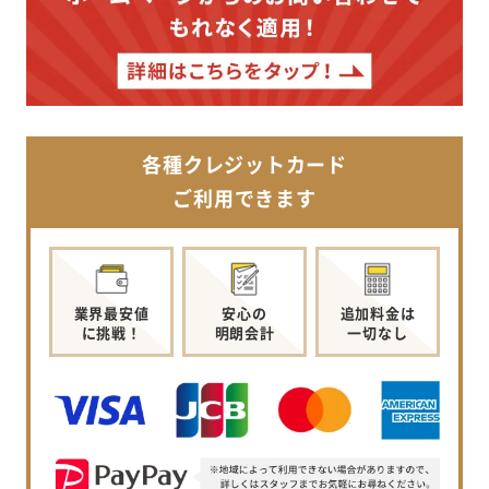
各種クレジットカード
ご利用できます
業界最安値
安心の
追加料金は
に挑戦！
明朗会計
一切なし