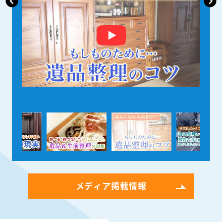
メディア掲載情報