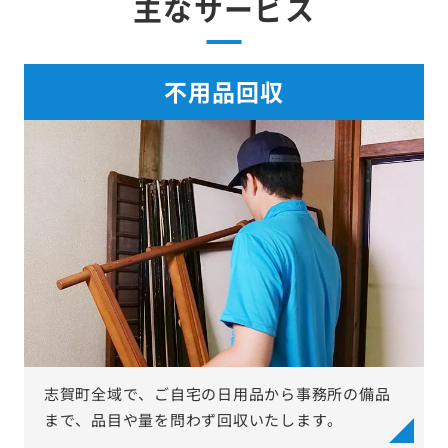
主なサービス
不用品回収
志賀町全域で、ご自宅の日用品から事務所の備品
まで、品目や量を問わず回収いたします。