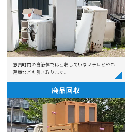
志賀町内の自治体では回収していないテレビや冷
蔵庫なども引き取ります。
廃品回収