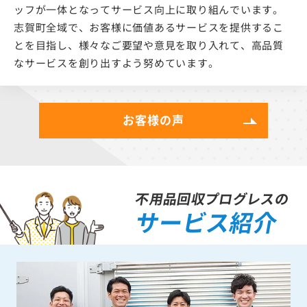
ッフが一体となってサービス向上に取り組んでいます。
志賀町全域で、お客様に価値あるサービスを提供するこ
とを目指し、様々なご要望や意見を取り入れて、高品質
なサービスを創り出すよう努めています。
お客様の声
不用品回収プログレスの
サービス紹介