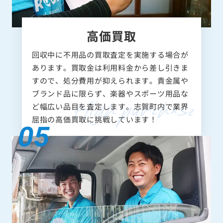
高価買取
回収中に不用品の買取査定を実施する場合が
あります。買取金は利用料金から差し引きま
すので、処分費用が抑えられます。貴金属や
ブランド品に限らず、楽器やスポーツ用品な
ど幅広い品目を査定します。志賀町内で業界
屈指の高価買取に挑戦しています！