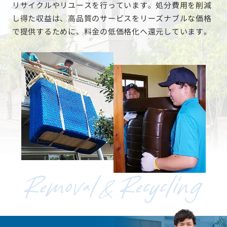
リサイクルやリユースを行っています。処分費用を削減
し得た収益は、高品質のサービスをリーズナブルな価格
で提供するために、料金の低価格化へ還元しています。