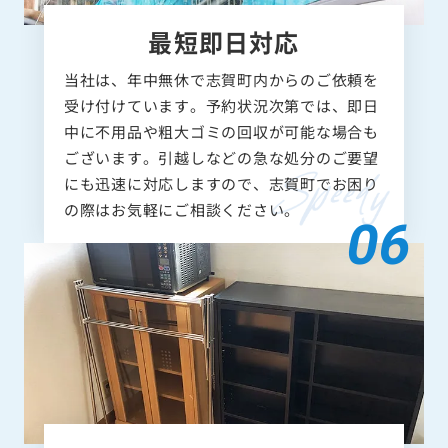
最短即日対応
当社は、年中無休で志賀町内からのご依頼を
受け付けています。予約状況次第では、即日
中に不用品や粗大ゴミの回収が可能な場合も
ございます。引越しなどの急な処分のご要望
にも迅速に対応しますので、志賀町でお困り
の際はお気軽にご相談ください。