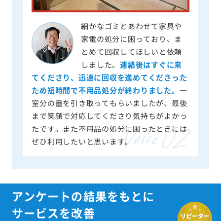
細かなゴミとあわせて家具や
家電の処分に困っており、ま
とめて回収してほしいと依頼
しました。
連絡後はすぐに来
てくださり、迅速に回収を進めてくださった
ため短時間で不用品処分が終わりました。
一
室分の量を引き取ってもらいましたが、最後
まで笑顔で対応してくださり気持ちがよかっ
たです。また不用品の処分に困ったときには
ぜひ利用したいと思います。
アンケートの結果をもとに
サービスを改善