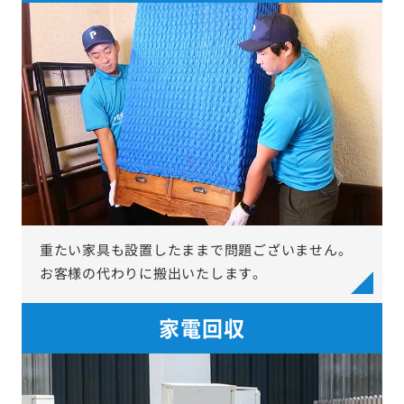
重たい家具も設置したままで問題ございません。
お客様の代わりに搬出いたします。
家電回収