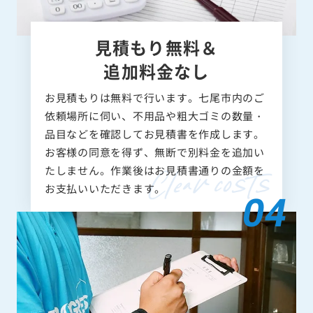
見積もり無料＆
追加料金なし
お見積もりは無料で行います。七尾市内のご
依頼場所に伺い、不用品や粗大ゴミの数量・
品目などを確認してお見積書を作成します。
お客様の同意を得ず、無断で別料金を追加い
たしません。作業後はお見積書通りの金額を
お支払いいただきます。