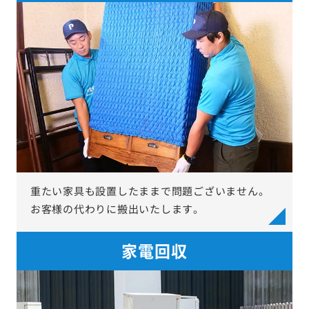
重たい家具も設置したままで問題ございません。
お客様の代わりに搬出いたします。
家電回収