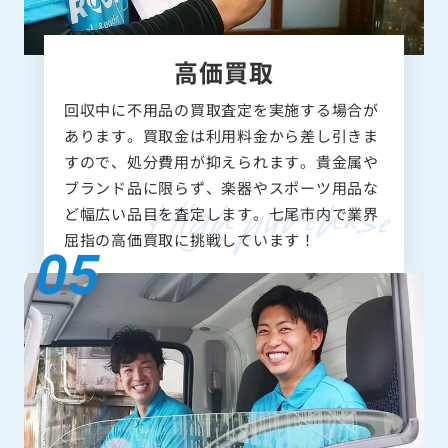
高価買取
回収中に不用品の買取査定を実施する場合が
あります。買取金は利用料金から差し引きま
すので、処分費用が抑えられます。貴金属や
ブランド品に限らず、楽器やスポーツ用品な
ど幅広い品目を査定します。七尾市内で業界
屈指の高価買取に挑戦しています！