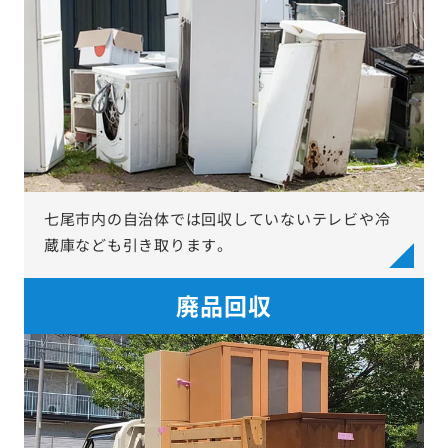
七尾市内の自治体では回収していないテレビや冷
蔵庫なども引き取ります。
廃品回収