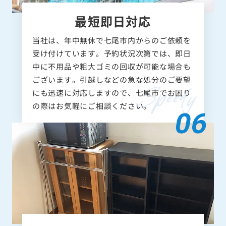
最短即日対応
当社は、年中無休で七尾市内からのご依頼を
受け付けています。予約状況次第では、即日
中に不用品や粗大ゴミの回収が可能な場合も
ございます。引越しなどの急な処分のご要望
にも迅速に対応しますので、七尾市でお困り
の際はお気軽にご相談ください。