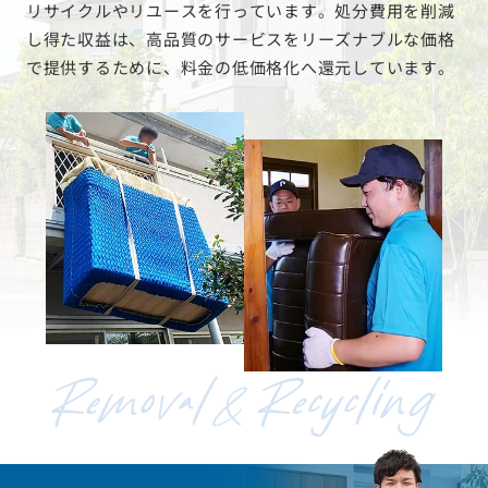
リサイクルやリユースを行っています。処分費用を削減
し得た収益は、高品質のサービスをリーズナブルな価格
で提供するために、料金の低価格化へ還元しています。