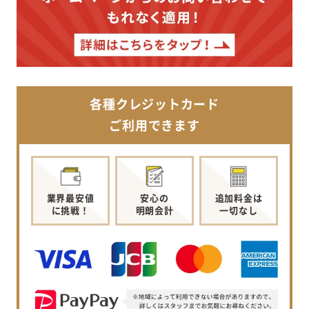
各種クレジットカード
ご利用できます
業界最安値
安心の
追加料金は
に挑戦！
明朗会計
一切なし