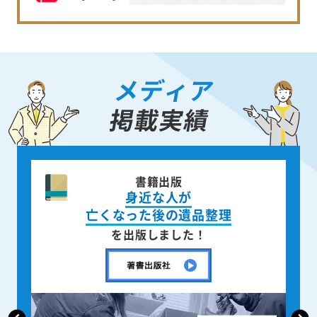
メディア
掲載実績
書籍出版
身近な人が
亡くなった後の遺品整理
を出版しました！