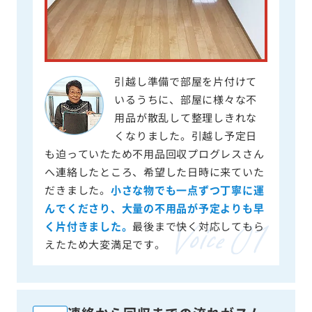
引越し準備で部屋を片付けて
いるうちに、部屋に様々な不
用品が散乱して整理しきれな
くなりました。引越し予定日
も迫っていたため不用品回収プログレスさん
へ連絡したところ、希望した日時に来ていた
だきました。
小さな物でも一点ずつ丁寧に運
んでくださり、大量の不用品が予定よりも早
く片付きました。
最後まで快く対応してもら
えたため大変満足です。