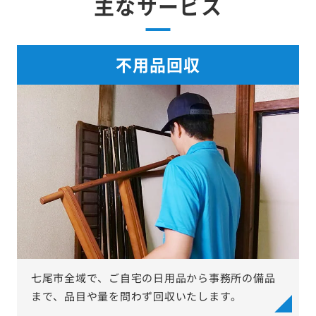
主なサービス
不用品回収
七尾市全域で、ご自宅の日用品から事務所の備品
まで、品目や量を問わず回収いたします。