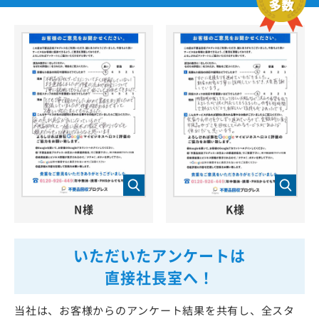
N様
K様
いただいたアンケートは
直接社長室へ！
当社は、お客様からのアンケート結果を共有し、全スタ