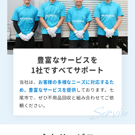
豊富なサービスを
1社ですべてサポート
当社は、
お客様の多様なニーズに対応するた
め、豊富なサービスを提供
しております。七
尾市で、ぜひ不用品回収と組み合わせてご依
頼ください。