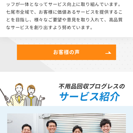
ッフが一体となってサービス向上に取り組んでいます。
七尾市全域で、お客様に価値あるサービスを提供するこ
とを目指し、様々なご要望や意見を取り入れて、高品質
なサービスを創り出すよう努めています。
お客様の声
不用品回収プログレスの
サービス紹介