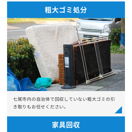
粗大ゴミ処分
七尾市内の自治体で回収していない粗大ゴミの引
き取りもお任せください。
家具回収