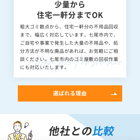
少量から
住宅一軒分までOK
粗大ゴミ数点から、住宅一軒分の不用品回収
まで、幅広く対応しています。七尾市内で、
ご自宅や事業で発生した大量の不用品や、処
分方法が不明な廃品があれば、お気軽にご相
談ください。七尾市内のゴミ屋敷の回収作業
にも対応いたします。
選ばれる理由
他社との
比較