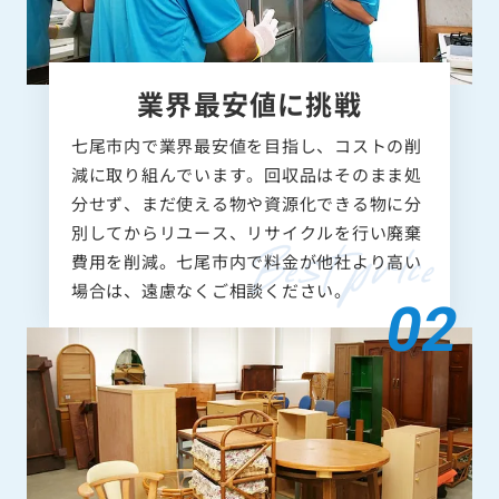
業界最安値に挑戦
七尾市内で業界最安値を目指し、コストの削
減に取り組んでいます。回収品はそのまま処
分せず、まだ使える物や資源化できる物に分
別してからリユース、リサイクルを行い廃棄
費用を削減。七尾市内で料金が他社より高い
場合は、遠慮なくご相談ください。