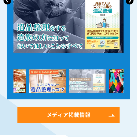
メディア掲載情報