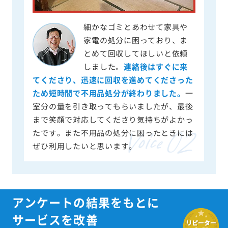
細かなゴミとあわせて家具や
家電の処分に困っており、ま
とめて回収してほしいと依頼
しました。
連絡後はすぐに来
てくださり、迅速に回収を進めてくださった
ため短時間で不用品処分が終わりました。
一
室分の量を引き取ってもらいましたが、最後
まで笑顔で対応してくださり気持ちがよかっ
たです。また不用品の処分に困ったときには
ぜひ利用したいと思います。
アンケートの結果をもとに
サービスを改善