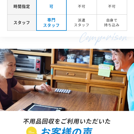
時間指定
可
不可
不可
専門
派遣
自身で
スタッフ
スタッフ
スタッフ
持ち込み
不用品回収をご利用いただいた
お客様の声