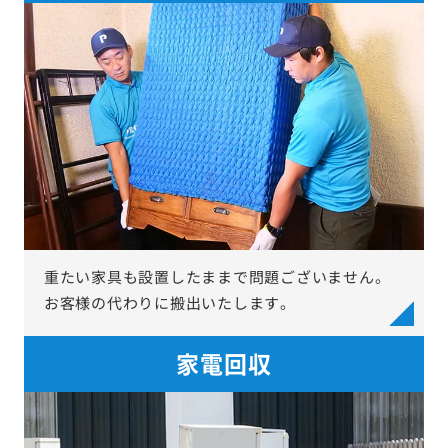
重たい家具も設置したままで問題ございません。
お客様の代わりに搬出いたします。
家電回収