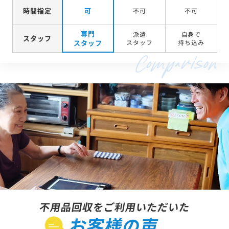
時間指定
可
不可
不可
専門
派遣
自身で
スタッフ
スタッフ
スタッフ
持ち込み
不用品回収をご利用いただいた
お客様の声