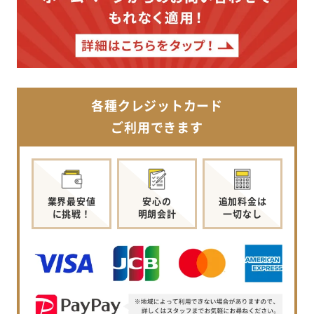
各種クレジットカード
ご利用できます
業界最安値
安心の
追加料金は
に挑戦！
明朗会計
一切なし