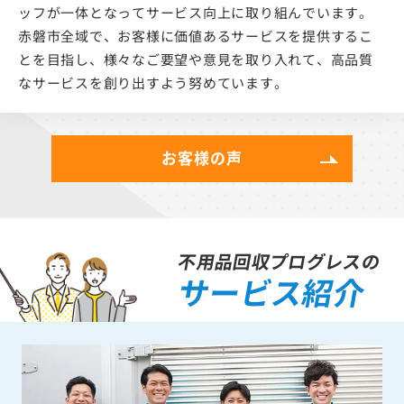
ッフが一体となってサービス向上に取り組んでいます。
赤磐市全域で、お客様に価値あるサービスを提供するこ
とを目指し、様々なご要望や意見を取り入れて、高品質
なサービスを創り出すよう努めています。
お客様の声
不用品回収プログレスの
サービス紹介