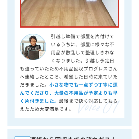
引越し準備で部屋を片付けて
いるうちに、部屋に様々な不
用品が散乱して整理しきれな
くなりました。引越し予定日
も迫っていたため不用品回収プログレスさん
へ連絡したところ、希望した日時に来ていた
だきました。
小さな物でも一点ずつ丁寧に運
んでくださり、大量の不用品が予定よりも早
く片付きました。
最後まで快く対応してもら
えたため大変満足です。