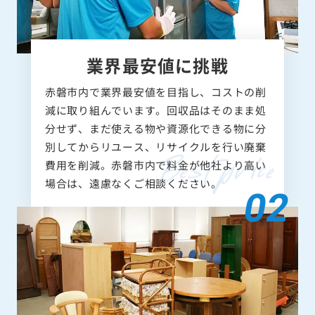
業界最安値に挑戦
赤磐市内で業界最安値を目指し、コストの削
減に取り組んでいます。回収品はそのまま処
分せず、まだ使える物や資源化できる物に分
別してからリユース、リサイクルを行い廃棄
費用を削減。赤磐市内で料金が他社より高い
場合は、遠慮なくご相談ください。