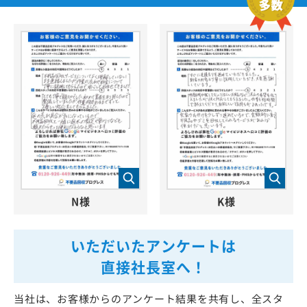
N様
K様
いただいたアンケートは
直接社長室へ！
当社は、お客様からのアンケート結果を共有し、全スタ