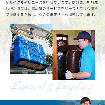
リサイクルやリユースを行っています。処分費用を削減
し得た収益は、高品質のサービスをリーズナブルな価格
で提供するために、料金の低価格化へ還元しています。