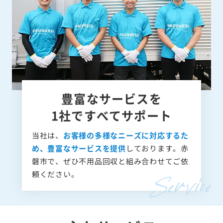
豊富なサービスを
1社ですべてサポート
当社は、
お客様の多様なニーズに対応するた
め、豊富なサービスを提供
しております。赤
磐市で、ぜひ不用品回収と組み合わせてご依
頼ください。