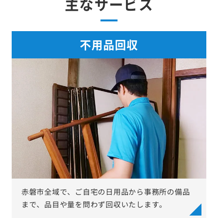
主なサービス
不用品回収
赤磐市全域で、ご自宅の日用品から事務所の備品
まで、品目や量を問わず回収いたします。