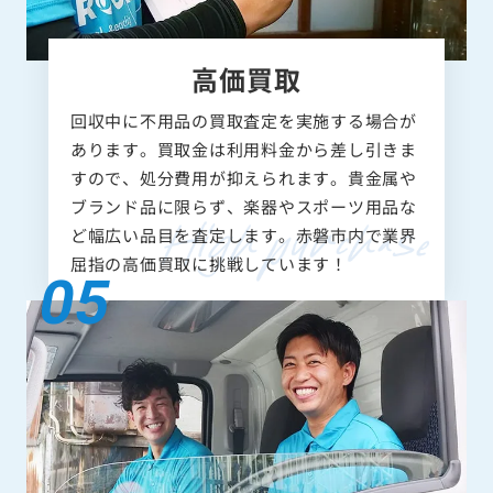
高価買取
回収中に不用品の買取査定を実施する場合が
あります。買取金は利用料金から差し引きま
すので、処分費用が抑えられます。貴金属や
ブランド品に限らず、楽器やスポーツ用品な
ど幅広い品目を査定します。赤磐市内で業界
屈指の高価買取に挑戦しています！