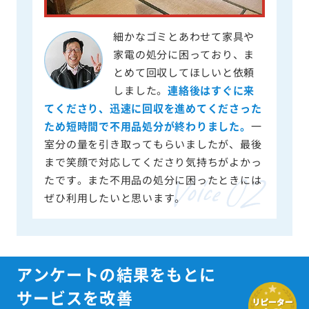
細かなゴミとあわせて家具や
家電の処分に困っており、ま
とめて回収してほしいと依頼
しました。
連絡後はすぐに来
てくださり、迅速に回収を進めてくださった
ため短時間で不用品処分が終わりました。
一
室分の量を引き取ってもらいましたが、最後
まで笑顔で対応してくださり気持ちがよかっ
たです。また不用品の処分に困ったときには
ぜひ利用したいと思います。
アンケートの結果をもとに
サービスを改善