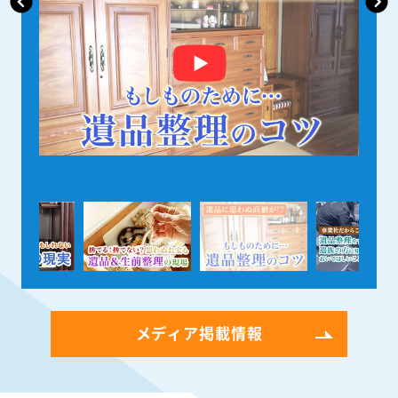
メディア掲載情報