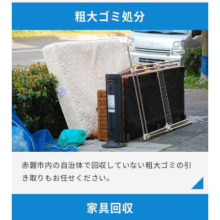
粗大ゴミ処分
赤磐市内の自治体で回収していない粗大ゴミの引
き取りもお任せください。
家具回収