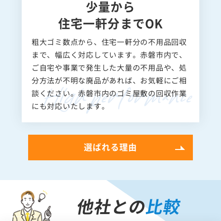
少量から
住宅一軒分までOK
粗大ゴミ数点から、住宅一軒分の不用品回収
まで、幅広く対応しています。赤磐市内で、
ご自宅や事業で発生した大量の不用品や、処
分方法が不明な廃品があれば、お気軽にご相
談ください。赤磐市内のゴミ屋敷の回収作業
にも対応いたします。
選ばれる理由
他社との
比較