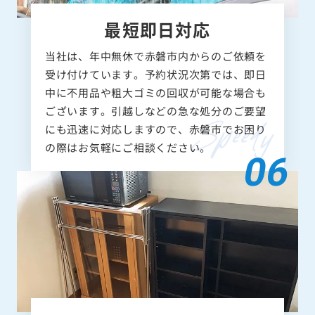
最短即日対応
当社は、年中無休で赤磐市内からのご依頼を
受け付けています。予約状況次第では、即日
中に不用品や粗大ゴミの回収が可能な場合も
ございます。引越しなどの急な処分のご要望
にも迅速に対応しますので、赤磐市でお困り
の際はお気軽にご相談ください。