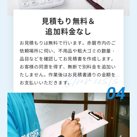
見積もり無料＆
追加料金なし
お見積もりは無料で行います。赤磐市内のご
依頼場所に伺い、不用品や粗大ゴミの数量・
品目などを確認してお見積書を作成します。
お客様の同意を得ず、無断で別料金を追加い
たしません。作業後はお見積書通りの金額を
お支払いいただきます。