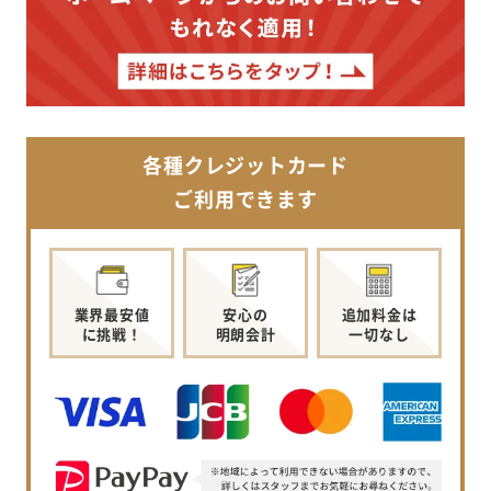
各種クレジットカード
ご利用できます
業界最安値
安心の
追加料金は
に挑戦！
明朗会計
一切なし