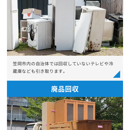
笠岡市内の自治体では回収していないテレビや冷
蔵庫なども引き取ります。
廃品回収