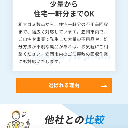
少量から
住宅一軒分までOK
粗大ゴミ数点から、住宅一軒分の不用品回収
まで、幅広く対応しています。笠岡市内で、
ご自宅や事業で発生した大量の不用品や、処
分方法が不明な廃品があれば、お気軽にご相
談ください。笠岡市内のゴミ屋敷の回収作業
にも対応いたします。
選ばれる理由
他社との
比較