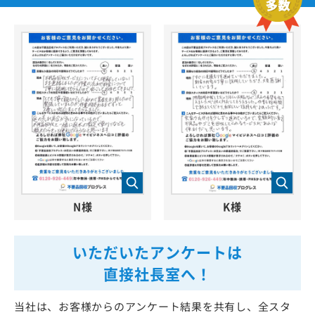
N様
K様
いただいたアンケートは
直接社長室へ！
当社は、お客様からのアンケート結果を共有し、全スタ