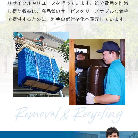
リサイクルやリユースを行っています。処分費用を削減
し得た収益は、高品質のサービスをリーズナブルな価格
で提供するために、料金の低価格化へ還元しています。