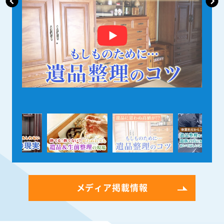
メディア掲載情報