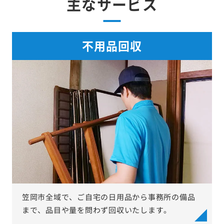
主なサービス
不用品回収
笠岡市全域で、ご自宅の日用品から事務所の備品
まで、品目や量を問わず回収いたします。