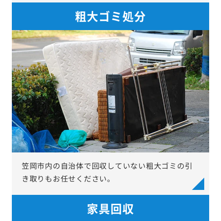
粗大ゴミ処分
笠岡市内の自治体で回収していない粗大ゴミの引
き取りもお任せください。
家具回収