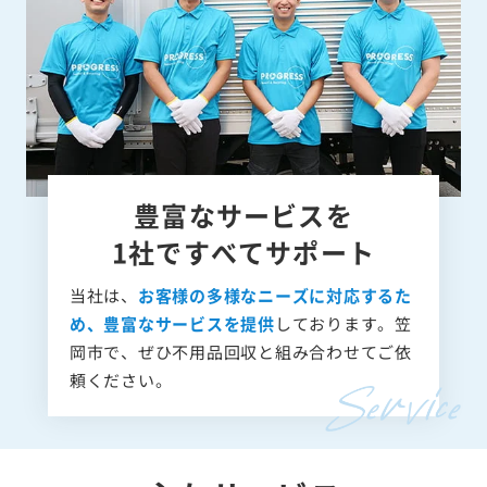
豊富なサービスを
1社ですべてサポート
当社は、
お客様の多様なニーズに対応するた
め、豊富なサービスを提供
しております。笠
岡市で、ぜひ不用品回収と組み合わせてご依
頼ください。