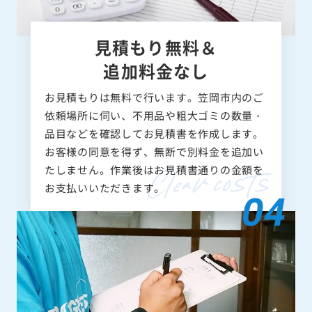
見積もり無料＆
追加料金なし
お見積もりは無料で行います。笠岡市内のご
依頼場所に伺い、不用品や粗大ゴミの数量・
品目などを確認してお見積書を作成します。
お客様の同意を得ず、無断で別料金を追加い
たしません。作業後はお見積書通りの金額を
お支払いいただきます。