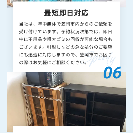
最短即日対応
当社は、年中無休で笠岡市内からのご依頼を
受け付けています。予約状況次第では、即日
中に不用品や粗大ゴミの回収が可能な場合も
ございます。引越しなどの急な処分のご要望
にも迅速に対応しますので、笠岡市でお困り
の際はお気軽にご相談ください。