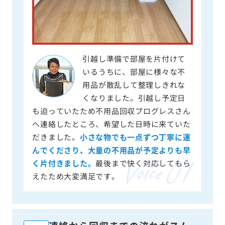
引越し準備で部屋を片付けて
いるうちに、部屋に様々な不
用品が散乱して整理しきれな
くなりました。引越し予定日
も迫っていたため不用品回収プログレスさん
へ連絡したところ、希望した日時に来ていた
だきました。
小さな物でも一点ずつ丁寧に運
んでくださり、大量の不用品が予定よりも早
く片付きました。
最後まで快く対応してもら
えたため大変満足です。