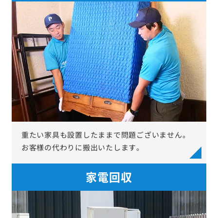
重たい家具も設置したままで問題ございません。
お客様の代わりに搬出いたします。
家電回収