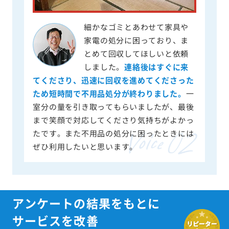
細かなゴミとあわせて家具や
家電の処分に困っており、ま
とめて回収してほしいと依頼
しました。
連絡後はすぐに来
てくださり、迅速に回収を進めてくださった
ため短時間で不用品処分が終わりました。
一
室分の量を引き取ってもらいましたが、最後
まで笑顔で対応してくださり気持ちがよかっ
たです。また不用品の処分に困ったときには
ぜひ利用したいと思います。
アンケートの結果をもとに
サービスを改善