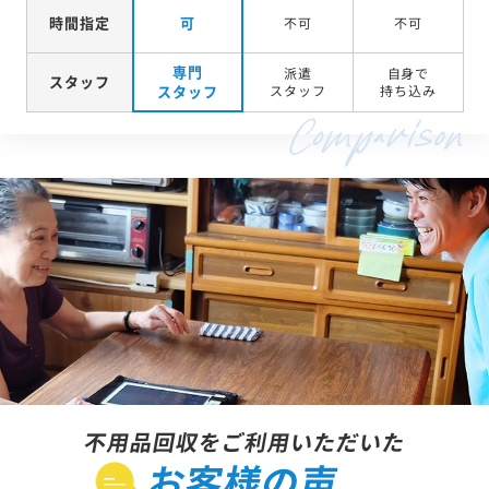
時間指定
可
不可
不可
専門
派遣
自身で
スタッフ
スタッフ
スタッフ
持ち込み
不用品回収をご利用いただいた
お客様の声