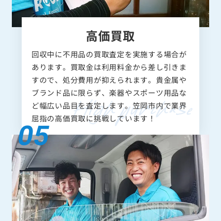
高価買取
回収中に不用品の買取査定を実施する場合が
あります。買取金は利用料金から差し引きま
すので、処分費用が抑えられます。貴金属や
ブランド品に限らず、楽器やスポーツ用品な
ど幅広い品目を査定します。笠岡市内で業界
屈指の高価買取に挑戦しています！