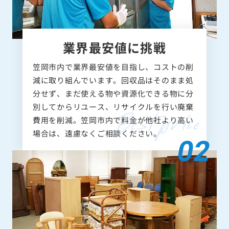
業界最安値に挑戦
笠岡市内で業界最安値を目指し、コストの削
減に取り組んでいます。回収品はそのまま処
分せず、まだ使える物や資源化できる物に分
別してからリユース、リサイクルを行い廃棄
費用を削減。笠岡市内で料金が他社より高い
場合は、遠慮なくご相談ください。