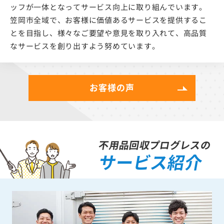
ッフが一体となってサービス向上に取り組んでいます。
笠岡市全域で、お客様に価値あるサービスを提供するこ
とを目指し、様々なご要望や意見を取り入れて、高品質
なサービスを創り出すよう努めています。
お客様の声
不用品回収プログレスの
サービス紹介