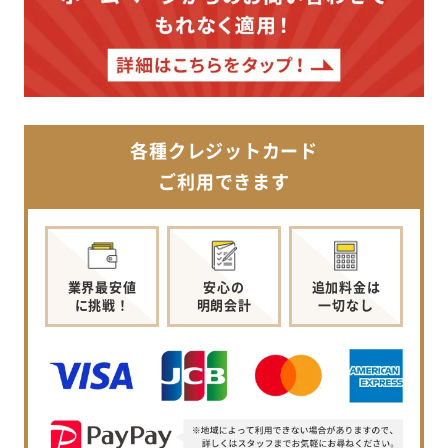
各種クレジットカード
ご利用できます
業界最安値
安心の
追加料金は
に挑戦！
明朗会計
一切なし