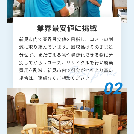
業界最安値に挑戦
新見市内で業界最安値を目指し、コストの削
減に取り組んでいます。回収品はそのまま処
分せず、まだ使える物や資源化できる物に分
別してからリユース、リサイクルを行い廃棄
費用を削減。新見市内で料金が他社より高い
場合は、遠慮なくご相談ください。