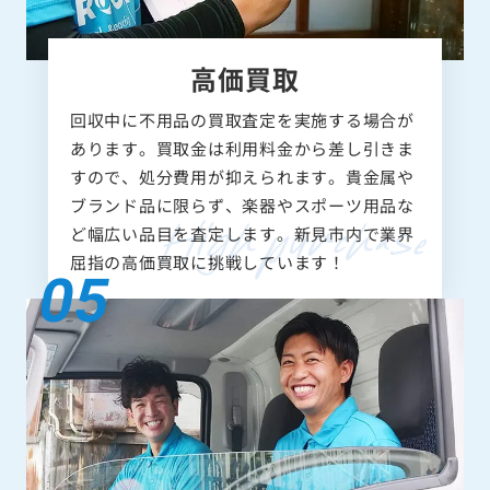
高価買取
回収中に不用品の買取査定を実施する場合が
あります。買取金は利用料金から差し引きま
すので、処分費用が抑えられます。貴金属や
ブランド品に限らず、楽器やスポーツ用品な
ど幅広い品目を査定します。新見市内で業界
屈指の高価買取に挑戦しています！