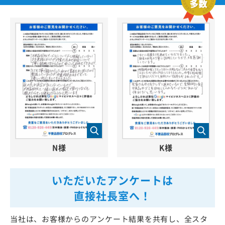
N様
K様
いただいたアンケートは
直接社長室へ！
当社は、お客様からのアンケート結果を共有し、全スタ