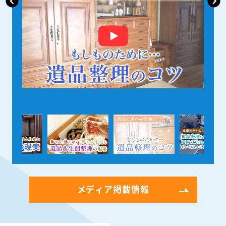
メディア掲載情報