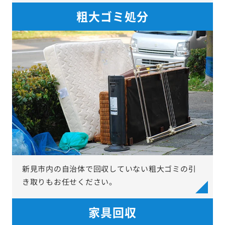
粗大ゴミ処分
新見市内の自治体で回収していない粗大ゴミの引
き取りもお任せください。
家具回収