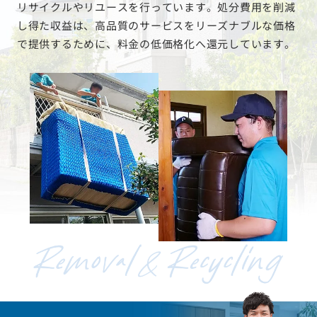
リサイクルやリユースを行っています。処分費用を削減
し得た収益は、高品質のサービスをリーズナブルな価格
で提供するために、料金の低価格化へ還元しています。