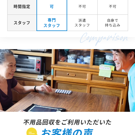
時間指定
可
不可
不可
専門
派遣
自身で
スタッフ
スタッフ
スタッフ
持ち込み
不用品回収をご利用いただいた
お客様の声