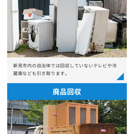
新見市内の自治体では回収していないテレビや冷
蔵庫なども引き取ります。
廃品回収