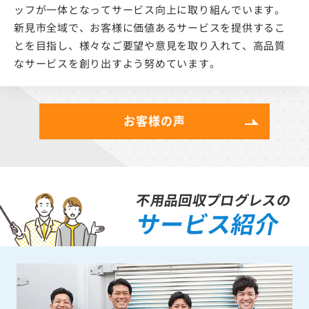
ッフが一体となってサービス向上に取り組んでいます。
新見市全域で、お客様に価値あるサービスを提供するこ
とを目指し、様々なご要望や意見を取り入れて、高品質
なサービスを創り出すよう努めています。
お客様の声
不用品回収プログレスの
サービス紹介