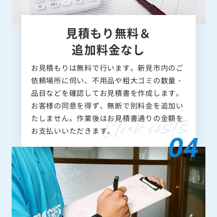
見積もり無料＆
追加料金なし
お見積もりは無料で行います。新見市内のご
依頼場所に伺い、不用品や粗大ゴミの数量・
品目などを確認してお見積書を作成します。
お客様の同意を得ず、無断で別料金を追加い
たしません。作業後はお見積書通りの金額を
お支払いいただきます。