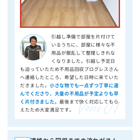
引越し準備で部屋を片付けて
いるうちに、部屋に様々な不
用品が散乱して整理しきれな
くなりました。引越し予定日
も迫っていたため不用品回収プログレスさん
へ連絡したところ、希望した日時に来ていた
だきました。
小さな物でも一点ずつ丁寧に運
んでくださり、大量の不用品が予定よりも早
く片付きました。
最後まで快く対応してもら
えたため大変満足です。