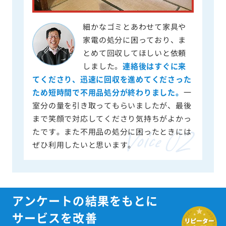
細かなゴミとあわせて家具や
家電の処分に困っており、ま
とめて回収してほしいと依頼
しました。
連絡後はすぐに来
てくださり、迅速に回収を進めてくださった
ため短時間で不用品処分が終わりました。
一
室分の量を引き取ってもらいましたが、最後
まで笑顔で対応してくださり気持ちがよかっ
たです。また不用品の処分に困ったときには
ぜひ利用したいと思います。
アンケートの結果をもとに
サービスを改善