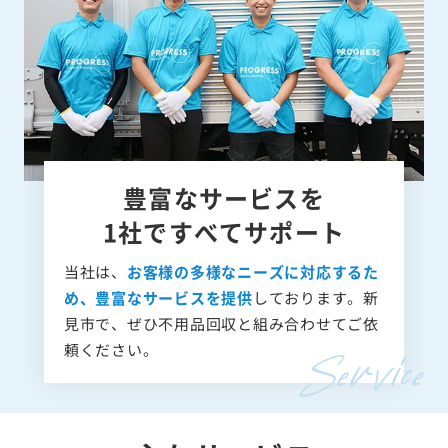
豊富なサービスを
1社ですべてサポート
当社は、
お客様の多様なニーズに対応するた
め、豊富なサービスを提供
しております。新
見市で、ぜひ不用品回収と組み合わせてご依
頼ください。