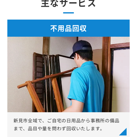
主なサービス
不用品回収
新見市全域で、ご自宅の日用品から事務所の備品
まで、品目や量を問わず回収いたします。