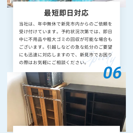
最短即日対応
当社は、年中無休で新見市内からのご依頼を
受け付けています。予約状況次第では、即日
中に不用品や粗大ゴミの回収が可能な場合も
ございます。引越しなどの急な処分のご要望
にも迅速に対応しますので、新見市でお困り
の際はお気軽にご相談ください。