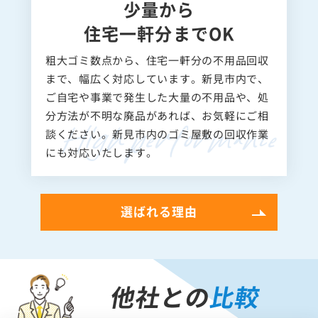
少量から
住宅一軒分までOK
粗大ゴミ数点から、住宅一軒分の不用品回収
まで、幅広く対応しています。新見市内で、
ご自宅や事業で発生した大量の不用品や、処
分方法が不明な廃品があれば、お気軽にご相
談ください。新見市内のゴミ屋敷の回収作業
にも対応いたします。
選ばれる理由
他社との
比較