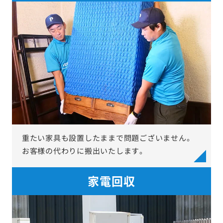
重たい家具も設置したままで問題ございません。
お客様の代わりに搬出いたします。
家電回収