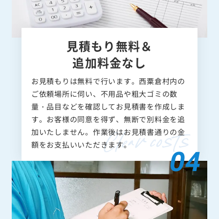
見積もり無料＆
追加料金なし
お見積もりは無料で行います。西粟倉村内の
ご依頼場所に伺い、不用品や粗大ゴミの数
量・品目などを確認してお見積書を作成しま
す。お客様の同意を得ず、無断で別料金を追
加いたしません。作業後はお見積書通りの金
額をお支払いいただきます。