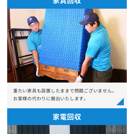
重たい家具も設置したままで問題ございません。
お客様の代わりに搬出いたします。
家電回収