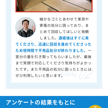
細かなゴミとあわせて家具や
家電の処分に困っており、ま
とめて回収してほしいと依頼
しました。
連絡後はすぐに来
てくださり、迅速に回収を進めてくださった
ため短時間で不用品処分が終わりました。
一
室分の量を引き取ってもらいましたが、最後
まで笑顔で対応してくださり気持ちがよかっ
たです。また不用品の処分に困ったときには
ぜひ利用したいと思います。
アンケートの結果をもとに