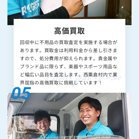
高価買取
回収中に不用品の買取査定を実施する場合が
あります。買取金は利用料金から差し引きま
すので、処分費用が抑えられます。貴金属や
ブランド品に限らず、楽器やスポーツ用品な
ど幅広い品目を査定します。西粟倉村内で業
界屈指の高価買取に挑戦しています！