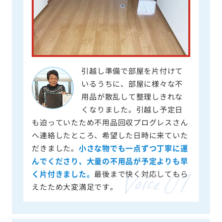
引越し準備で部屋を片付けて
いるうちに、部屋に様々な不
用品が散乱して整理しきれな
くなりました。引越し予定日
も迫っていたため不用品回収プログレスさん
へ連絡したところ、希望した日時に来ていた
だきました。
小さな物でも一点ずつ丁寧に運
んでくださり、大量の不用品が予定よりも早
く片付きました。
最後まで快く対応してもら
えたため大変満足です。