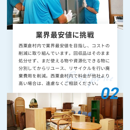
業界最安値に挑戦
西粟倉村内で業界最安値を目指し、コストの
削減に取り組んでいます。回収品はそのまま
処分せず、まだ使える物や資源化できる物に
分別してからリユース、リサイクルを行い廃
棄費用を削減。西粟倉村内で料金が他社より
高い場合は、遠慮なくご相談ください。