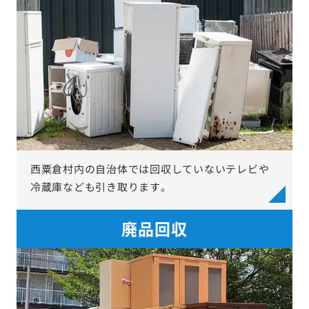
西粟倉村内の自治体では回収していないテレビや
冷蔵庫なども引き取ります。
廃品回収