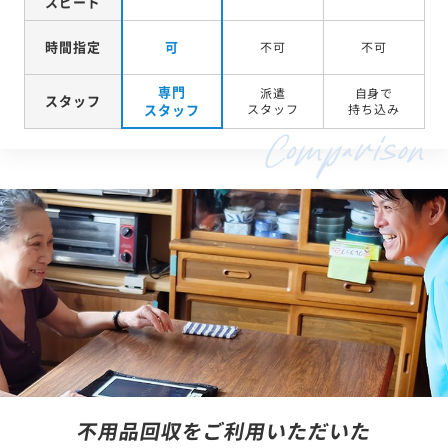
スピード
時間指定
可
不可
不可
専門
派遣
自身で
スタッフ
スタッフ
スタッフ
持ち込み
不用品回収をご利用いただいた