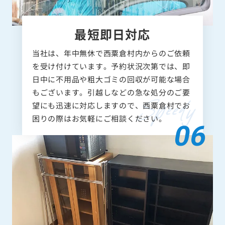
最短即日対応
当社は、年中無休で西粟倉村内からのご依頼
を受け付けています。予約状況次第では、即
日中に不用品や粗大ゴミの回収が可能な場合
もございます。引越しなどの急な処分のご要
望にも迅速に対応しますので、西粟倉村でお
困りの際はお気軽にご相談ください。