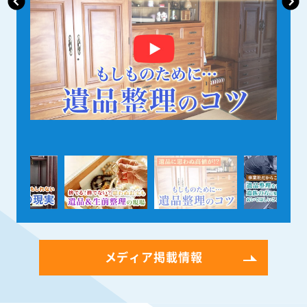
メディア掲載情報