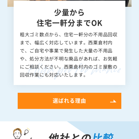
少量から
住宅一軒分までOK
粗大ゴミ数点から、住宅一軒分の不用品回収
まで、幅広く対応しています。西粟倉村内
で、ご自宅や事業で発生した大量の不用品
や、処分方法が不明な廃品があれば、お気軽
にご相談ください。西粟倉村内のゴミ屋敷の
回収作業にも対応いたします。
選ばれる理由
他社との
比較