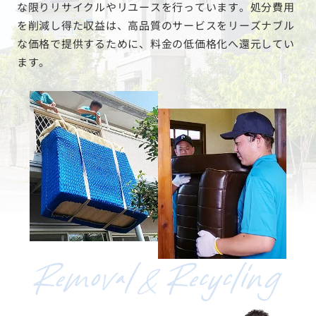
な限りリサイクルやリユースを行っています。処分費用
を削減し得た収益は、高品質のサービスをリーズナブル
な価格で提供するために、料金の低価格化へ還元してい
ます。