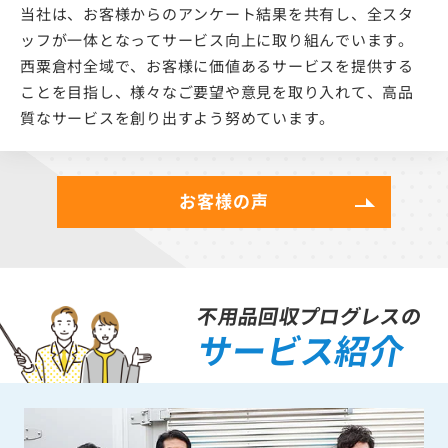
当社は、お客様からのアンケート結果を共有し、全スタ
ッフが一体となってサービス向上に取り組んでいます。
西粟倉村全域で、お客様に価値あるサービスを提供する
ことを目指し、様々なご要望や意見を取り入れて、高品
質なサービスを創り出すよう努めています。
お客様の声
不用品回収プログレスの
サービス紹介