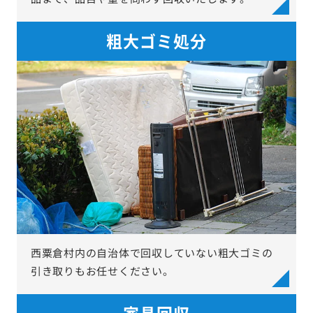
粗大ゴミ処分
西粟倉村内の自治体で回収していない粗大ゴミの
引き取りもお任せください。
家具回収