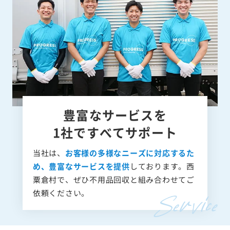
豊富なサービスを
1社ですべてサポート
当社は、
お客様の多様なニーズに対応するた
め、豊富なサービスを提供
しております。西
粟倉村で、ぜひ不用品回収と組み合わせてご
依頼ください。