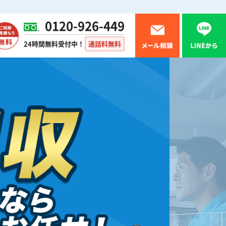
0120-926-449
24時間無料受付中！
通話料無料