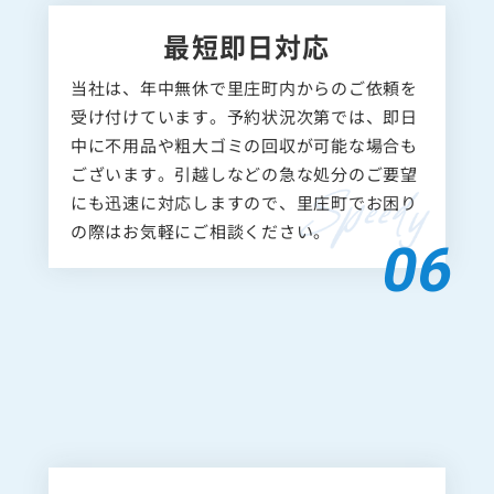
最短即日対応
当社は、年中無休で里庄町内からのご依頼を
受け付けています。予約状況次第では、即日
中に不用品や粗大ゴミの回収が可能な場合も
ございます。引越しなどの急な処分のご要望
にも迅速に対応しますので、里庄町でお困り
の際はお気軽にご相談ください。