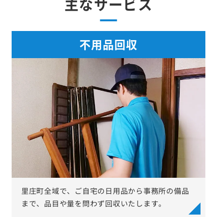
主なサービス
不用品回収
里庄町全域で、ご自宅の日用品から事務所の備品
まで、品目や量を問わず回収いたします。