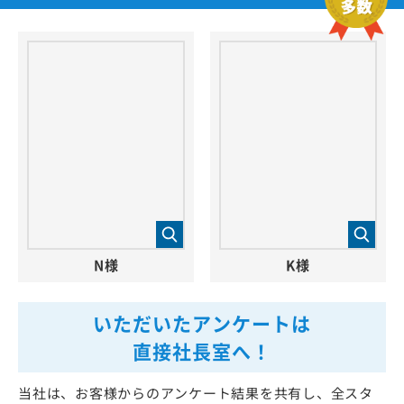
N様
K様
いただいたアンケートは
直接社長室へ！
当社は、お客様からのアンケート結果を共有し、全スタ