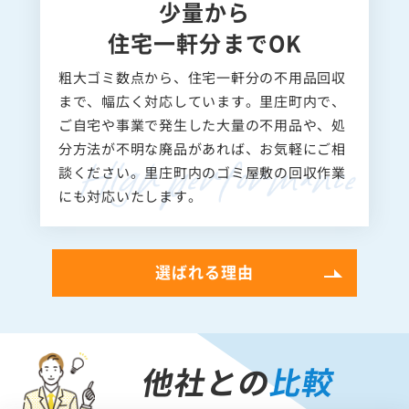
少量から
住宅一軒分までOK
粗大ゴミ数点から、住宅一軒分の不用品回収
まで、幅広く対応しています。里庄町内で、
ご自宅や事業で発生した大量の不用品や、処
分方法が不明な廃品があれば、お気軽にご相
談ください。里庄町内のゴミ屋敷の回収作業
にも対応いたします。
選ばれる理由
他社との
比較