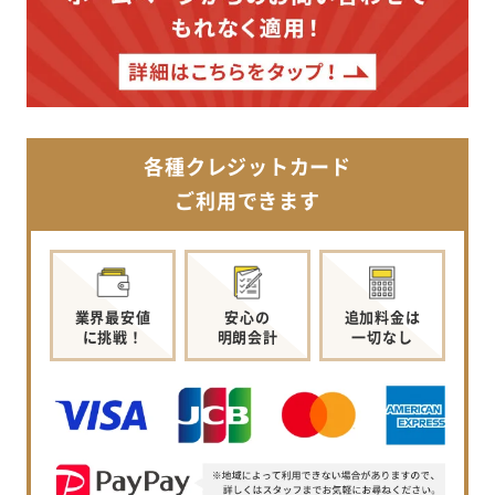
各種クレジットカード
ご利用できます
業界最安値
安心の
追加料金は
に挑戦！
明朗会計
一切なし