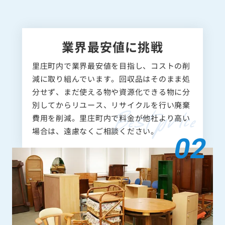
業界最安値に挑戦
里庄町内で業界最安値を目指し、コストの削
減に取り組んでいます。回収品はそのまま処
分せず、まだ使える物や資源化できる物に分
別してからリユース、リサイクルを行い廃棄
費用を削減。里庄町内で料金が他社より高い
場合は、遠慮なくご相談ください。