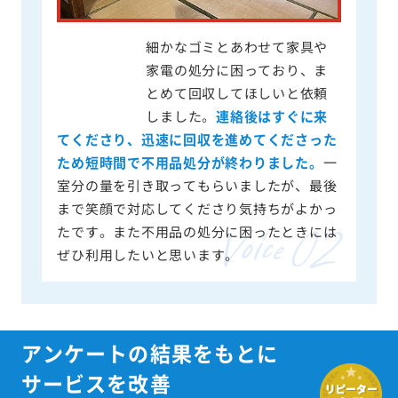
細かなゴミとあわせて家具や
家電の処分に困っており、ま
とめて回収してほしいと依頼
しました。
連絡後はすぐに来
てくださり、迅速に回収を進めてくださった
ため短時間で不用品処分が終わりました。
一
室分の量を引き取ってもらいましたが、最後
まで笑顔で対応してくださり気持ちがよかっ
たです。また不用品の処分に困ったときには
ぜひ利用したいと思います。
アンケートの結果をもとに
サービスを改善