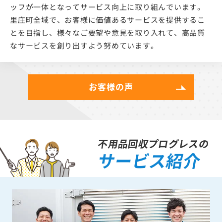
ッフが一体となってサービス向上に取り組んでいます。
里庄町全域で、お客様に価値あるサービスを提供するこ
とを目指し、様々なご要望や意見を取り入れて、高品質
なサービスを創り出すよう努めています。
お客様の声
不用品回収プログレスの
サービス紹介