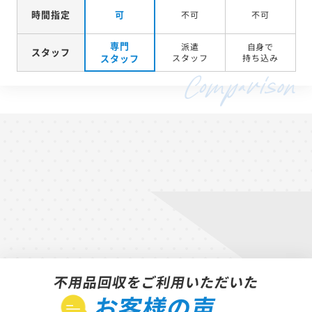
時間指定
可
不可
不可
専門
派遣
自身で
スタッフ
スタッフ
スタッフ
持ち込み
不用品回収をご利用いただいた
お客様の声