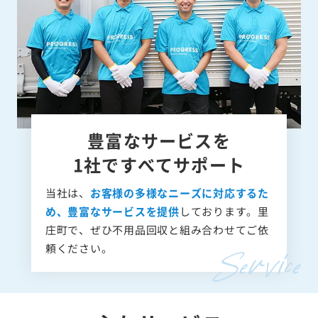
豊富なサービスを
1社ですべてサポート
当社は、
お客様の多様なニーズに対応するた
め、豊富なサービスを提供
しております。里
庄町で、ぜひ不用品回収と組み合わせてご依
頼ください。