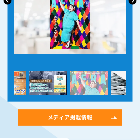
メディア掲載情報