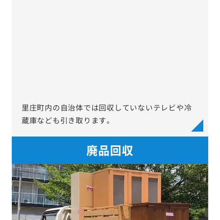
里庄町内の自治体では回収していないテレビや冷
蔵庫なども引き取ります。
廃品回収