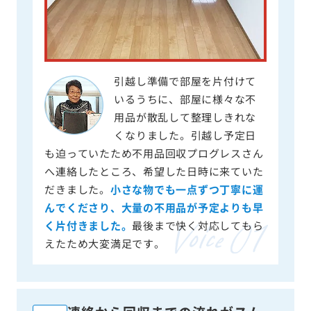
引越し準備で部屋を片付けて
いるうちに、部屋に様々な不
用品が散乱して整理しきれな
くなりました。引越し予定日
も迫っていたため不用品回収プログレスさん
へ連絡したところ、希望した日時に来ていた
だきました。
小さな物でも一点ずつ丁寧に運
んでくださり、大量の不用品が予定よりも早
く片付きました。
最後まで快く対応してもら
えたため大変満足です。