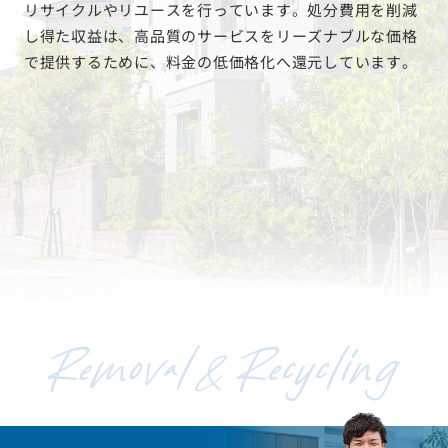
リサイクルやリユースを行っています。処分費用を削減
し得た収益は、高品質のサービスをリーズナブルな価格
で提供するために、料金の低価格化へ還元しています。