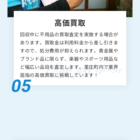
高価買取
回収中に不用品の買取査定を実施する場合が
あります。買取金は利用料金から差し引きま
すので、処分費用が抑えられます。貴金属や
ブランド品に限らず、楽器やスポーツ用品な
ど幅広い品目を査定します。里庄町内で業界
屈指の高価買取に挑戦しています！