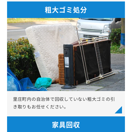
粗大ゴミ処分
里庄町内の自治体で回収していない粗大ゴミの引
き取りもお任せください。
家具回収