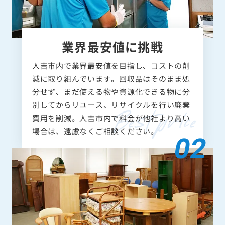
業界最安値に挑戦
人吉市内で業界最安値を目指し、コストの削
減に取り組んでいます。回収品はそのまま処
分せず、まだ使える物や資源化できる物に分
別してからリユース、リサイクルを行い廃棄
費用を削減。人吉市内で料金が他社より高い
場合は、遠慮なくご相談ください。