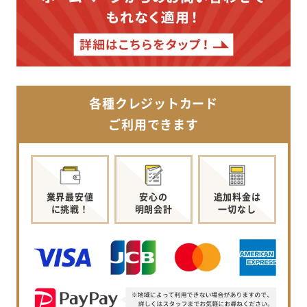
各種クレジットカード
ご利用できます
業界最安値
安心の
追加料金は
に挑戦！
明朗会計
一切なし