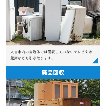
人吉市内の自治体では回収していないテレビや冷
蔵庫なども引き取ります。
廃品回収