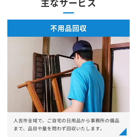
主なサービス
不用品回収
人吉市全域で、ご自宅の日用品から事務所の備品
まで、品目や量を問わず回収いたします。