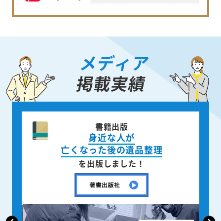
メディア
掲載実績
書籍出版
身近な人が
亡くなった後の遺品整理
を出版しました！