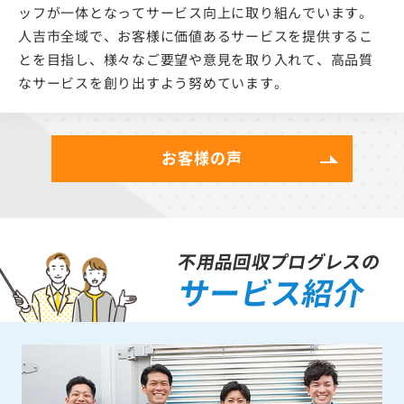
ッフが一体となってサービス向上に取り組んでいます。
人吉市全域で、お客様に価値あるサービスを提供するこ
とを目指し、様々なご要望や意見を取り入れて、高品質
なサービスを創り出すよう努めています。
お客様の声
不用品回収プログレスの
サービス紹介