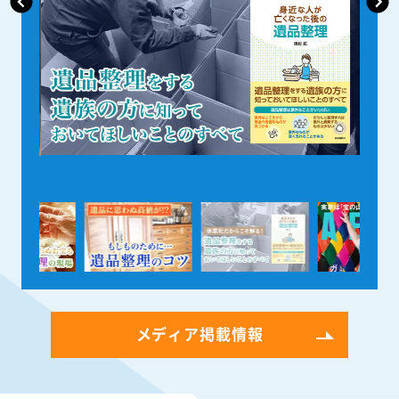
メディア掲載情報