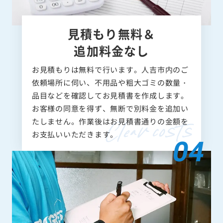
見積もり無料＆
追加料金なし
お見積もりは無料で行います。人吉市内のご
依頼場所に伺い、不用品や粗大ゴミの数量・
品目などを確認してお見積書を作成します。
お客様の同意を得ず、無断で別料金を追加い
たしません。作業後はお見積書通りの金額を
お支払いいただきます。