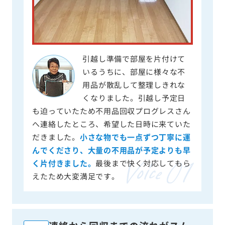
引越し準備で部屋を片付けて
いるうちに、部屋に様々な不
用品が散乱して整理しきれな
くなりました。引越し予定日
も迫っていたため不用品回収プログレスさん
へ連絡したところ、希望した日時に来ていた
だきました。
小さな物でも一点ずつ丁寧に運
んでくださり、大量の不用品が予定よりも早
く片付きました。
最後まで快く対応してもら
えたため大変満足です。