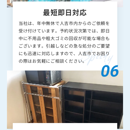
最短即日対応
当社は、年中無休で人吉市内からのご依頼を
受け付けています。予約状況次第では、即日
中に不用品や粗大ゴミの回収が可能な場合も
ございます。引越しなどの急な処分のご要望
にも迅速に対応しますので、人吉市でお困り
の際はお気軽にご相談ください。