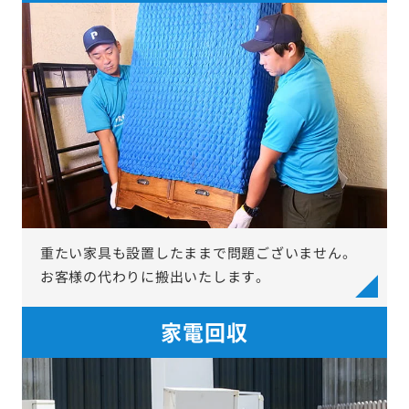
重たい家具も設置したままで問題ございません。
お客様の代わりに搬出いたします。
家電回収