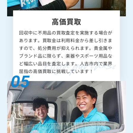
高価買取
回収中に不用品の買取査定を実施する場合が
あります。買取金は利用料金から差し引きま
すので、処分費用が抑えられます。貴金属や
ブランド品に限らず、楽器やスポーツ用品な
ど幅広い品目を査定します。人吉市内で業界
屈指の高価買取に挑戦しています！