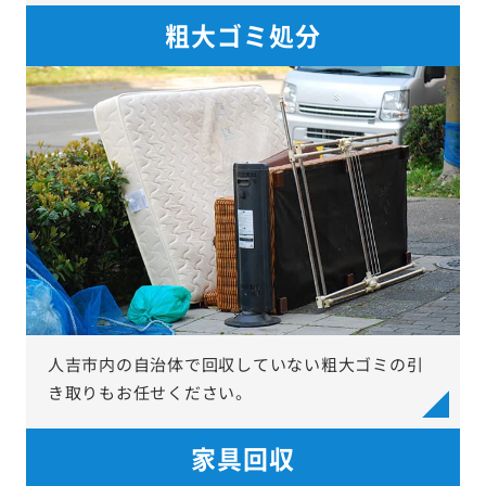
粗大ゴミ処分
人吉市内の自治体で回収していない粗大ゴミの引
き取りもお任せください。
家具回収