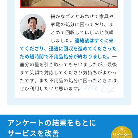
細かなゴミとあわせて家具や
家電の処分に困っており、ま
とめて回収してほしいと依頼
しました。
連絡後はすぐに来
てくださり、迅速に回収を進めてくださった
ため短時間で不用品処分が終わりました。
一
室分の量を引き取ってもらいましたが、最後
まで笑顔で対応してくださり気持ちがよかっ
たです。また不用品の処分に困ったときには
ぜひ利用したいと思います。
アンケートの結果をもとに
サービスを改善