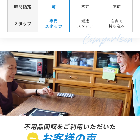
時間指定
可
不可
不可
専門
派遣
自身で
スタッフ
スタッフ
スタッフ
持ち込み
不用品回収をご利用いただいた
お客様の声