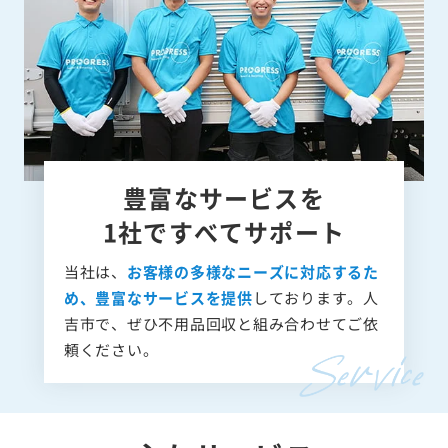
豊富なサービスを
1社ですべてサポート
当社は、
お客様の多様なニーズに対応するた
め、豊富なサービスを提供
しております。人
吉市で、ぜひ不用品回収と組み合わせてご依
頼ください。