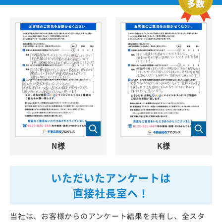
N様
K様
いただいたアンケートは
直接社長室へ！
当社は、お客様からのアンケート結果を共有し、全スタ