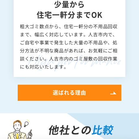
少量から
住宅一軒分までOK
粗大ゴミ数点から、住宅一軒分の不用品回収
まで、幅広く対応しています。人吉市内で、
ご自宅や事業で発生した大量の不用品や、処
分方法が不明な廃品があれば、お気軽にご相
談ください。人吉市内のゴミ屋敷の回収作業
にも対応いたします。
選ばれる理由
他社との
比較