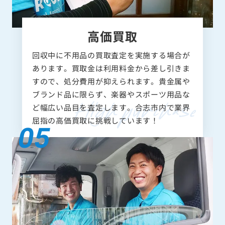
高価買取
回収中に不用品の買取査定を実施する場合が
あります。買取金は利用料金から差し引きま
すので、処分費用が抑えられます。貴金属や
ブランド品に限らず、楽器やスポーツ用品な
ど幅広い品目を査定します。合志市内で業界
屈指の高価買取に挑戦しています！