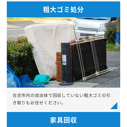
粗大ゴミ処分
合志市内の自治体で回収していない粗大ゴミの引
き取りもお任せください。
家具回収