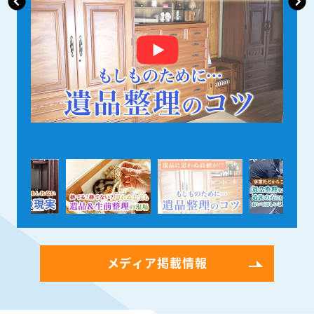
メディア掲載情報