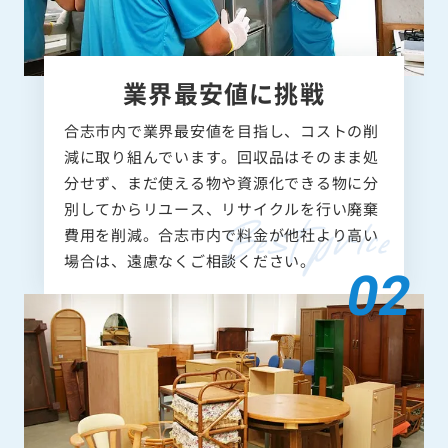
業界最安値に挑戦
合志市内で業界最安値を目指し、コストの削
減に取り組んでいます。回収品はそのまま処
分せず、まだ使える物や資源化できる物に分
別してからリユース、リサイクルを行い廃棄
費用を削減。合志市内で料金が他社より高い
場合は、遠慮なくご相談ください。