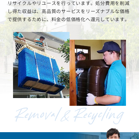
リサイクルやリユースを行っています。処分費用を削減
し得た収益は、高品質のサービスをリーズナブルな価格
で提供するために、料金の低価格化へ還元しています。