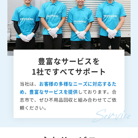
豊富なサービスを
1社ですべてサポート
当社は、
お客様の多様なニーズに対応するた
め、豊富なサービスを提供
しております。合
志市で、ぜひ不用品回収と組み合わせてご依
頼ください。