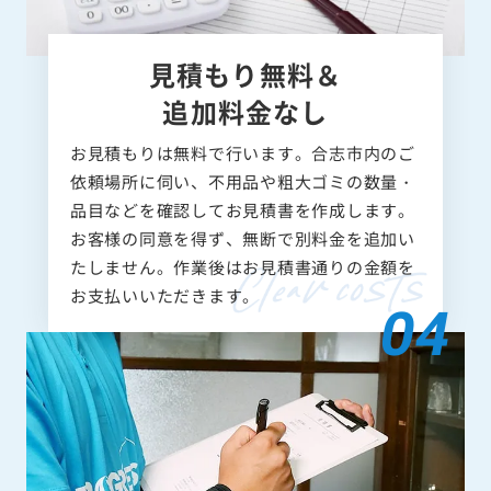
見積もり無料＆
追加料金なし
お見積もりは無料で行います。合志市内のご
依頼場所に伺い、不用品や粗大ゴミの数量・
品目などを確認してお見積書を作成します。
お客様の同意を得ず、無断で別料金を追加い
たしません。作業後はお見積書通りの金額を
お支払いいただきます。