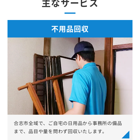
主なサービス
不用品回収
合志市全域で、ご自宅の日用品から事務所の備品
まで、品目や量を問わず回収いたします。