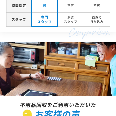
時間指定
可
不可
不可
専門
派遣
自身で
スタッフ
スタッフ
スタッフ
持ち込み
不用品回収をご利用いただいた
お客様の声