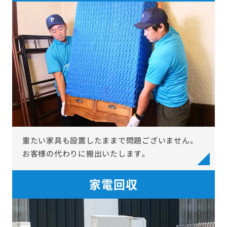
重たい家具も設置したままで問題ございません。
お客様の代わりに搬出いたします。
家電回収