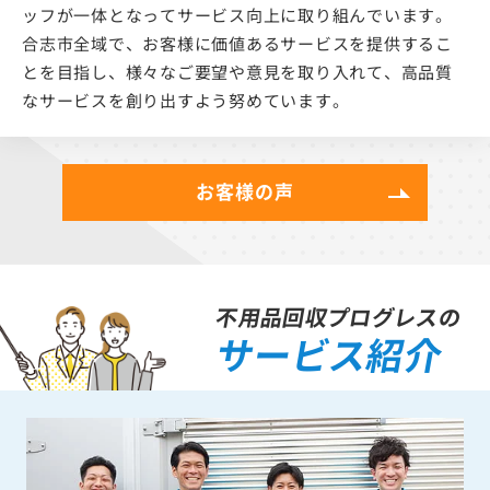
ッフが一体となってサービス向上に取り組んでいます。
合志市全域で、お客様に価値あるサービスを提供するこ
とを目指し、様々なご要望や意見を取り入れて、高品質
なサービスを創り出すよう努めています。
お客様の声
不用品回収プログレスの
サービス紹介