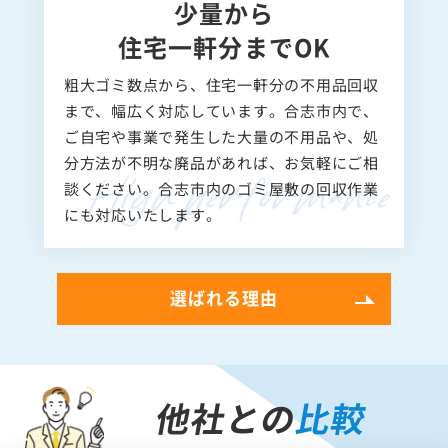
少量から
住宅一軒分までOK
粗大ゴミ数点から、住宅一軒分の不用品回収
まで、幅広く対応しています。合志市内で、
ご自宅や事業で発生した大量の不用品や、処
分方法が不明な廃品があれば、お気軽にご相
談ください。合志市内のゴミ屋敷の回収作業
にも対応いたします。
選ばれる理由
他社との
比較