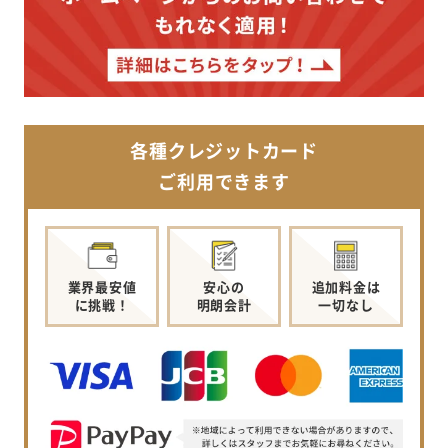
各種クレジットカード
ご利用できます
業界最安値
安心の
追加料金は
に挑戦！
明朗会計
一切なし