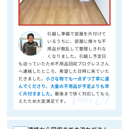
引越し準備で部屋を片付けて
いるうちに、部屋に様々な不
用品が散乱して整理しきれな
くなりました。引越し予定日
も迫っていたため不用品回収プログレスさん
へ連絡したところ、希望した日時に来ていた
だきました。
小さな物でも一点ずつ丁寧に運
んでくださり、大量の不用品が予定よりも早
く片付きました。
最後まで快く対応してもら
えたため大変満足です。