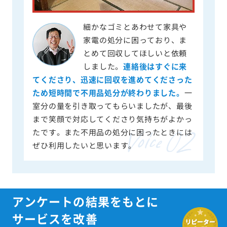
細かなゴミとあわせて家具や
家電の処分に困っており、ま
とめて回収してほしいと依頼
しました。
連絡後はすぐに来
てくださり、迅速に回収を進めてくださった
ため短時間で不用品処分が終わりました。
一
室分の量を引き取ってもらいましたが、最後
まで笑顔で対応してくださり気持ちがよかっ
たです。また不用品の処分に困ったときには
ぜひ利用したいと思います。
アンケートの結果をもとに
サービスを改善