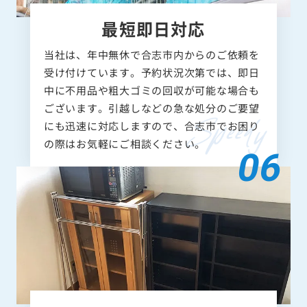
最短即日対応
当社は、年中無休で合志市内からのご依頼を
受け付けています。予約状況次第では、即日
中に不用品や粗大ゴミの回収が可能な場合も
ございます。引越しなどの急な処分のご要望
にも迅速に対応しますので、合志市でお困り
の際はお気軽にご相談ください。