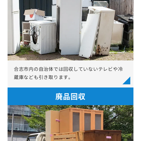
合志市内の自治体では回収していないテレビや冷
蔵庫なども引き取ります。
廃品回収