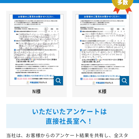
N様
K様
いただいたアンケートは
直接社長室へ！
当社は、お客様からのアンケート結果を共有し、全スタ