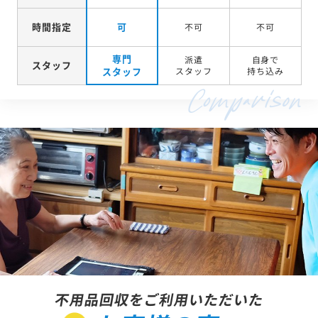
時間指定
可
不可
不可
専門
派遣
自身で
スタッフ
スタッフ
スタッフ
持ち込み
不用品回収をご利用いただいた