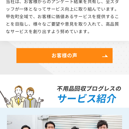
当社は、お客様からのアンケート結果を共有し、全スタ
ッフが一体となってサービス向上に取り組んでいます。
甲佐町全域で、お客様に価値あるサービスを提供するこ
とを目指し、様々なご要望や意見を取り入れて、高品質
なサービスを創り出すよう努めています。
お客様の声
不用品回収プログレスの
サービス紹介