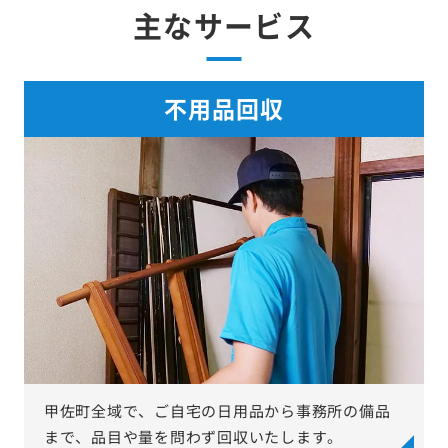
主なサービス
不用品回収
甲佐町全域で、ご自宅の日用品から事務所の備品
まで、品目や量を問わず回収いたします。