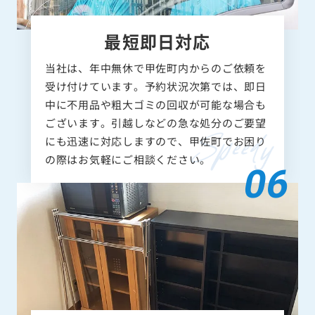
最短即日対応
当社は、年中無休で甲佐町内からのご依頼を
受け付けています。予約状況次第では、即日
中に不用品や粗大ゴミの回収が可能な場合も
ございます。引越しなどの急な処分のご要望
にも迅速に対応しますので、甲佐町でお困り
の際はお気軽にご相談ください。