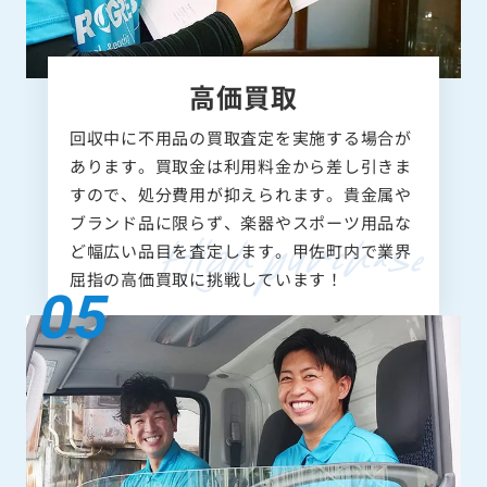
高価買取
回収中に不用品の買取査定を実施する場合が
あります。買取金は利用料金から差し引きま
すので、処分費用が抑えられます。貴金属や
ブランド品に限らず、楽器やスポーツ用品な
ど幅広い品目を査定します。甲佐町内で業界
屈指の高価買取に挑戦しています！