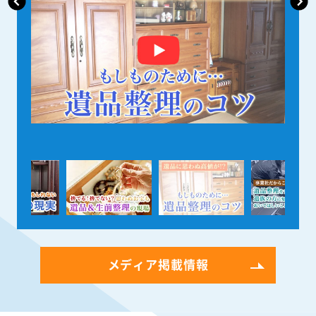
メディア掲載情報