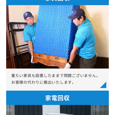
重たい家具も設置したままで問題ございません。
お客様の代わりに搬出いたします。
家電回収