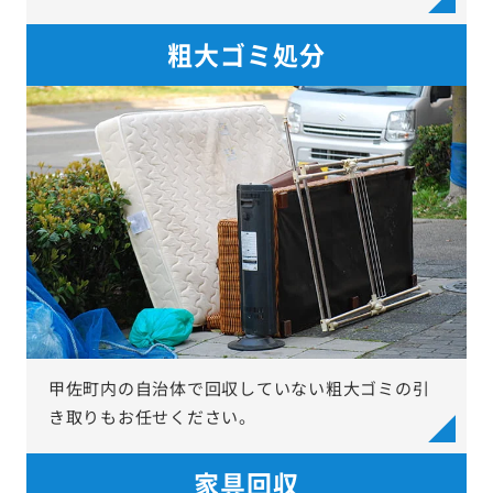
粗大ゴミ処分
甲佐町内の自治体で回収していない粗大ゴミの引
き取りもお任せください。
家具回収