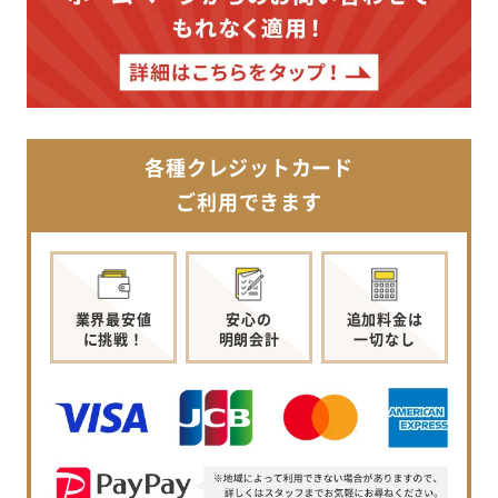
各種クレジットカード
ご利用できます
業界最安値
安心の
追加料金は
に挑戦！
明朗会計
一切なし