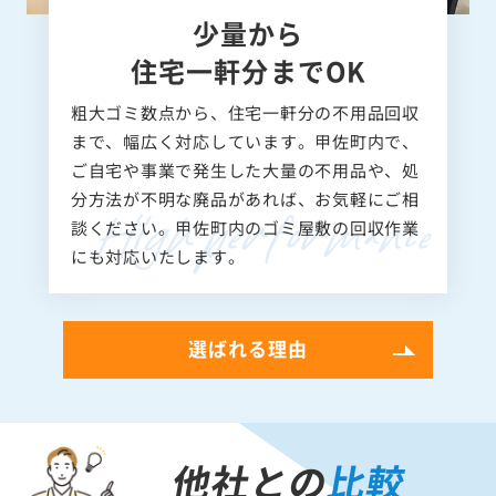
少量から
住宅一軒分までOK
粗大ゴミ数点から、住宅一軒分の不用品回収
まで、幅広く対応しています。甲佐町内で、
ご自宅や事業で発生した大量の不用品や、処
分方法が不明な廃品があれば、お気軽にご相
談ください。甲佐町内のゴミ屋敷の回収作業
にも対応いたします。
選ばれる理由
他社との
比較