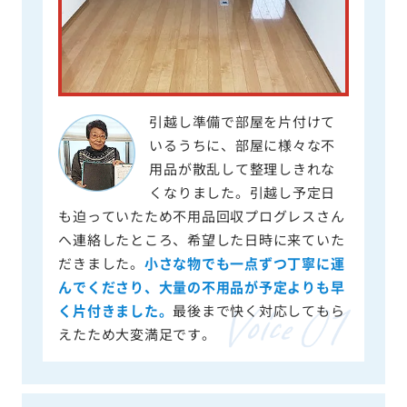
引越し準備で部屋を片付けて
いるうちに、部屋に様々な不
用品が散乱して整理しきれな
くなりました。引越し予定日
も迫っていたため不用品回収プログレスさん
へ連絡したところ、希望した日時に来ていた
だきました。
小さな物でも一点ずつ丁寧に運
んでくださり、大量の不用品が予定よりも早
く片付きました。
最後まで快く対応してもら
えたため大変満足です。