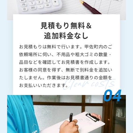
見積もり無料＆
追加料金なし
お見積もりは無料で行います。甲佐町内のご
依頼場所に伺い、不用品や粗大ゴミの数量・
品目などを確認してお見積書を作成します。
お客様の同意を得ず、無断で別料金を追加い
たしません。作業後はお見積書通りの金額を
お支払いいただきます。