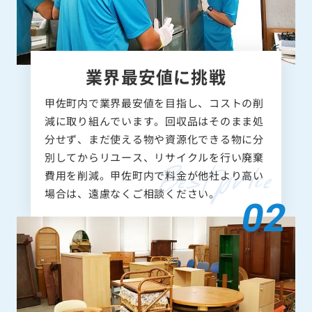
業界最安値に挑戦
甲佐町内で業界最安値を目指し、コストの削
減に取り組んでいます。回収品はそのまま処
分せず、まだ使える物や資源化できる物に分
別してからリユース、リサイクルを行い廃棄
費用を削減。甲佐町内で料金が他社より高い
場合は、遠慮なくご相談ください。