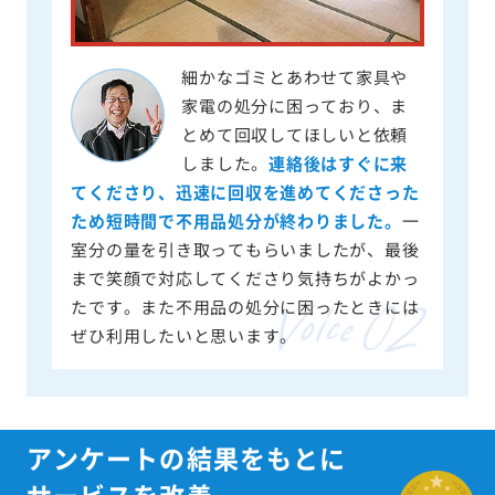
細かなゴミとあわせて家具や
家電の処分に困っており、ま
とめて回収してほしいと依頼
しました。
連絡後はすぐに来
てくださり、迅速に回収を進めてくださった
ため短時間で不用品処分が終わりました。
一
室分の量を引き取ってもらいましたが、最後
まで笑顔で対応してくださり気持ちがよかっ
たです。また不用品の処分に困ったときには
ぜひ利用したいと思います。
アンケートの結果をもとに
サービスを改善