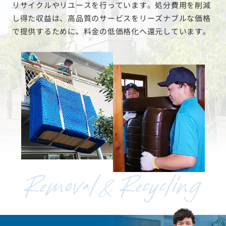
リサイクルやリユースを行っています。処分費用を削減
し得た収益は、高品質のサービスをリーズナブルな価格
で提供するために、料金の低価格化へ還元しています。