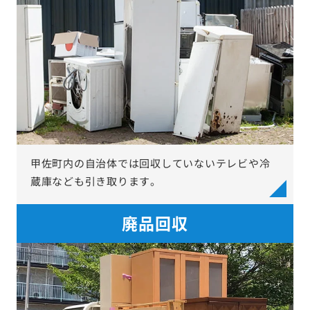
甲佐町内の自治体では回収していないテレビや冷
蔵庫なども引き取ります。
廃品回収