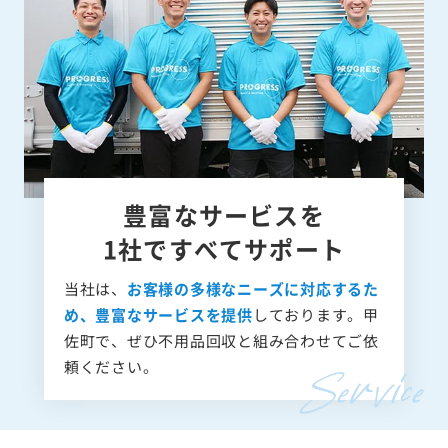
豊富なサービスを
1社ですべてサポート
当社は、
お客様の多様なニーズに対応するた
め、豊富なサービスを提供
しております。甲
佐町で、ぜひ不用品回収と組み合わせてご依
頼ください。