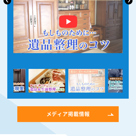
メディア掲載情報