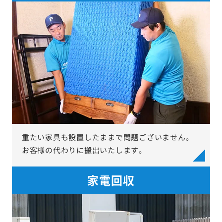
重たい家具も設置したままで問題ございません。
お客様の代わりに搬出いたします。
家電回収