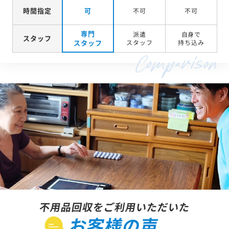
時間指定
可
不可
不可
専門
派遣
自身で
スタッフ
スタッフ
スタッフ
持ち込み
不用品回収をご利用いただいた
お客様の声