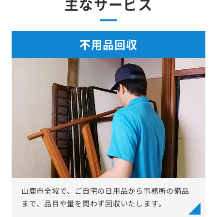
主なサービス
不用品回収
山鹿市全域で、ご自宅の日用品から事務所の備品
まで、品目や量を問わず回収いたします。