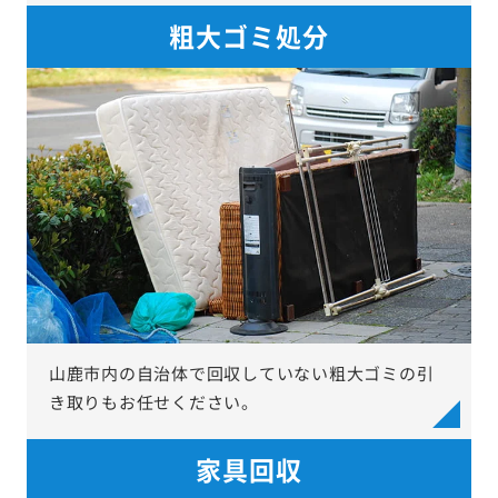
粗大ゴミ処分
山鹿市内の自治体で回収していない粗大ゴミの引
き取りもお任せください。
家具回収