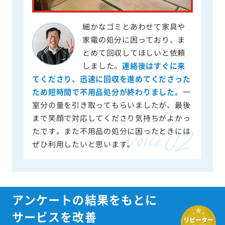
細かなゴミとあわせて家具や
家電の処分に困っており、ま
とめて回収してほしいと依頼
しました。
連絡後はすぐに来
てくださり、迅速に回収を進めてくださった
ため短時間で不用品処分が終わりました。
一
室分の量を引き取ってもらいましたが、最後
まで笑顔で対応してくださり気持ちがよかっ
たです。また不用品の処分に困ったときには
ぜひ利用したいと思います。
アンケートの結果をもとに
サービスを改善