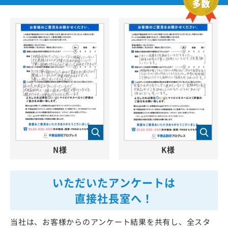
N様
K様
いただいたアンケートは
直接社長室へ！
当社は、お客様からのアンケート結果を共有し、全スタ