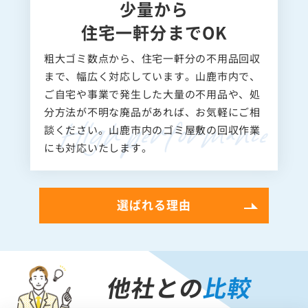
少量から
住宅一軒分までOK
粗大ゴミ数点から、住宅一軒分の不用品回収
まで、幅広く対応しています。山鹿市内で、
ご自宅や事業で発生した大量の不用品や、処
分方法が不明な廃品があれば、お気軽にご相
談ください。山鹿市内のゴミ屋敷の回収作業
にも対応いたします。
選ばれる理由
他社との
比較