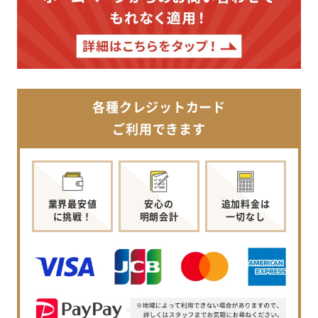
各種クレジットカード
ご利用できます
業界最安値
安心の
追加料金は
に挑戦！
明朗会計
一切なし