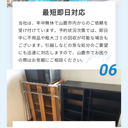
最短即日対応
当社は、年中無休で山鹿市内からのご依頼を
受け付けています。予約状況次第では、即日
中に不用品や粗大ゴミの回収が可能な場合も
ございます。引越しなどの急な処分のご要望
にも迅速に対応しますので、山鹿市でお困り
の際はお気軽にご相談ください。