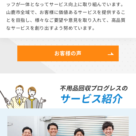
ッフが一体となってサービス向上に取り組んでいます。
山鹿市全域で、お客様に価値あるサービスを提供するこ
とを目指し、様々なご要望や意見を取り入れて、高品質
なサービスを創り出すよう努めています。
お客様の声
不用品回収プログレスの
サービス紹介