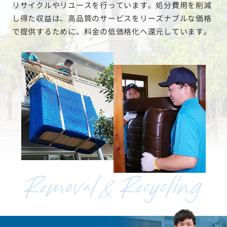
リサイクルやリユースを行っています。処分費用を削減
し得た収益は、高品質のサービスをリーズナブルな価格
で提供するために、料金の低価格化へ還元しています。