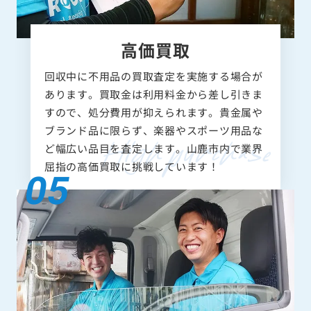
高価買取
回収中に不用品の買取査定を実施する場合が
あります。買取金は利用料金から差し引きま
すので、処分費用が抑えられます。貴金属や
ブランド品に限らず、楽器やスポーツ用品な
ど幅広い品目を査定します。山鹿市内で業界
屈指の高価買取に挑戦しています！