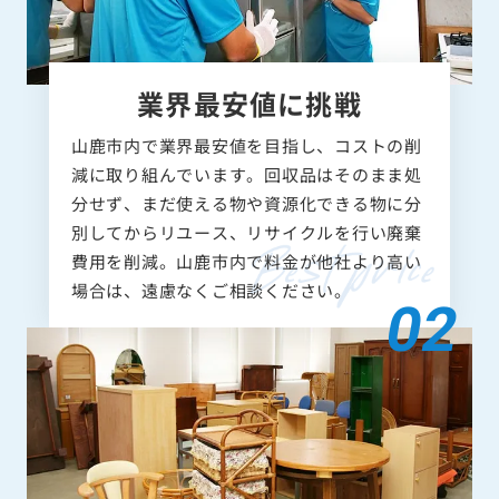
業界最安値に挑戦
山鹿市内で業界最安値を目指し、コストの削
減に取り組んでいます。回収品はそのまま処
分せず、まだ使える物や資源化できる物に分
別してからリユース、リサイクルを行い廃棄
費用を削減。山鹿市内で料金が他社より高い
場合は、遠慮なくご相談ください。