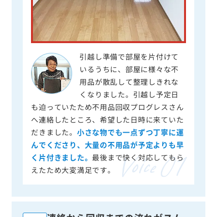
引越し準備で部屋を片付けて
いるうちに、部屋に様々な不
用品が散乱して整理しきれな
くなりました。引越し予定日
も迫っていたため不用品回収プログレスさん
へ連絡したところ、希望した日時に来ていた
だきました。
小さな物でも一点ずつ丁寧に運
んでくださり、大量の不用品が予定よりも早
く片付きました。
最後まで快く対応してもら
えたため大変満足です。