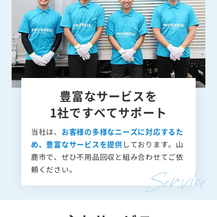
豊富なサービスを
1社ですべてサポート
当社は、
お客様の多様なニーズに対応するた
め、豊富なサービスを提供
しております。山
鹿市で、ぜひ不用品回収と組み合わせてご依
頼ください。