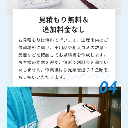
見積もり無料＆
追加料金なし
お見積もりは無料で行います。山鹿市内のご
依頼場所に伺い、不用品や粗大ゴミの数量・
品目などを確認してお見積書を作成します。
お客様の同意を得ず、無断で別料金を追加い
たしません。作業後はお見積書通りの金額を
お支払いいただきます。