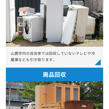
山鹿市内の自治体では回収していないテレビや冷
蔵庫なども引き取ります。
廃品回収