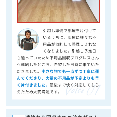
引越し準備で部屋を片付けて
いるうちに、部屋に様々な不
用品が散乱して整理しきれな
くなりました。引越し予定日
も迫っていたため不用品回収プログレスさん
へ連絡したところ、希望した日時に来ていた
だきました。
小さな物でも一点ずつ丁寧に運
んでくださり、大量の不用品が予定よりも早
く片付きました。
最後まで快く対応してもら
えたため大変満足です。