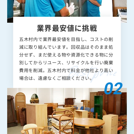
業界最安値に挑戦
五木村内で業界最安値を目指し、コストの削
減に取り組んでいます。回収品はそのまま処
分せず、まだ使える物や資源化できる物に分
別してからリユース、リサイクルを行い廃棄
費用を削減。五木村内で料金が他社より高い
場合は、遠慮なくご相談ください。