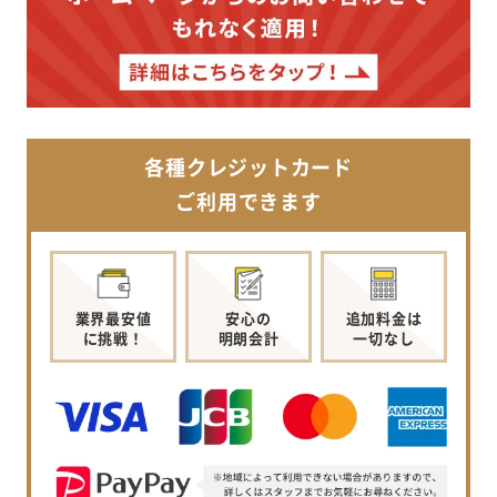
各種クレジットカード
ご利用できます
業界最安値
安心の
追加料金は
に挑戦！
明朗会計
一切なし