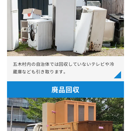
五木村内の自治体では回収していないテレビや冷
蔵庫なども引き取ります。
廃品回収