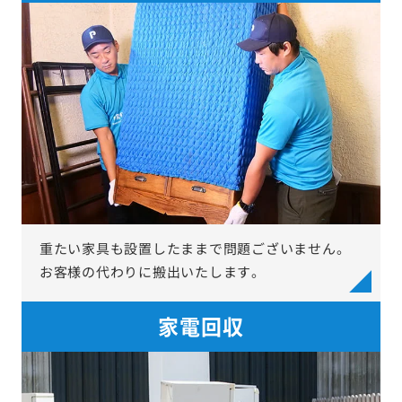
重たい家具も設置したままで問題ございません。
お客様の代わりに搬出いたします。
家電回収