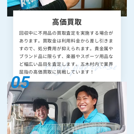
高価買取
回収中に不用品の買取査定を実施する場合が
あります。買取金は利用料金から差し引きま
すので、処分費用が抑えられます。貴金属や
ブランド品に限らず、楽器やスポーツ用品な
ど幅広い品目を査定します。五木村内で業界
屈指の高価買取に挑戦しています！