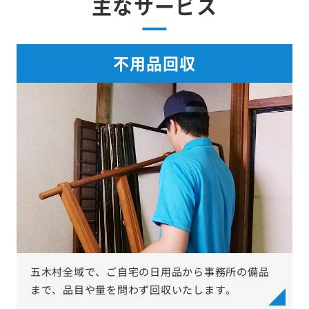
主なサービス
不用品回収
五木村全域で、ご自宅の日用品から事務所の備品
まで、品目や量を問わず回収いたします。