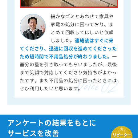
細かなゴミとあわせて家具や
家電の処分に困っており、ま
とめて回収してほしいと依頼
しました。
連絡後はすぐに来
てくださり、迅速に回収を進めてくださった
ため短時間で不用品処分が終わりました。
一
室分の量を引き取ってもらいましたが、最後
まで笑顔で対応してくださり気持ちがよかっ
たです。また不用品の処分に困ったときには
ぜひ利用したいと思います。
アンケートの結果をもとに
サービスを改善