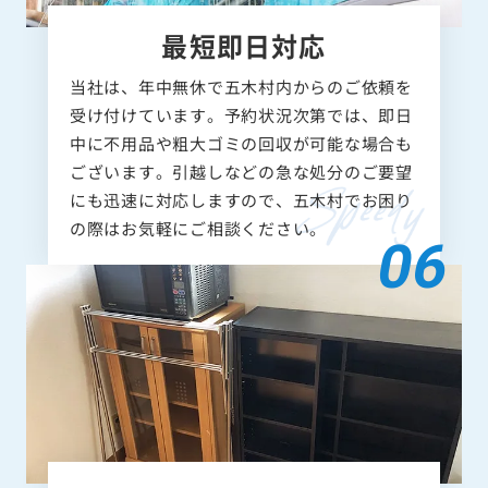
最短即日対応
当社は、年中無休で五木村内からのご依頼を
受け付けています。予約状況次第では、即日
中に不用品や粗大ゴミの回収が可能な場合も
ございます。引越しなどの急な処分のご要望
にも迅速に対応しますので、五木村でお困り
の際はお気軽にご相談ください。