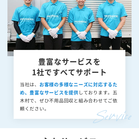
豊富なサービスを
1社ですべてサポート
当社は、
お客様の多様なニーズに対応するた
め、豊富なサービスを提供
しております。五
木村で、ぜひ不用品回収と組み合わせてご依
頼ください。