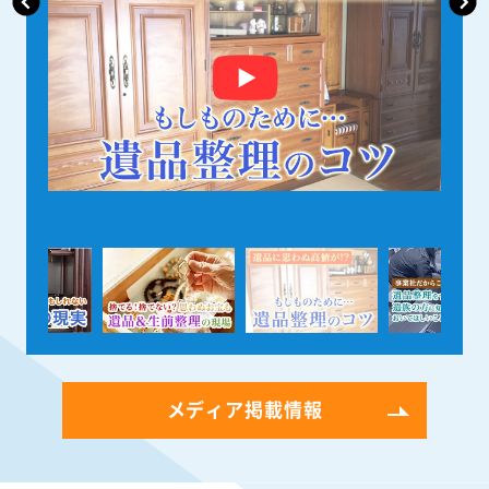
メディア掲載情報