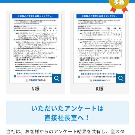
N様
K様
いただいたアンケートは
直接社長室へ！
当社は、お客様からのアンケート結果を共有し、全スタ