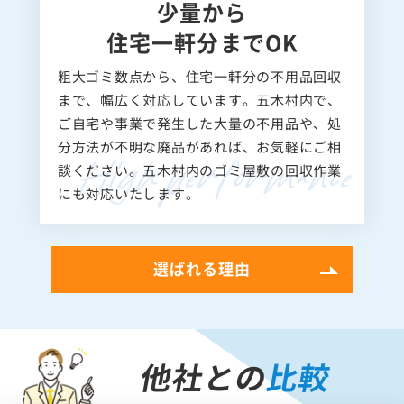
少量から
住宅一軒分までOK
粗大ゴミ数点から、住宅一軒分の不用品回収
まで、幅広く対応しています。五木村内で、
ご自宅や事業で発生した大量の不用品や、処
分方法が不明な廃品があれば、お気軽にご相
談ください。五木村内のゴミ屋敷の回収作業
にも対応いたします。
選ばれる理由
他社との
比較