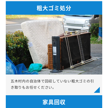
粗大ゴミ処分
五木村内の自治体で回収していない粗大ゴミの引
き取りもお任せください。
家具回収