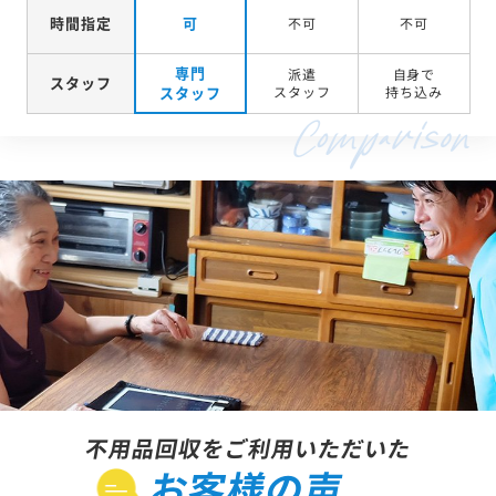
時間指定
可
不可
不可
専門
派遣
自身で
スタッフ
スタッフ
スタッフ
持ち込み
不用品回収をご利用いただいた
お客様の声