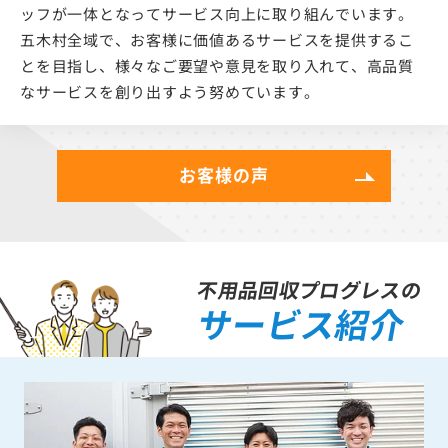
ッフが一体となってサービス向上に取り組んでいます。
五木村全域で、お客様に価値あるサービスを提供するこ
とを目指し、様々なご要望や意見を取り入れて、高品質
なサービスを創り出すよう努めています。
お客様の声
不用品回収プログレスの
サービス紹介