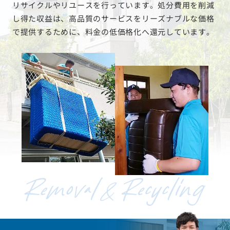
リサイクルやリユースを行っています。処分費用を削減
し得た収益は、高品質のサービスをリーズナブルな価格
で提供するために、料金の低価格化へ還元しています。