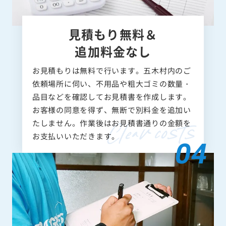
見積もり無料＆
追加料金なし
お見積もりは無料で行います。五木村内のご
依頼場所に伺い、不用品や粗大ゴミの数量・
品目などを確認してお見積書を作成します。
お客様の同意を得ず、無断で別料金を追加い
たしません。作業後はお見積書通りの金額を
お支払いいただきます。