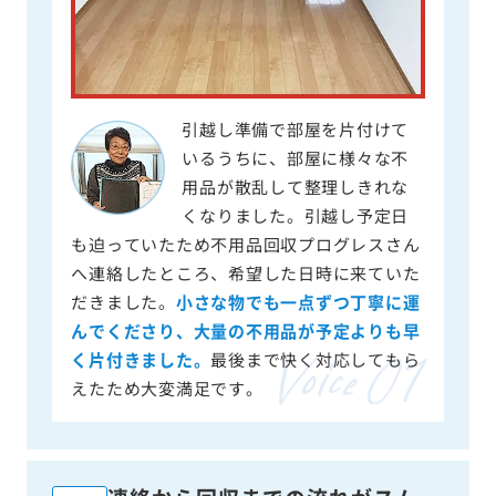
引越し準備で部屋を片付けて
いるうちに、部屋に様々な不
用品が散乱して整理しきれな
くなりました。引越し予定日
も迫っていたため不用品回収プログレスさん
へ連絡したところ、希望した日時に来ていた
だきました。
小さな物でも一点ずつ丁寧に運
んでくださり、大量の不用品が予定よりも早
く片付きました。
最後まで快く対応してもら
えたため大変満足です。