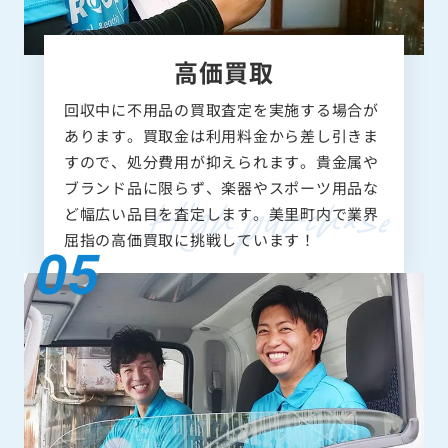
高価買取
回収中に不用品の買取査定を実施する場合が
あります。買取金は利用料金から差し引きま
すので、処分費用が抑えられます。貴金属や
ブランド品に限らず、楽器やスポーツ用品な
ど幅広い品目を査定します。美里町内で業界
屈指の高価買取に挑戦しています！