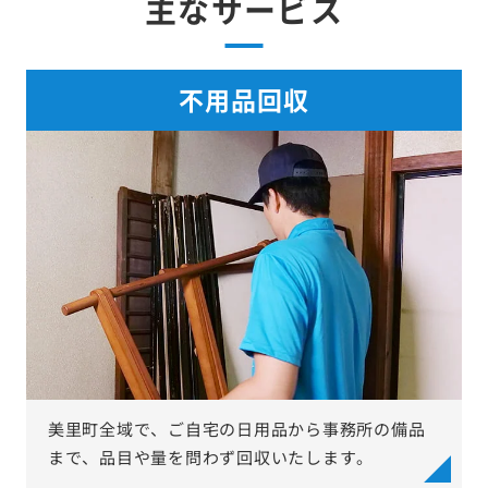
主なサービス
不用品回収
美里町全域で、ご自宅の日用品から事務所の備品
まで、品目や量を問わず回収いたします。