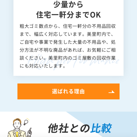
少量から
住宅一軒分までOK
粗大ゴミ数点から、住宅一軒分の不用品回収
まで、幅広く対応しています。美里町内で、
ご自宅や事業で発生した大量の不用品や、処
分方法が不明な廃品があれば、お気軽にご相
談ください。美里町内のゴミ屋敷の回収作業
にも対応いたします。
選ばれる理由
他社との
比較