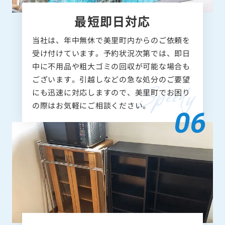
最短即日対応
当社は、年中無休で美里町内からのご依頼を
受け付けています。予約状況次第では、即日
中に不用品や粗大ゴミの回収が可能な場合も
ございます。引越しなどの急な処分のご要望
にも迅速に対応しますので、美里町でお困り
の際はお気軽にご相談ください。