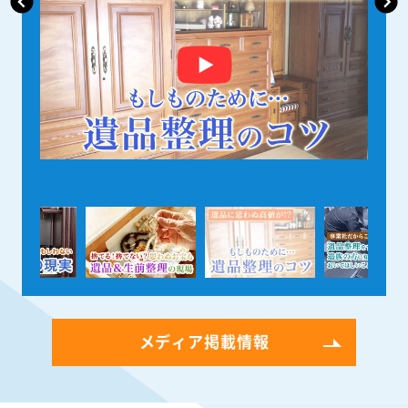
メディア掲載情報