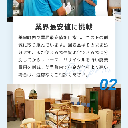
業界最安値に挑戦
美里町内で業界最安値を目指し、コストの削
減に取り組んでいます。回収品はそのまま処
分せず、まだ使える物や資源化できる物に分
別してからリユース、リサイクルを行い廃棄
費用を削減。美里町内で料金が他社より高い
場合は、遠慮なくご相談ください。