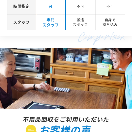
時間指定
可
不可
不可
専門
派遣
自身で
スタッフ
スタッフ
スタッフ
持ち込み
不用品回収をご利用いただいた
お客様の声