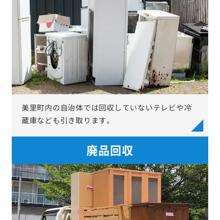
美里町内の自治体では回収していないテレビや冷
蔵庫なども引き取ります。
廃品回収