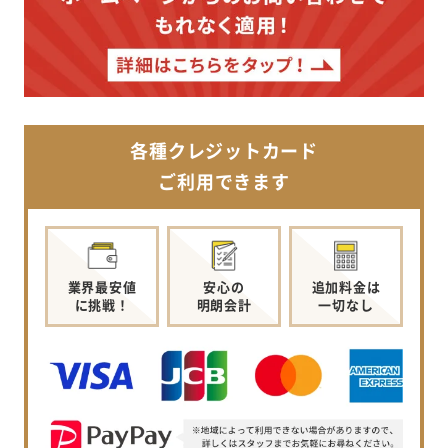
各種クレジットカード
ご利用できます
業界最安値
安心の
追加料金は
に挑戦！
明朗会計
一切なし