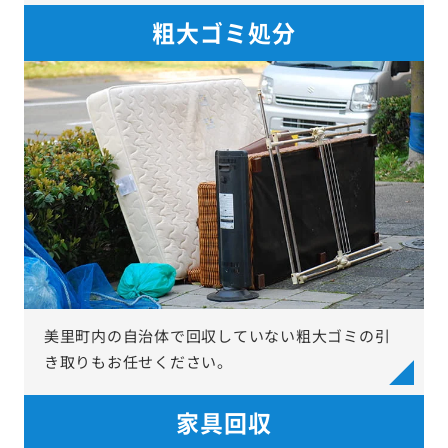
粗大ゴミ処分
美里町内の自治体で回収していない粗大ゴミの引
き取りもお任せください。
家具回収