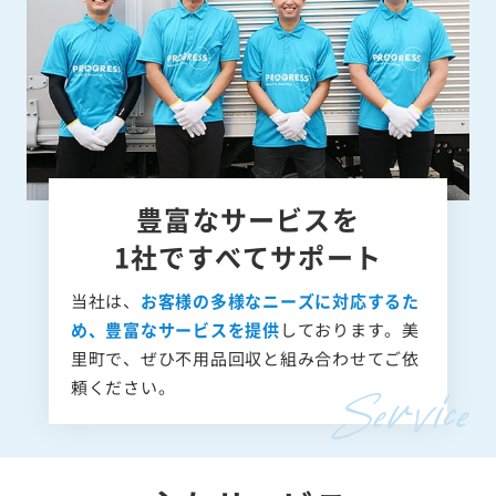
豊富なサービスを
1社ですべてサポート
当社は、
お客様の多様なニーズに対応するた
め、豊富なサービスを提供
しております。美
里町で、ぜひ不用品回収と組み合わせてご依
頼ください。