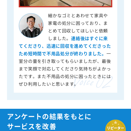
細かなゴミとあわせて家具や
家電の処分に困っており、ま
とめて回収してほしいと依頼
しました。
連絡後はすぐに来
てくださり、迅速に回収を進めてくださった
ため短時間で不用品処分が終わりました。
一
室分の量を引き取ってもらいましたが、最後
まで笑顔で対応してくださり気持ちがよかっ
たです。また不用品の処分に困ったときには
ぜひ利用したいと思います。
アンケートの結果をもとに
サービスを改善