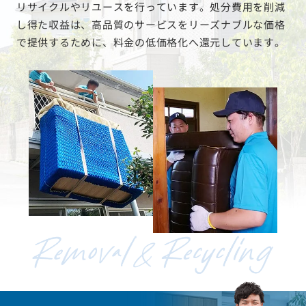
リサイクルやリユースを行っています。処分費用を削減
し得た収益は、高品質のサービスをリーズナブルな価格
で提供するために、料金の低価格化へ還元しています。