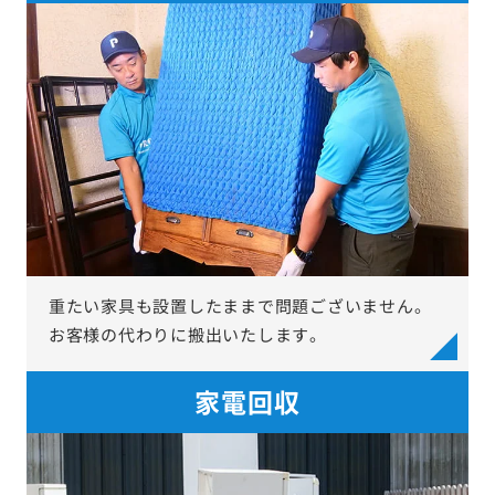
重たい家具も設置したままで問題ございません。
お客様の代わりに搬出いたします。
家電回収