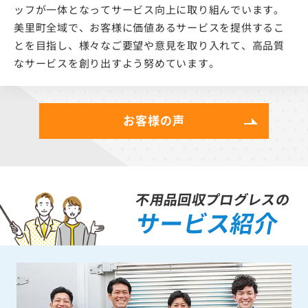
ッフが一体となってサービス向上に取り組んでいます。
美里町全域で、お客様に価値あるサービスを提供するこ
とを目指し、様々なご要望や意見を取り入れて、高品質
なサービスを創り出すよう努めています。
お客様の声
不用品回収プログレスの
サービス紹介