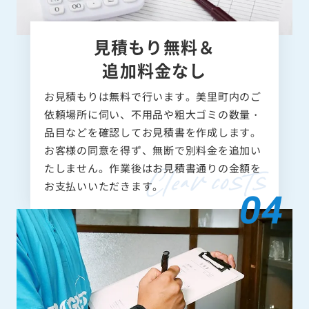
見積もり無料＆
追加料金なし
お見積もりは無料で行います。美里町内のご
依頼場所に伺い、不用品や粗大ゴミの数量・
品目などを確認してお見積書を作成します。
お客様の同意を得ず、無断で別料金を追加い
たしません。作業後はお見積書通りの金額を
お支払いいただきます。