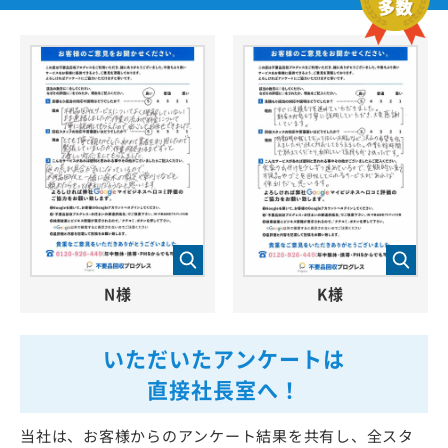
N様
K様
いただいたアンケートは
直接社長室へ！
当社は、お客様からのアンケート結果を共有し、全スタ