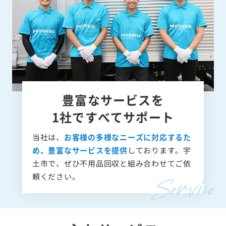
豊富なサービスを
1社ですべてサポート
当社は、
お客様の多様なニーズに対応するた
め、豊富なサービスを提供
しております。宇
土市で、ぜひ不用品回収と組み合わせてご依
頼ください。