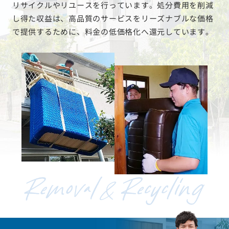
リサイクルやリユースを行っています。処分費用を削減
し得た収益は、高品質のサービスをリーズナブルな価格
で提供するために、料金の低価格化へ還元しています。