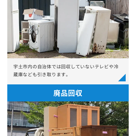
宇土市内の自治体では回収していないテレビや冷
蔵庫なども引き取ります。
廃品回収