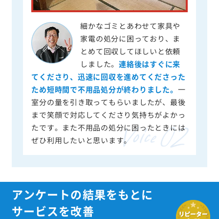
細かなゴミとあわせて家具や
家電の処分に困っており、ま
とめて回収してほしいと依頼
しました。
連絡後はすぐに来
てくださり、迅速に回収を進めてくださった
ため短時間で不用品処分が終わりました。
一
室分の量を引き取ってもらいましたが、最後
まで笑顔で対応してくださり気持ちがよかっ
たです。また不用品の処分に困ったときには
ぜひ利用したいと思います。
アンケートの結果をもとに
サービスを改善