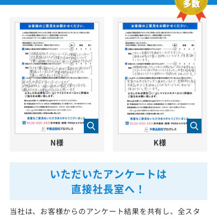
N様
K様
いただいたアンケートは
直接社長室へ！
当社は、お客様からのアンケート結果を共有し、全スタ