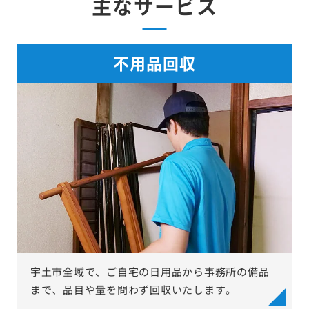
主なサービス
不用品回収
宇土市全域で、ご自宅の日用品から事務所の備品
まで、品目や量を問わず回収いたします。