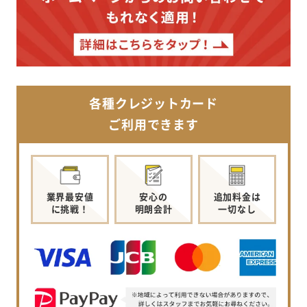
各種クレジットカード
ご利用できます
業界最安値
安心の
追加料金は
に挑戦！
明朗会計
一切なし