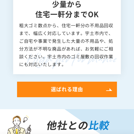
少量から
住宅一軒分までOK
粗大ゴミ数点から、住宅一軒分の不用品回収
まで、幅広く対応しています。宇土市内で、
ご自宅や事業で発生した大量の不用品や、処
分方法が不明な廃品があれば、お気軽にご相
談ください。宇土市内のゴミ屋敷の回収作業
にも対応いたします。
選ばれる理由
他社との
比較