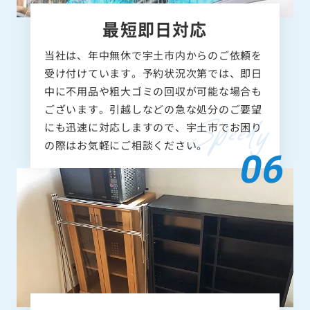
最短即日対応
当社は、年中無休で宇土市内からのご依頼を
受け付けています。予約状況次第では、即日
中に不用品や粗大ゴミの回収が可能な場合も
ございます。引越しなどの急な処分のご要望
にも迅速に対応しますので、宇土市でお困り
の際はお気軽にご相談ください。