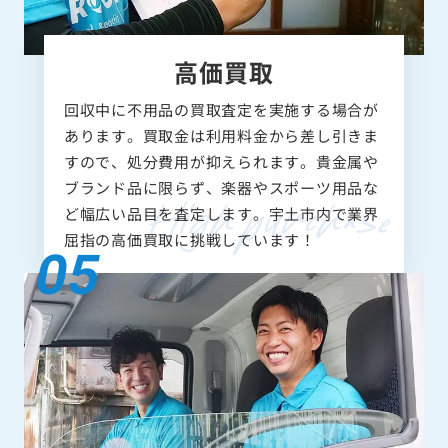
高価買取
回収中に不用品の買取査定を実施する場合が
あります。買取金は利用料金から差し引きま
すので、処分費用が抑えられます。貴金属や
ブランド品に限らず、楽器やスポーツ用品な
ど幅広い品目を査定します。宇土市内で業界
屈指の高価買取に挑戦しています！