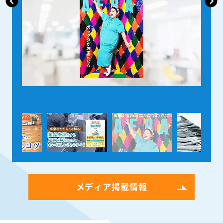
メディア掲載情報