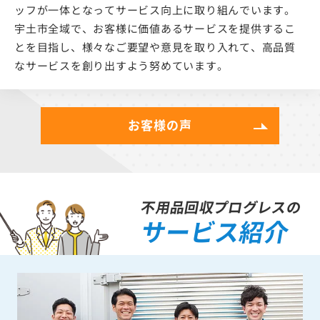
ッフが一体となってサービス向上に取り組んでいます。
宇土市全域で、お客様に価値あるサービスを提供するこ
とを目指し、様々なご要望や意見を取り入れて、高品質
なサービスを創り出すよう努めています。
お客様の声
不用品回収プログレスの
サービス紹介