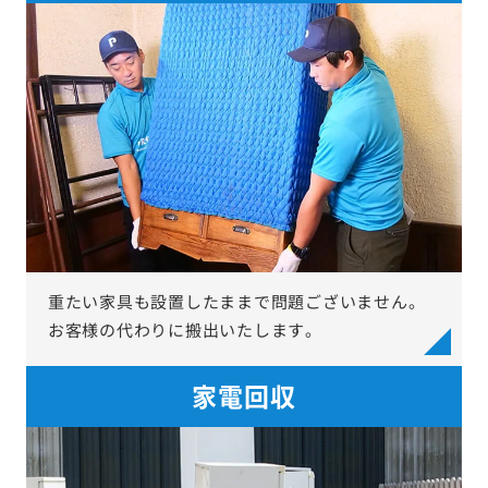
重たい家具も設置したままで問題ございません。
お客様の代わりに搬出いたします。
家電回収