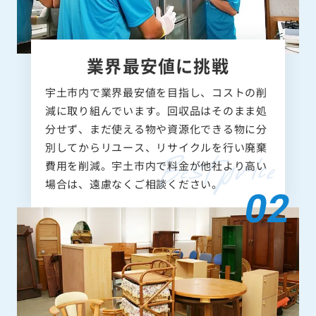
業界最安値に挑戦
宇土市内で業界最安値を目指し、コストの削
減に取り組んでいます。回収品はそのまま処
分せず、まだ使える物や資源化できる物に分
別してからリユース、リサイクルを行い廃棄
費用を削減。宇土市内で料金が他社より高い
場合は、遠慮なくご相談ください。