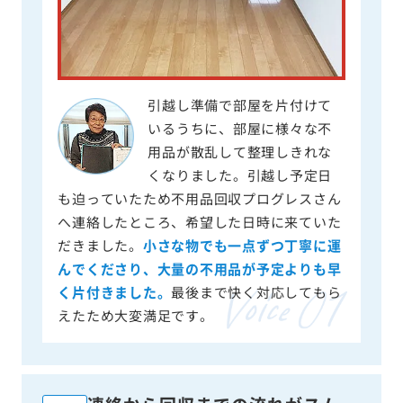
引越し準備で部屋を片付けて
いるうちに、部屋に様々な不
用品が散乱して整理しきれな
くなりました。引越し予定日
も迫っていたため不用品回収プログレスさん
へ連絡したところ、希望した日時に来ていた
だきました。
小さな物でも一点ずつ丁寧に運
んでくださり、大量の不用品が予定よりも早
く片付きました。
最後まで快く対応してもら
えたため大変満足です。