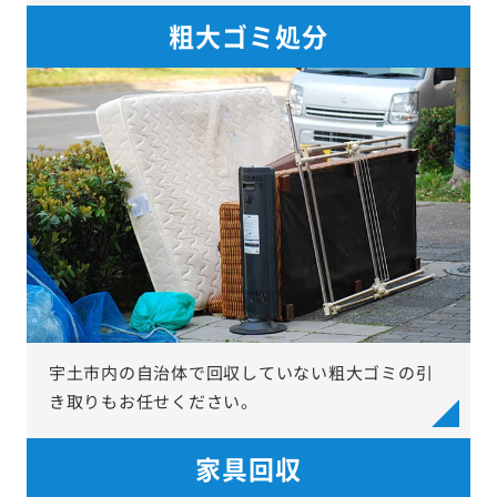
粗大ゴミ処分
宇土市内の自治体で回収していない粗大ゴミの引
き取りもお任せください。
家具回収