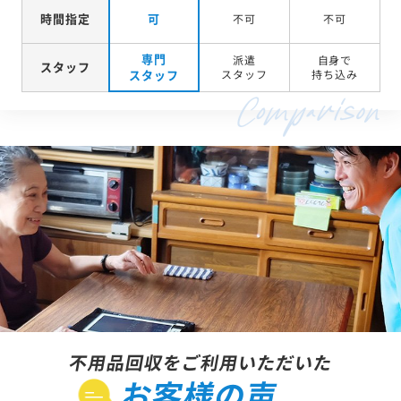
時間指定
可
不可
不可
専門
派遣
自身で
スタッフ
スタッフ
スタッフ
持ち込み
不用品回収をご利用いただいた
お客様の声