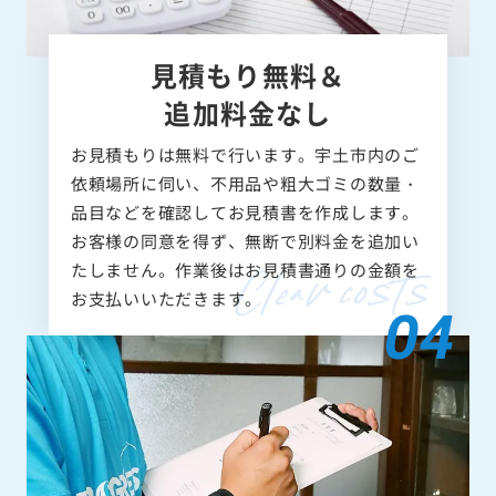
見積もり無料＆
追加料金なし
お見積もりは無料で行います。宇土市内のご
依頼場所に伺い、不用品や粗大ゴミの数量・
品目などを確認してお見積書を作成します。
お客様の同意を得ず、無断で別料金を追加い
たしません。作業後はお見積書通りの金額を
お支払いいただきます。