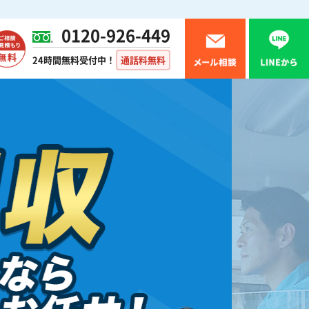
0120-926-449
24時間無料受付中！
通話料無料