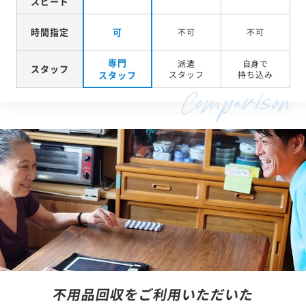
スピード
時間指定
可
不可
不可
専門
派遣
自身で
スタッフ
スタッフ
スタッフ
持ち込み
不用品回収をご利用いただいた