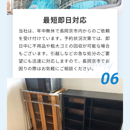
最短即日対応
当社は、年中無休で長岡京市内からのご依頼
を受け付けています。予約状況次第では、即
日中に不用品や粗大ゴミの回収が可能な場合
もございます。引越しなどの急な処分のご要
望にも迅速に対応しますので、長岡京市でお
困りの際はお気軽にご相談ください。