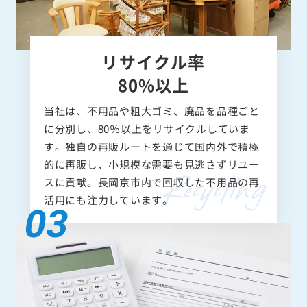
リサイクル率
80%以上
当社は、不用品や粗大ゴミ、廃品を品種ごと
に分別し、80％以上をリサイクルしていま
す。独自の再販ルートを通じて国内外で積極
的に再販し、小規模な需要も見逃さずリユー
スに貢献。長岡京市内で回収した不用品の再
活用にも注力しています。