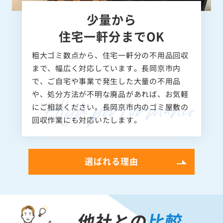
少量から
住宅一軒分までOK
粗大ゴミ数点から、住宅一軒分の不用品回収
まで、幅広く対応しています。長岡京市内
で、ご自宅や事業で発生した大量の不用品
や、処分方法が不明な廃品があれば、お気軽
にご相談ください。長岡京市内のゴミ屋敷の
回収作業にも対応いたします。
選ばれる理由
他社との
比較