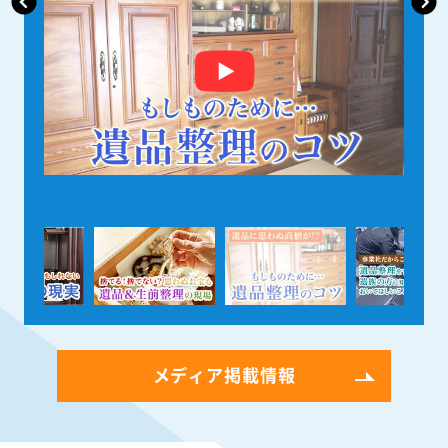
メディア掲載情報