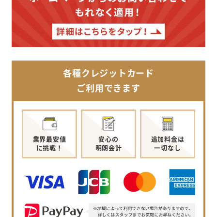
各種クレジットカード
ご利用できます
業界最安値
安心の
追加料金は
に挑戦！
明朗会計
一切なし