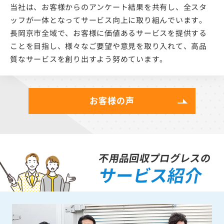
当社は、お客様からのアンケート結果を共有し、全スタ
ッフが一体となってサービス向上に取り組んでいます。
長岡京市全域で、お客様に価値あるサービスを提供する
ことを目指し、様々なご要望や意見を取り入れて、高品
質なサービスを創り出すよう努めています。
お客様の声
不用品回収プログレスの
サービス紹介