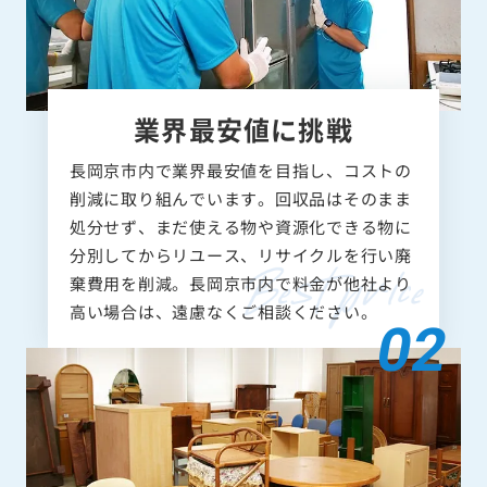
業界最安値に挑戦
長岡京市内で業界最安値を目指し、コストの
削減に取り組んでいます。回収品はそのまま
処分せず、まだ使える物や資源化できる物に
分別してからリユース、リサイクルを行い廃
棄費用を削減。長岡京市内で料金が他社より
高い場合は、遠慮なくご相談ください。