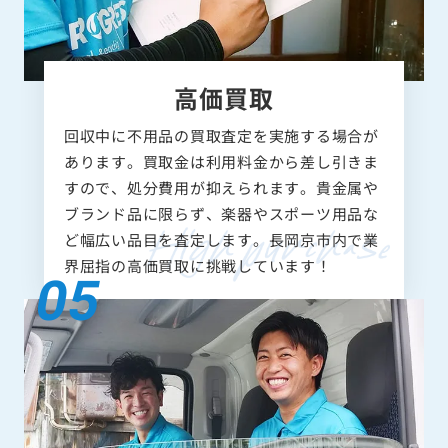
高価買取
回収中に不用品の買取査定を実施する場合が
あります。買取金は利用料金から差し引きま
すので、処分費用が抑えられます。貴金属や
ブランド品に限らず、楽器やスポーツ用品な
ど幅広い品目を査定します。長岡京市内で業
界屈指の高価買取に挑戦しています！