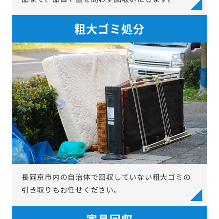
粗大ゴミ処分
長岡京市内の自治体で回収していない粗大ゴミの
引き取りもお任せください。
家具回収