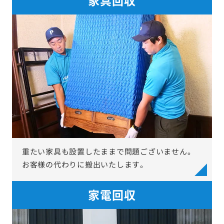
重たい家具も設置したままで問題ございません。
お客様の代わりに搬出いたします。
家電回収