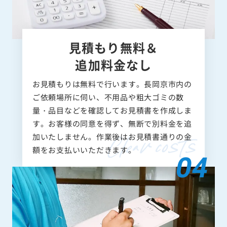
見積もり無料＆
追加料金なし
お見積もりは無料で行います。長岡京市内の
ご依頼場所に伺い、不用品や粗大ゴミの数
量・品目などを確認してお見積書を作成しま
す。お客様の同意を得ず、無断で別料金を追
加いたしません。作業後はお見積書通りの金
額をお支払いいただきます。