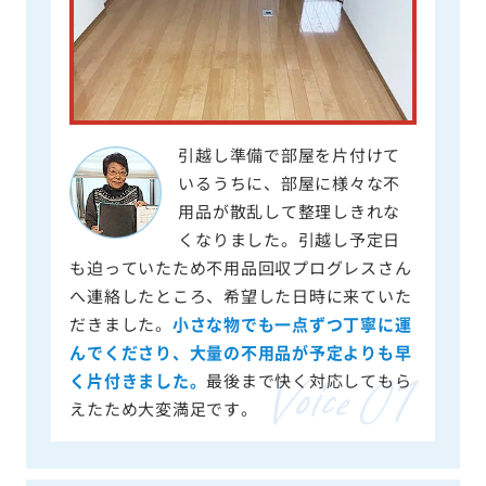
引越し準備で部屋を片付けて
いるうちに、部屋に様々な不
用品が散乱して整理しきれな
くなりました。引越し予定日
も迫っていたため不用品回収プログレスさん
へ連絡したところ、希望した日時に来ていた
だきました。
小さな物でも一点ずつ丁寧に運
んでくださり、大量の不用品が予定よりも早
く片付きました。
最後まで快く対応してもら
えたため大変満足です。