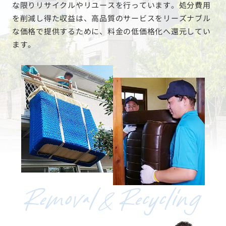
な限りリサイクルやリユースを行っています。処分費用
を削減し得た収益は、高品質のサービスをリーズナブル
な価格で提供するために、料金の低価格化へ還元してい
ます。