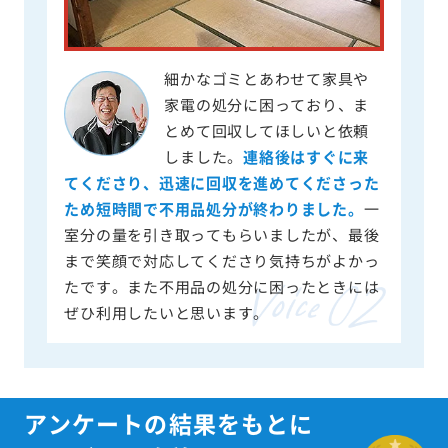
細かなゴミとあわせて家具や
家電の処分に困っており、ま
とめて回収してほしいと依頼
しました。
連絡後はすぐに来
てくださり、迅速に回収を進めてくださった
ため短時間で不用品処分が終わりました。
一
室分の量を引き取ってもらいましたが、最後
まで笑顔で対応してくださり気持ちがよかっ
たです。また不用品の処分に困ったときには
ぜひ利用したいと思います。
アンケートの結果をもとに