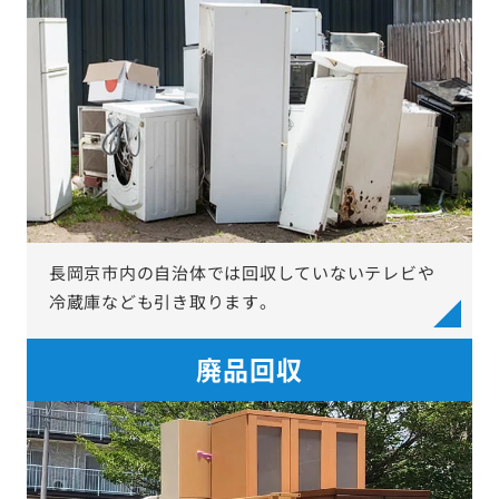
長岡京市内の自治体では回収していないテレビや
冷蔵庫なども引き取ります。
廃品回収