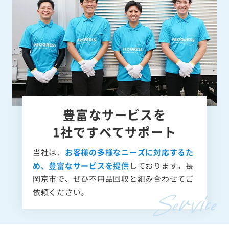
豊富なサービスを
1社ですべてサポート
当社は、
お客様の多様なニーズに対応するた
め、豊富なサービスを提供
しております。長
岡京市で、ぜひ不用品回収と組み合わせてご
依頼ください。