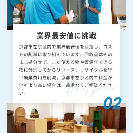
業界最安値に挑戦
京都市左京区内で業界最安値を目指し、コス
トの削減に取り組んでいます。回収品はその
まま処分せず、まだ使える物や資源化できる
物に分別してからリユース、リサイクルを行
い廃棄費用を削減。京都市左京区内で料金が
他社より高い場合は、遠慮なくご相談くださ
い。