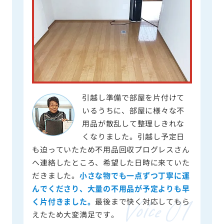
引越し準備で部屋を片付けて
いるうちに、部屋に様々な不
用品が散乱して整理しきれな
くなりました。引越し予定日
も迫っていたため不用品回収プログレスさん
へ連絡したところ、希望した日時に来ていた
だきました。
小さな物でも一点ずつ丁寧に運
んでくださり、大量の不用品が予定よりも早
く片付きました。
最後まで快く対応してもら
えたため大変満足です。