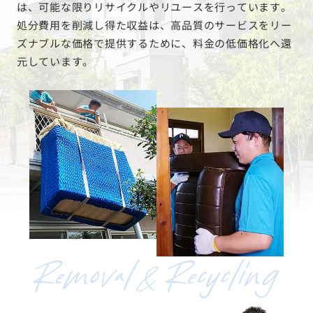
は、可能な限りリサイクルやリユースを行っています。
処分費用を削減し得た収益は、高品質のサービスをリー
ズナブルな価格で提供するために、料金の低価格化へ還
元しています。