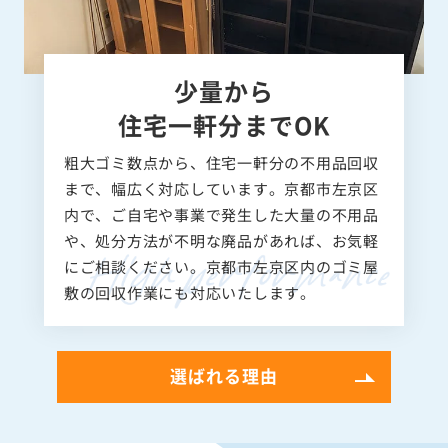
少量から
住宅一軒分までOK
粗大ゴミ数点から、住宅一軒分の不用品回収
まで、幅広く対応しています。京都市左京区
内で、ご自宅や事業で発生した大量の不用品
や、処分方法が不明な廃品があれば、お気軽
にご相談ください。京都市左京区内のゴミ屋
敷の回収作業にも対応いたします。
選ばれる理由