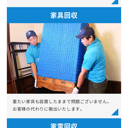
家具回収
重たい家具も設置したままで問題ございません。
お客様の代わりに搬出いたします。
家電回収