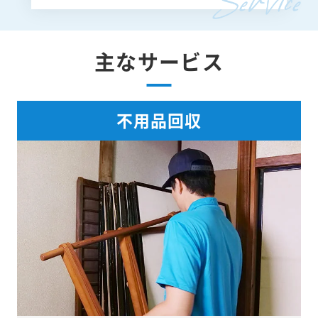
主なサービス
不用品回収