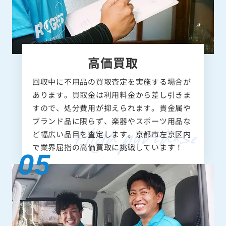
高価買取
回収中に不用品の買取査定を実施する場合が
あります。買取金は利用料金から差し引きま
すので、処分費用が抑えられます。貴金属や
ブランド品に限らず、楽器やスポーツ用品な
ど幅広い品目を査定します。京都市左京区内
で業界屈指の高価買取に挑戦しています！