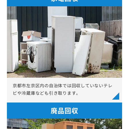
京都市左京区内の自治体では回収していないテレ
ビや冷蔵庫なども引き取ります。
廃品回収