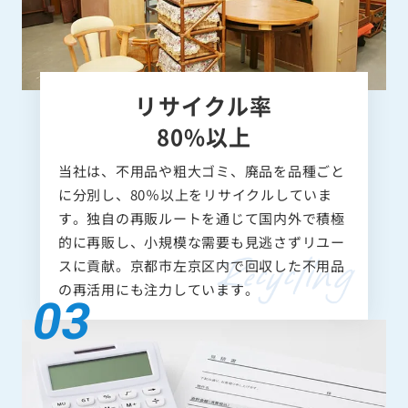
リサイクル率
80%以上
当社は、不用品や粗大ゴミ、廃品を品種ごと
に分別し、80％以上をリサイクルしていま
す。独自の再販ルートを通じて国内外で積極
的に再販し、小規模な需要も見逃さずリユー
スに貢献。京都市左京区内で回収した不用品
の再活用にも注力しています。