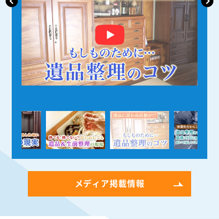
メディア掲載情報