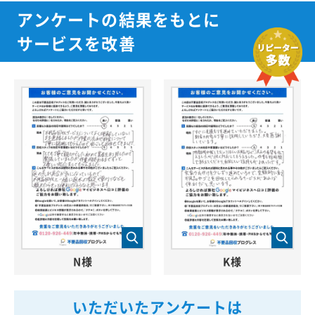
アンケートの結果をもとに
サービスを改善
N様
K様
いただいたアンケートは