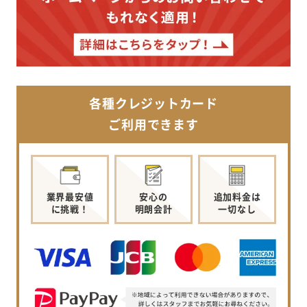
各種クレジットカード
ご利用できます
業界最安値
安心の
追加料金は
に挑戦！
明朗会計
一切なし