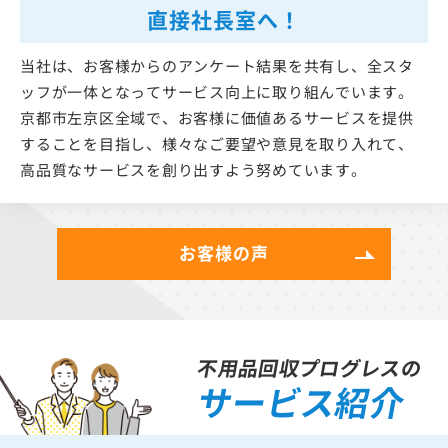
直接社長室へ！
当社は、お客様からのアンケート結果を共有し、全スタ
ッフが一体となってサービス向上に取り組んでいます。
京都市左京区全域で、お客様に価値あるサービスを提供
することを目指し、様々なご要望や意見を取り入れて、
高品質なサービスを創り出すよう努めています。
お客様の声
不用品回収プログレスの
サービス紹介