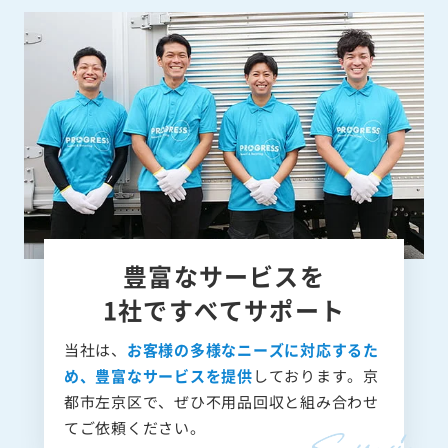
豊富なサービスを
1社ですべてサポート
当社は、
お客様の多様なニーズに対応するた
め、豊富なサービスを提供
しております。京
都市左京区で、ぜひ不用品回収と組み合わせ
てご依頼ください。