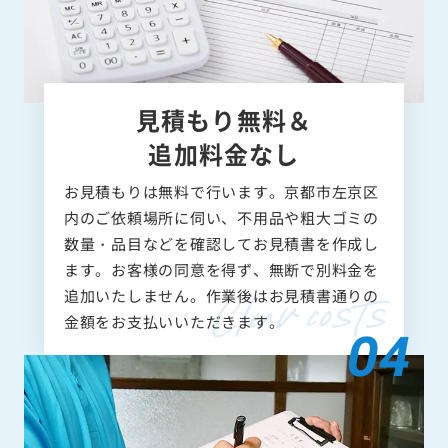
見積もり無料＆
追加料金なし
お見積もりは無料で行います。京都市左京区
内のご依頼場所に伺い、不用品や粗大ゴミの
数量・品目などを確認してお見積書を作成し
ます。お客様の同意を得ず、無断で別料金を
追加いたしません。作業後はお見積書通りの
金額をお支払いいただきます。