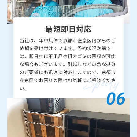
最短即日対応
当社は、年中無休で京都市左京区内からのご
依頼を受け付けています。予約状況次第で
は、即日中に不用品や粗大ゴミの回収が可能
な場合もございます。引越しなどの急な処分
のご要望にも迅速に対応しますので、京都市
左京区でお困りの際はお気軽にご相談くださ
い。