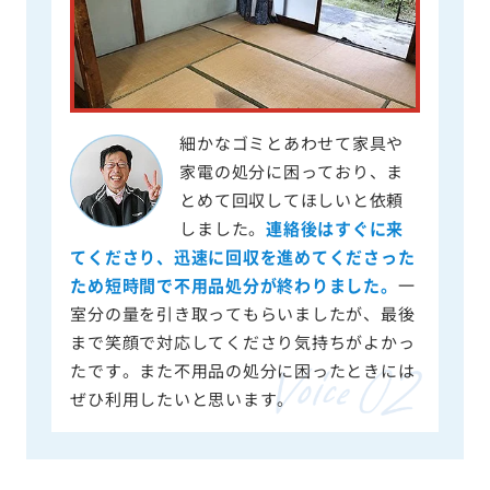
細かなゴミとあわせて家具や
家電の処分に困っており、ま
とめて回収してほしいと依頼
しました。
連絡後はすぐに来
てくださり、迅速に回収を進めてくださった
ため短時間で不用品処分が終わりました。
一
室分の量を引き取ってもらいましたが、最後
まで笑顔で対応してくださり気持ちがよかっ
たです。また不用品の処分に困ったときには
ぜひ利用したいと思います。