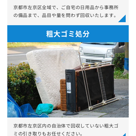
京都市左京区全域で、ご自宅の日用品から事務所
の備品まで、品目や量を問わず回収いたします。
粗大ゴミ処分
京都市左京区内の自治体で回収していない粗大ゴ
ミの引き取りもお任せください。