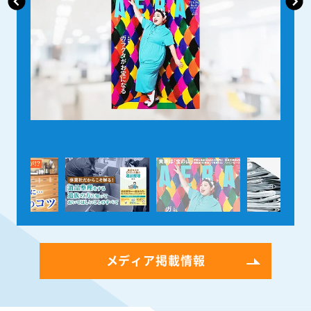
メディア掲載情報