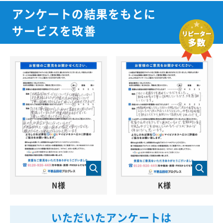
アンケートの結果をもとに
サービスを改善
N様
K様
いただいたアンケートは