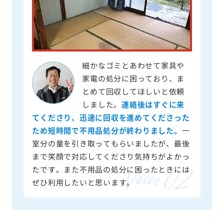
細かなゴミとあわせて家具や
家電の処分に困っており、ま
とめて回収してほしいと依頼
しました。
連絡後はすぐに来
てくださり、迅速に回収を進めてくださった
ため短時間で不用品処分が終わりました。
一
室分の量を引き取ってもらいましたが、最後
まで笑顔で対応してくださり気持ちがよかっ
たです。また不用品の処分に困ったときには
ぜひ利用したいと思います。