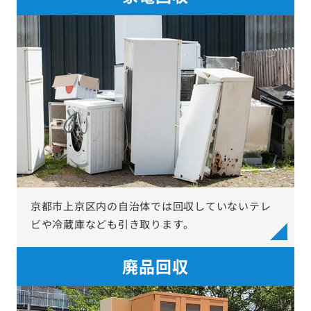
京都市上京区内の自治体では回収していないテレ
ビや冷蔵庫なども引き取ります。
廃品回収