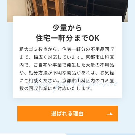
少量から
住宅一軒分までOK
粗大ゴミ数点から、住宅一軒分の不用品回収
まで、幅広く対応しています。京都市山科区
内で、ご自宅や事業で発生した大量の不用品
や、処分方法が不明な廃品があれば、お気軽
にご相談ください。京都市山科区内のゴミ屋
敷の回収作業にも対応いたします。
選ばれる理由