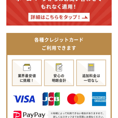
各種クレジットカード
ご利用できます
業界最安値
安心の
追加料金は
に挑戦！
明朗会計
一切なし