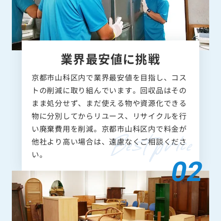
業界最安値に挑戦
京都市山科区内で業界最安値を目指し、コス
トの削減に取り組んでいます。回収品はその
まま処分せず、まだ使える物や資源化できる
物に分別してからリユース、リサイクルを行
い廃棄費用を削減。京都市山科区内で料金が
他社より高い場合は、遠慮なくご相談くださ
い。