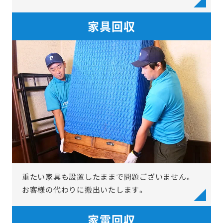
家具回収
重たい家具も設置したままで問題ございません。
お客様の代わりに搬出いたします。
家電回収