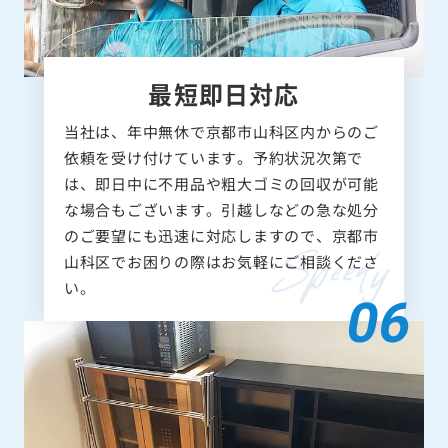
最短即日対応
当社は、年中無休で京都市山科区内からのご
依頼を受け付けています。予約状況次第で
は、即日中に不用品や粗大ゴミの回収が可能
な場合もございます。引越しなどの急な処分
のご要望にも迅速に対応しますので、京都市
山科区でお困りの際はお気軽にご相談くださ
い。