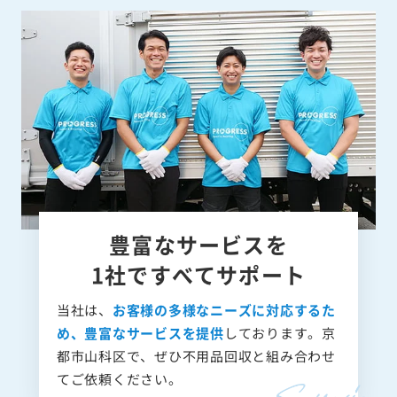
豊富なサービスを
1社ですべてサポート
当社は、
お客様の多様なニーズに対応するた
め、豊富なサービスを提供
しております。京
都市山科区で、ぜひ不用品回収と組み合わせ
てご依頼ください。