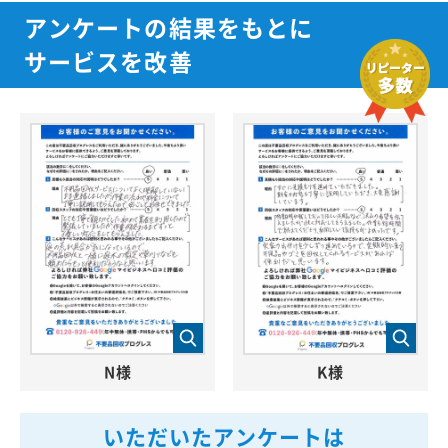
アンケートの結果をもとに
サービスを改善
N様
K様
いただいたアンケートは