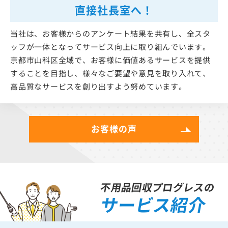
直接社長室へ！
当社は、お客様からのアンケート結果を共有し、全スタ
ッフが一体となってサービス向上に取り組んでいます。
京都市山科区全域で、お客様に価値あるサービスを提供
することを目指し、様々なご要望や意見を取り入れて、
高品質なサービスを創り出すよう努めています。
お客様の声
不用品回収プログレスの
サービス紹介