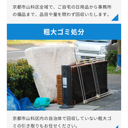
京都市山科区全域で、ご自宅の日用品から事務所
の備品まで、品目や量を問わず回収いたします。
粗大ゴミ処分
京都市山科区内の自治体で回収していない粗大ゴ
ミの引き取りもお任せください。