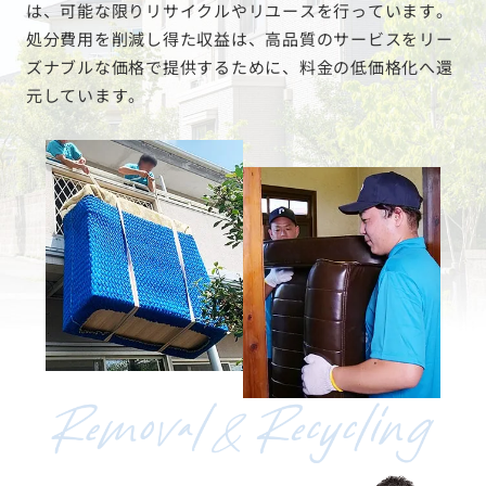
は、可能な限りリサイクルやリユースを行っています。
処分費用を削減し得た収益は、高品質のサービスをリー
ズナブルな価格で提供するために、料金の低価格化へ還
元しています。