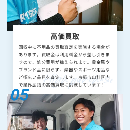
高価買取
回収中に不用品の買取査定を実施する場合が
あります。買取金は利用料金から差し引きま
すので、処分費用が抑えられます。貴金属や
ブランド品に限らず、楽器やスポーツ用品な
ど幅広い品目を査定します。京都市山科区内
で業界屈指の高価買取に挑戦しています！