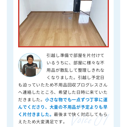
引越し準備で部屋を片付けて
いるうちに、部屋に様々な不
用品が散乱して整理しきれな
くなりました。引越し予定日
も迫っていたため不用品回収プログレスさん
へ連絡したところ、希望した日時に来ていた
だきました。
小さな物でも一点ずつ丁寧に運
んでくださり、大量の不用品が予定よりも早
く片付きました。
最後まで快く対応してもら
えたため大変満足です。