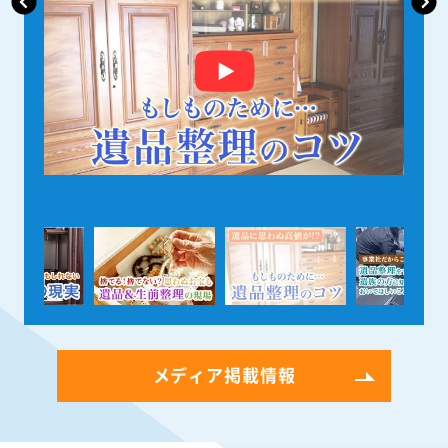
メディア掲載情報