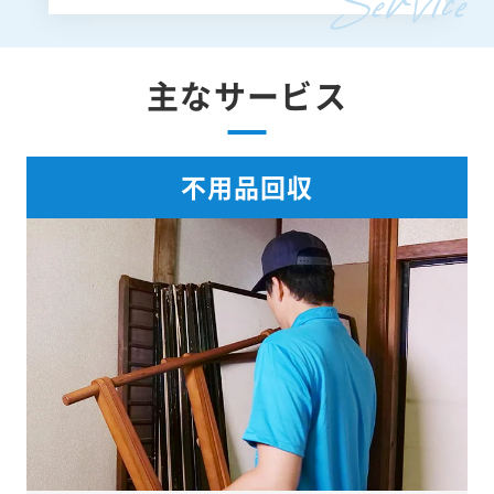
主なサービス
不用品回収