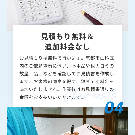
見積もり無料＆
追加料金なし
お見積もりは無料で行います。京都市山科区
内のご依頼場所に伺い、不用品や粗大ゴミの
数量・品目などを確認してお見積書を作成し
ます。お客様の同意を得ず、無断で別料金を
追加いたしません。作業後はお見積書通りの
金額をお支払いいただきます。