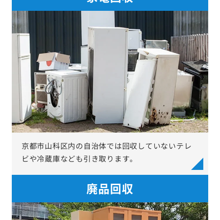
京都市山科区内の自治体では回収していないテレ
ビや冷蔵庫なども引き取ります。
廃品回収