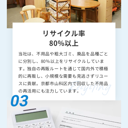
リサイクル率
80%以上
当社は、不用品や粗大ゴミ、廃品を品種ごと
に分別し、80％以上をリサイクルしていま
す。独自の再販ルートを通じて国内外で積極
的に再販し、小規模な需要も見逃さずリユー
スに貢献。京都市山科区内で回収した不用品
の再活用にも注力しています。