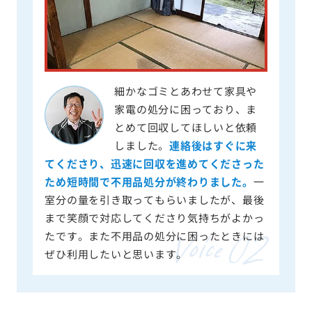
細かなゴミとあわせて家具や
家電の処分に困っており、ま
とめて回収してほしいと依頼
しました。
連絡後はすぐに来
てくださり、迅速に回収を進めてくださった
ため短時間で不用品処分が終わりました。
一
室分の量を引き取ってもらいましたが、最後
まで笑顔で対応してくださり気持ちがよかっ
たです。また不用品の処分に困ったときには
ぜひ利用したいと思います。