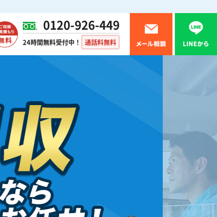
0120-926-449
24時間無料受付中！
通話料無料