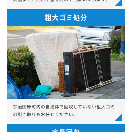
粗大ゴミ処分
宇治田原町内の自治体で回収していない粗大ゴミ
の引き取りもお任せください。
家具回収