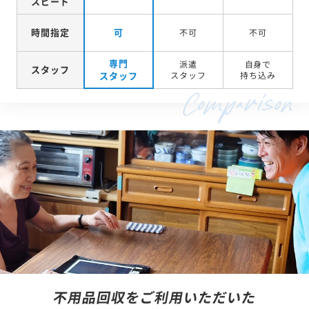
スピード
時間指定
可
不可
不可
専門
派遣
自身で
スタッフ
スタッフ
スタッフ
持ち込み
不用品回収をご利用いただいた