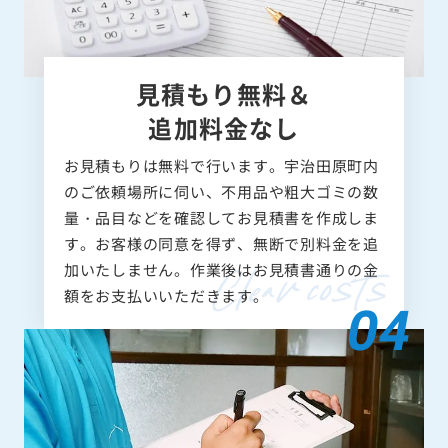
見積もり無料＆
追加料金なし
お見積もりは無料で行います。宇治田原町内
のご依頼場所に伺い、不用品や粗大ゴミの数
量・品目などを確認してお見積書を作成しま
す。お客様の同意を得ず、無断で別料金を追
加いたしません。作業後はお見積書通りの金
額をお支払いいただきます。