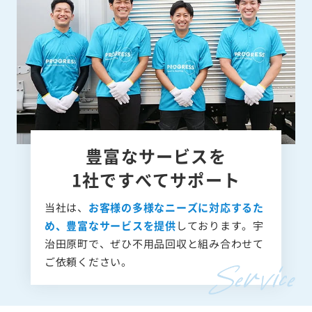
豊富なサービスを
1社ですべてサポート
当社は、
お客様の多様なニーズに対応するた
め、豊富なサービスを提供
しております。宇
治田原町で、ぜひ不用品回収と組み合わせて
ご依頼ください。