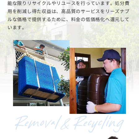
能な限りリサイクルやリユースを行っています。処分費
用を削減し得た収益は、高品質のサービスをリーズナブ
ルな価格で提供するために、料金の低価格化へ還元して
います。