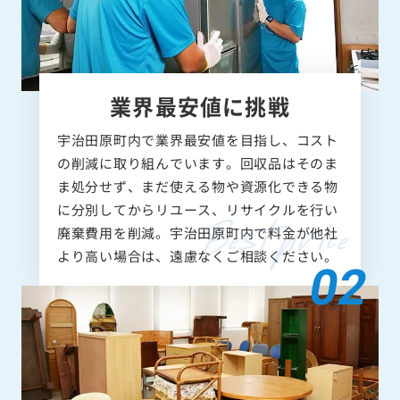
業界最安値に挑戦
宇治田原町内で業界最安値を目指し、コスト
の削減に取り組んでいます。回収品はそのま
ま処分せず、まだ使える物や資源化できる物
に分別してからリユース、リサイクルを行い
廃棄費用を削減。宇治田原町内で料金が他社
より高い場合は、遠慮なくご相談ください。