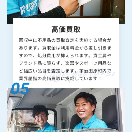
高価買取
回収中に不用品の買取査定を実施する場合が
あります。買取金は利用料金から差し引きま
すので、処分費用が抑えられます。貴金属や
ブランド品に限らず、楽器やスポーツ用品な
ど幅広い品目を査定します。宇治田原町内で
業界屈指の高価買取に挑戦しています！