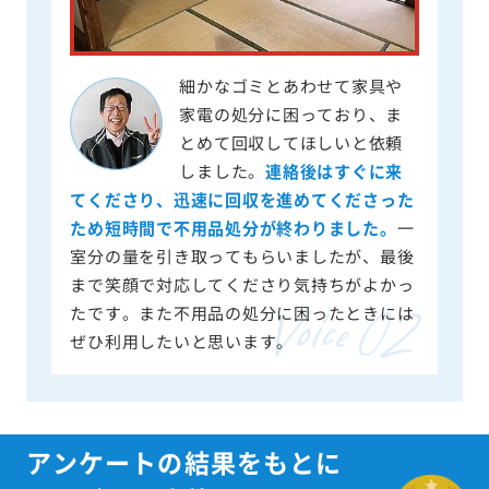
細かなゴミとあわせて家具や
家電の処分に困っており、ま
とめて回収してほしいと依頼
しました。
連絡後はすぐに来
てくださり、迅速に回収を進めてくださった
ため短時間で不用品処分が終わりました。
一
室分の量を引き取ってもらいましたが、最後
まで笑顔で対応してくださり気持ちがよかっ
たです。また不用品の処分に困ったときには
ぜひ利用したいと思います。
アンケートの結果をもとに