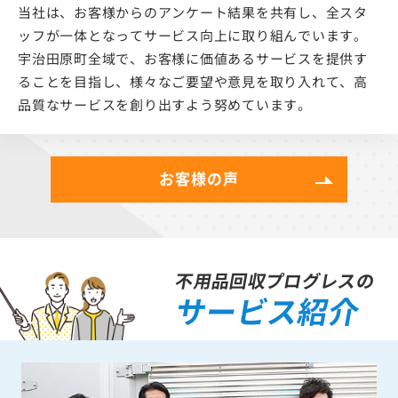
当社は、お客様からのアンケート結果を共有し、全スタ
ッフが一体となってサービス向上に取り組んでいます。
宇治田原町全域で、お客様に価値あるサービスを提供す
ることを目指し、様々なご要望や意見を取り入れて、高
品質なサービスを創り出すよう努めています。
お客様の声
不用品回収プログレスの
サービス紹介