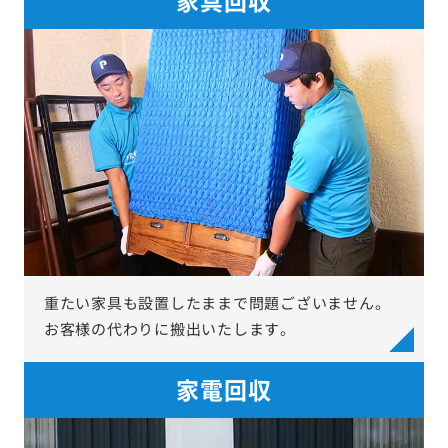
重たい家具も設置したままで問題ございません。
お客様の代わりに搬出いたします。
家電回収