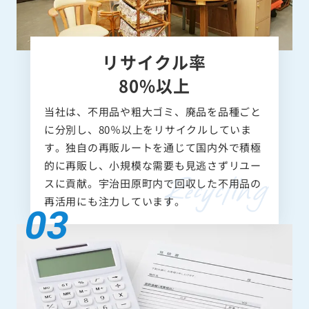
リサイクル率
80%以上
当社は、不用品や粗大ゴミ、廃品を品種ごと
に分別し、80％以上をリサイクルしていま
す。独自の再販ルートを通じて国内外で積極
的に再販し、小規模な需要も見逃さずリユー
スに貢献。宇治田原町内で回収した不用品の
再活用にも注力しています。