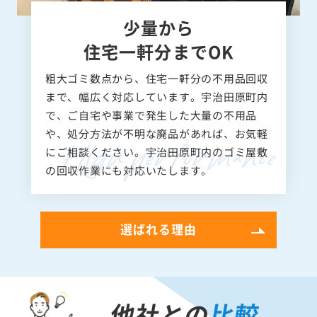
少量から
住宅一軒分までOK
粗大ゴミ数点から、住宅一軒分の不用品回収
まで、幅広く対応しています。宇治田原町内
で、ご自宅や事業で発生した大量の不用品
や、処分方法が不明な廃品があれば、お気軽
にご相談ください。宇治田原町内のゴミ屋敷
の回収作業にも対応いたします。
選ばれる理由
他社との
比較