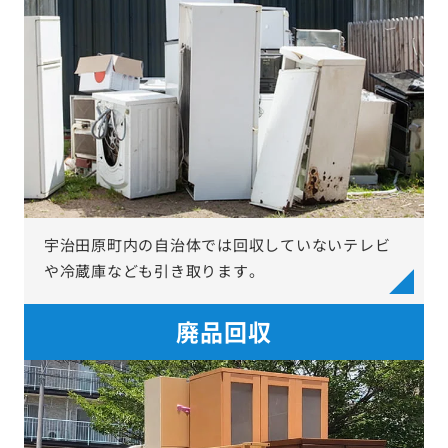
宇治田原町内の自治体では回収していないテレビ
や冷蔵庫なども引き取ります。
廃品回収