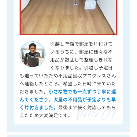
引越し準備で部屋を片付けて
いるうちに、部屋に様々な不
用品が散乱して整理しきれな
くなりました。引越し予定日
も迫っていたため不用品回収プログレスさん
へ連絡したところ、希望した日時に来ていた
だきました。
小さな物でも一点ずつ丁寧に運
んでくださり、大量の不用品が予定よりも早
く片付きました。
最後まで快く対応してもら
えたため大変満足です。