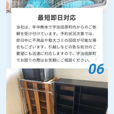
最短即日対応
当社は、年中無休で宇治田原町内からのご依
頼を受け付けています。予約状況次第では、
即日中に不用品や粗大ゴミの回収が可能な場
合もございます。引越しなどの急な処分のご
要望にも迅速に対応しますので、宇治田原町
でお困りの際はお気軽にご相談ください。