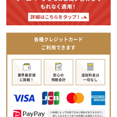
各種クレジットカード
ご利用できます
業界最安値
安心の
追加料金は
に挑戦！
明朗会計
一切なし