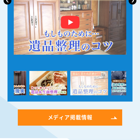
メディア掲載情報