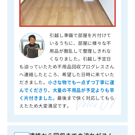
引越し準備で部屋を片付けて
いるうちに、部屋に様々な不
用品が散乱して整理しきれな
くなりました。引越し予定日
も迫っていたため不用品回収プログレスさん
へ連絡したところ、希望した日時に来ていた
だきました。
小さな物でも一点ずつ丁寧に運
んでくださり、大量の不用品が予定よりも早
く片付きました。
最後まで快く対応してもら
えたため大変満足です。