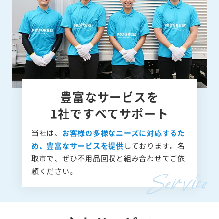
豊富なサービスを
1社ですべてサポート
当社は、
お客様の多様なニーズに対応するた
め、豊富なサービスを提供
しております。名
取市で、ぜひ不用品回収と組み合わせてご依
頼ください。