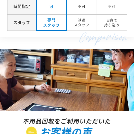
時間指定
可
不可
不可
専門
派遣
自身で
スタッフ
スタッフ
スタッフ
持ち込み
不用品回収をご利用いただいた
お客様の声