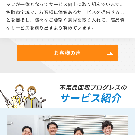
ッフが一体となってサービス向上に取り組んでいます。
名取市全域で、お客様に価値あるサービスを提供するこ
とを目指し、様々なご要望や意見を取り入れて、高品質
なサービスを創り出すよう努めています。
お客様の声
不用品回収プログレスの
サービス紹介