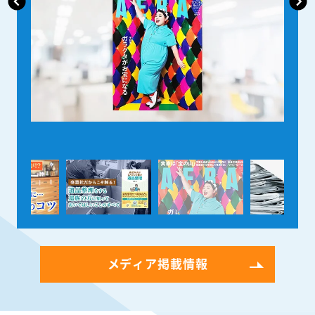
メディア掲載情報