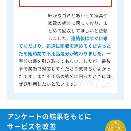
細かなゴミとあわせて家具や
家電の処分に困っており、ま
とめて回収してほしいと依頼
しました。
連絡後はすぐに来
てくださり、迅速に回収を進めてくださった
ため短時間で不用品処分が終わりました。
一
室分の量を引き取ってもらいましたが、最後
まで笑顔で対応してくださり気持ちがよかっ
たです。また不用品の処分に困ったときには
ぜひ利用したいと思います。
アンケートの結果をもとに
サービスを改善