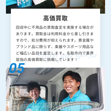
高価買取
回収中に不用品の買取査定を実施する場合が
あります。買取金は利用料金から差し引きま
すので、処分費用が抑えられます。貴金属や
ブランド品に限らず、楽器やスポーツ用品な
ど幅広い品目を査定します。名取市内で業界
屈指の高価買取に挑戦しています！