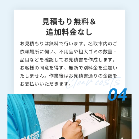
見積もり無料＆
追加料金なし
お見積もりは無料で行います。名取市内のご
依頼場所に伺い、不用品や粗大ゴミの数量・
品目などを確認してお見積書を作成します。
お客様の同意を得ず、無断で別料金を追加い
たしません。作業後はお見積書通りの金額を
お支払いいただきます。