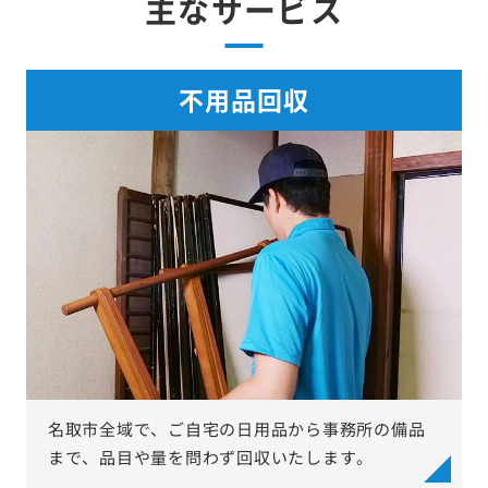
主なサービス
不用品回収
名取市全域で、ご自宅の日用品から事務所の備品
まで、品目や量を問わず回収いたします。