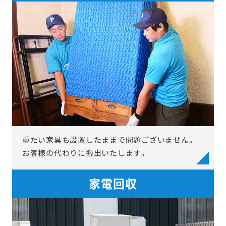
重たい家具も設置したままで問題ございません。
お客様の代わりに搬出いたします。
家電回収