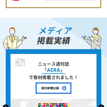
メディア
掲載実績
ニュース週刊誌
「AERA」
で取材掲載されました！