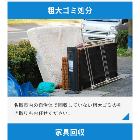
粗大ゴミ処分
名取市内の自治体で回収していない粗大ゴミの引
き取りもお任せください。
家具回収