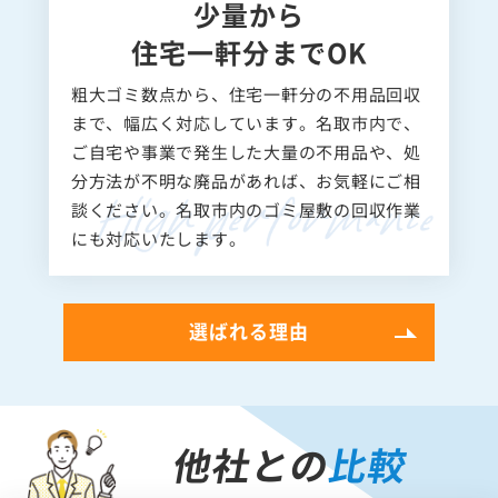
少量から
住宅一軒分までOK
粗大ゴミ数点から、住宅一軒分の不用品回収
まで、幅広く対応しています。名取市内で、
ご自宅や事業で発生した大量の不用品や、処
分方法が不明な廃品があれば、お気軽にご相
談ください。名取市内のゴミ屋敷の回収作業
にも対応いたします。
選ばれる理由
他社との
比較