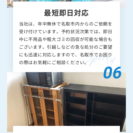
最短即日対応
当社は、年中無休で名取市内からのご依頼を
受け付けています。予約状況次第では、即日
中に不用品や粗大ゴミの回収が可能な場合も
ございます。引越しなどの急な処分のご要望
にも迅速に対応しますので、名取市でお困り
の際はお気軽にご相談ください。