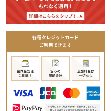
各種クレジットカード
ご利用できます
業界最安値
安心の
追加料金は
に挑戦！
明朗会計
一切なし