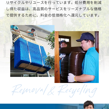
リサイクルやリユースを行っています。処分費用を削減
し得た収益は、高品質のサービスをリーズナブルな価格
で提供するために、料金の低価格化へ還元しています。