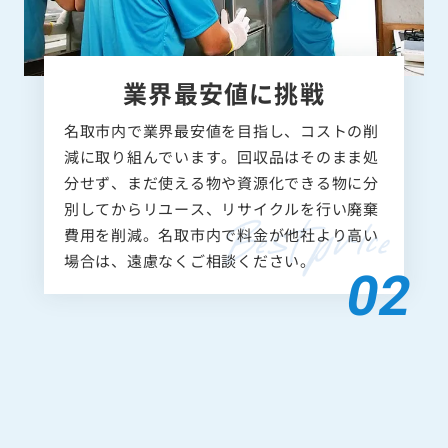
業界最安値に挑戦
名取市内で業界最安値を目指し、コストの削
減に取り組んでいます。回収品はそのまま処
分せず、まだ使える物や資源化できる物に分
別してからリユース、リサイクルを行い廃棄
費用を削減。名取市内で料金が他社より高い
場合は、遠慮なくご相談ください。