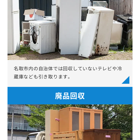
名取市内の自治体では回収していないテレビや冷
蔵庫なども引き取ります。
廃品回収