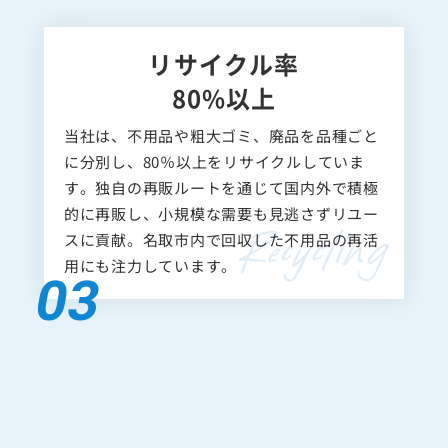
リサイクル率
80%以上
当社は、不用品や粗大ゴミ、廃品を品種ごと
に分別し、80％以上をリサイクルしていま
す。独自の再販ルートを通じて国内外で積極
的に再販し、小規模な需要も見逃さずリユー
スに貢献。名取市内で回収した不用品の再活
用にも注力しています。