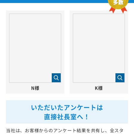
N様
K様
いただいたアンケートは
直接社長室へ！
当社は、お客様からのアンケート結果を共有し、全スタ