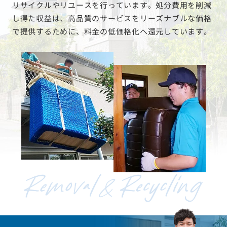
リサイクルやリユースを行っています。処分費用を削減
し得た収益は、高品質のサービスをリーズナブルな価格
で提供するために、料金の低価格化へ還元しています。