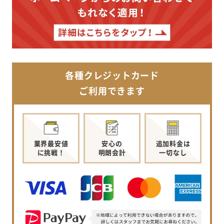
各種クレジットカード
ご利用できます
業界最安値
安心の
追加料金は
に挑戦！
明朗会計
一切なし