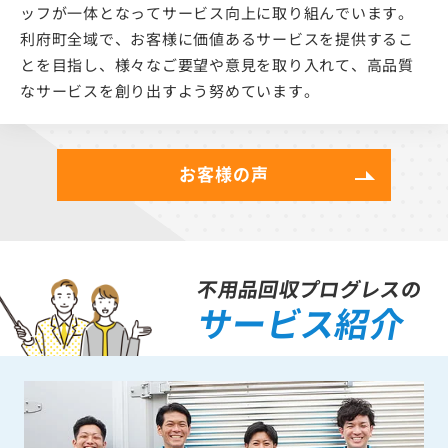
ッフが一体となってサービス向上に取り組んでいます。
利府町全域で、お客様に価値あるサービスを提供するこ
とを目指し、様々なご要望や意見を取り入れて、高品質
なサービスを創り出すよう努めています。
お客様の声
不用品回収プログレスの
サービス紹介