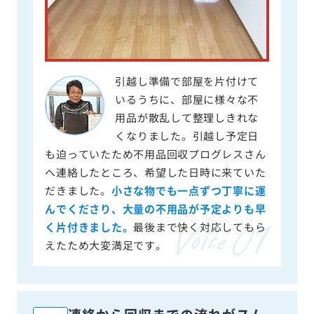
引越し準備で部屋を片付けて
いるうちに、部屋に様々な不
用品が散乱して整理しきれな
くなりました。引越し予定日
も迫っていたため不用品回収プログレスさん
へ連絡したところ、希望した日時に来ていた
だきました。
小さな物でも一点ずつ丁寧に運
んでくださり、大量の不用品が予定よりも早
く片付きました。
最後まで快く対応してもら
えたため大変満足です。