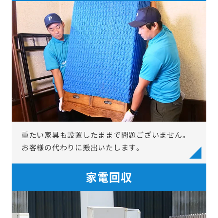
重たい家具も設置したままで問題ございません。
お客様の代わりに搬出いたします。
家電回収