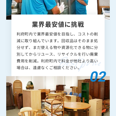
業界最安値に挑戦
利府町内で業界最安値を目指し、コストの削
減に取り組んでいます。回収品はそのまま処
分せず、まだ使える物や資源化できる物に分
別してからリユース、リサイクルを行い廃棄
費用を削減。利府町内で料金が他社より高い
場合は、遠慮なくご相談ください。