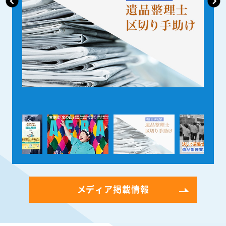
メディア掲載情報