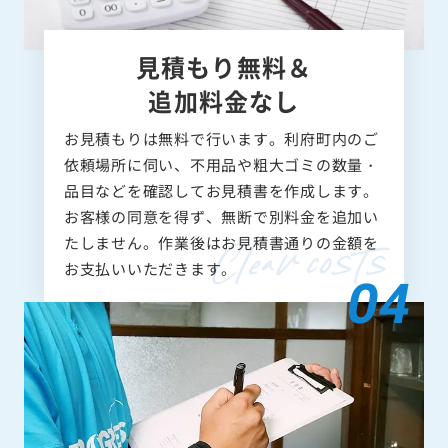
見積もり無料＆
追加料金なし
お見積もりは無料で行います。利府町内のご
依頼場所に伺い、不用品や粗大ゴミの数量・
品目などを確認してお見積書を作成します。
お客様の同意を得ず、無断で別料金を追加い
たしません。作業後はお見積書通りの金額を
お支払いいただきます。