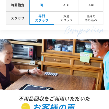
時間指定
可
不可
不可
専門
派遣
自身で
スタッフ
スタッフ
スタッフ
持ち込み
不用品回収をご利用いただいた
お客様の声