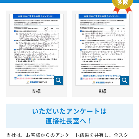
N様
K様
いただいたアンケートは
直接社長室へ！
当社は、お客様からのアンケート結果を共有し、全スタ