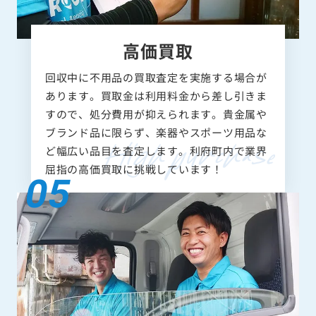
高価買取
回収中に不用品の買取査定を実施する場合が
あります。買取金は利用料金から差し引きま
すので、処分費用が抑えられます。貴金属や
ブランド品に限らず、楽器やスポーツ用品な
ど幅広い品目を査定します。利府町内で業界
屈指の高価買取に挑戦しています！