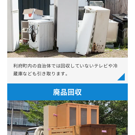
利府町内の自治体では回収していないテレビや冷
蔵庫なども引き取ります。
廃品回収