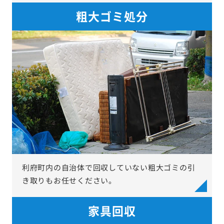
粗大ゴミ処分
利府町内の自治体で回収していない粗大ゴミの引
き取りもお任せください。
家具回収