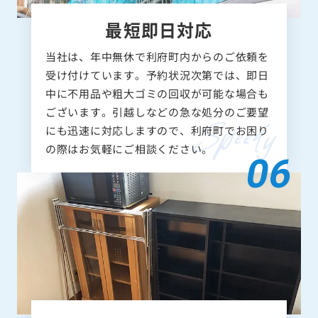
最短即日対応
当社は、年中無休で利府町内からのご依頼を
受け付けています。予約状況次第では、即日
中に不用品や粗大ゴミの回収が可能な場合も
ございます。引越しなどの急な処分のご要望
にも迅速に対応しますので、利府町でお困り
の際はお気軽にご相談ください。