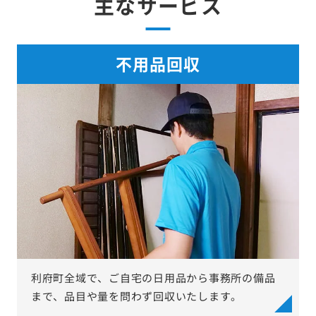
主なサービス
不用品回収
利府町全域で、ご自宅の日用品から事務所の備品
まで、品目や量を問わず回収いたします。