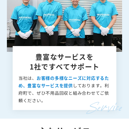
豊富なサービスを
1社ですべてサポート
当社は、
お客様の多様なニーズに対応するた
め、豊富なサービスを提供
しております。利
府町で、ぜひ不用品回収と組み合わせてご依
頼ください。