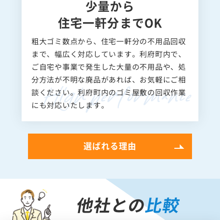
少量から
住宅一軒分までOK
粗大ゴミ数点から、住宅一軒分の不用品回収
まで、幅広く対応しています。利府町内で、
ご自宅や事業で発生した大量の不用品や、処
分方法が不明な廃品があれば、お気軽にご相
談ください。利府町内のゴミ屋敷の回収作業
にも対応いたします。
選ばれる理由
他社との
比較