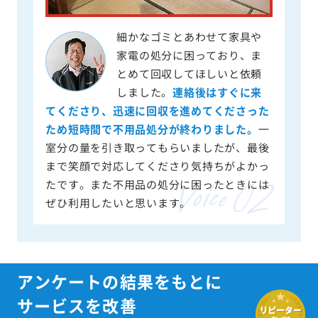
細かなゴミとあわせて家具や
家電の処分に困っており、ま
とめて回収してほしいと依頼
しました。
連絡後はすぐに来
てくださり、迅速に回収を進めてくださった
ため短時間で不用品処分が終わりました。
一
室分の量を引き取ってもらいましたが、最後
まで笑顔で対応してくださり気持ちがよかっ
たです。また不用品の処分に困ったときには
ぜひ利用したいと思います。
アンケートの結果をもとに
サービスを改善