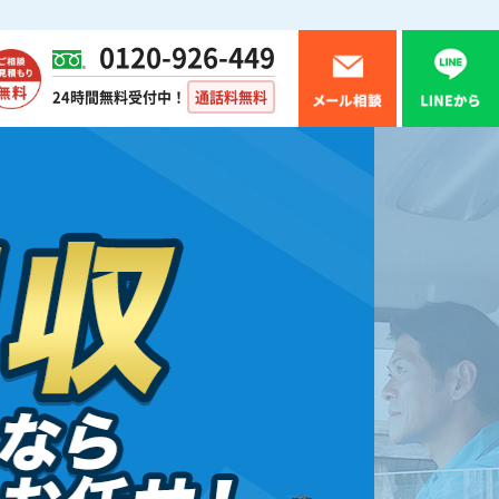
0120-926-449
24時間無料受付中！
通話料無料