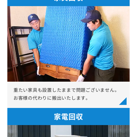
重たい家具も設置したままで問題ございません。
お客様の代わりに搬出いたします。
家電回収