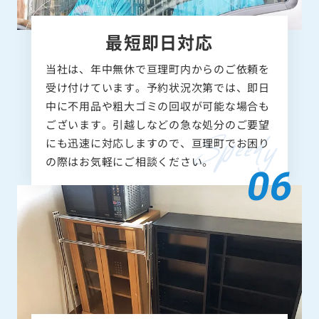
最短即日対応
当社は、年中無休で亘理町内からのご依頼を
受け付けています。予約状況次第では、即日
中に不用品や粗大ゴミの回収が可能な場合も
ございます。引越しなどの急な処分のご要望
にも迅速に対応しますので、亘理町でお困り
の際はお気軽にご相談ください。