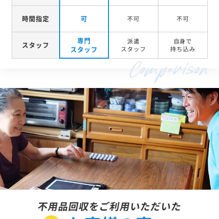
時間指定
可
不可
不可
専門
派遣
自身で
スタッフ
スタッフ
スタッフ
持ち込み
不用品回収をご利用いただいた