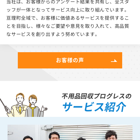
当社は、お客様からのアンケート結果を共有し、全スタ
ッフが一体となってサービス向上に取り組んでいます。
亘理町全域で、お客様に価値あるサービスを提供するこ
とを目指し、様々なご要望や意見を取り入れて、高品質
なサービスを創り出すよう努めています。
お客様の声
不用品回収プログレスの
サービス紹介