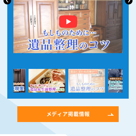
メディア掲載情報