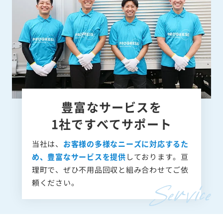
豊富なサービスを
1社ですべてサポート
当社は、
お客様の多様なニーズに対応するた
め、豊富なサービスを提供
しております。亘
理町で、ぜひ不用品回収と組み合わせてご依
頼ください。