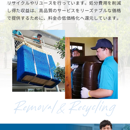
リサイクルやリユースを行っています。処分費用を削減
し得た収益は、高品質のサービスをリーズナブルな価格
で提供するために、料金の低価格化へ還元しています。