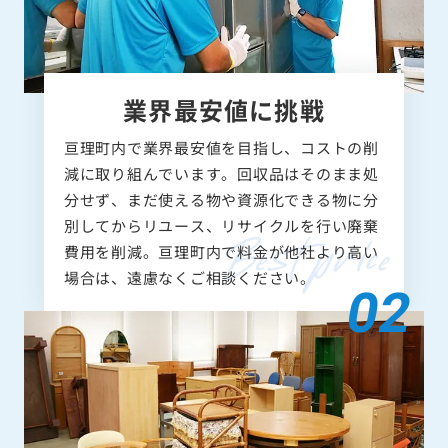
業界最安値に挑戦
亘理町内で業界最安値を目指し、コストの削
減に取り組んでいます。回収品はそのまま処
分せず、まだ使える物や資源化できる物に分
別してからリユース、リサイクルを行い廃棄
費用を削減。亘理町内で料金が他社より高い
場合は、遠慮なくご相談ください。