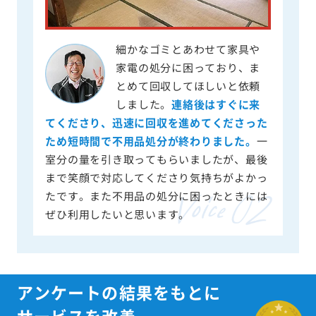
細かなゴミとあわせて家具や
家電の処分に困っており、ま
とめて回収してほしいと依頼
しました。
連絡後はすぐに来
てくださり、迅速に回収を進めてくださった
ため短時間で不用品処分が終わりました。
一
室分の量を引き取ってもらいましたが、最後
まで笑顔で対応してくださり気持ちがよかっ
たです。また不用品の処分に困ったときには
ぜひ利用したいと思います。
アンケートの結果をもとに
サービスを改善