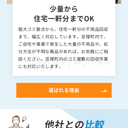
少量から
住宅一軒分までOK
粗大ゴミ数点から、住宅一軒分の不用品回収
まで、幅広く対応しています。亘理町内で、
ご自宅や事業で発生した大量の不用品や、処
分方法が不明な廃品があれば、お気軽にご相
談ください。亘理町内のゴミ屋敷の回収作業
にも対応いたします。
選ばれる理由
他社との
比較