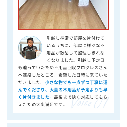
引越し準備で部屋を片付けて
いるうちに、部屋に様々な不
用品が散乱して整理しきれな
くなりました。引越し予定日
も迫っていたため不用品回収プログレスさん
へ連絡したところ、希望した日時に来ていた
だきました。
小さな物でも一点ずつ丁寧に運
んでくださり、大量の不用品が予定よりも早
く片付きました。
最後まで快く対応してもら
えたため大変満足です。