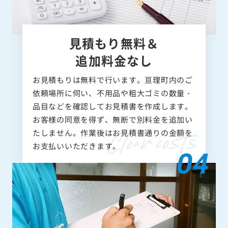
見積もり無料＆
追加料金なし
お見積もりは無料で行います。亘理町内のご
依頼場所に伺い、不用品や粗大ゴミの数量・
品目などを確認してお見積書を作成します。
お客様の同意を得ず、無断で別料金を追加い
たしません。作業後はお見積書通りの金額を
お支払いいただきます。