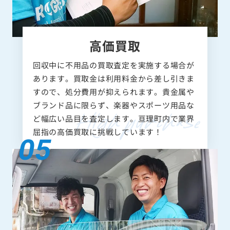
高価買取
回収中に不用品の買取査定を実施する場合が
あります。買取金は利用料金から差し引きま
すので、処分費用が抑えられます。貴金属や
ブランド品に限らず、楽器やスポーツ用品な
ど幅広い品目を査定します。亘理町内で業界
屈指の高価買取に挑戦しています！