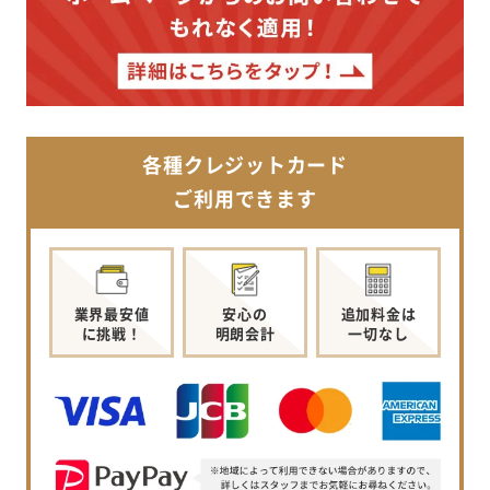
各種クレジットカード
ご利用できます
業界最安値
安心の
追加料金は
に挑戦！
明朗会計
一切なし