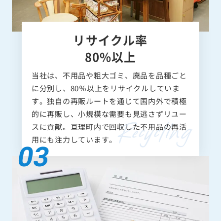
リサイクル率
80%以上
当社は、不用品や粗大ゴミ、廃品を品種ごと
に分別し、80％以上をリサイクルしていま
す。独自の再販ルートを通じて国内外で積極
的に再販し、小規模な需要も見逃さずリユー
スに貢献。亘理町内で回収した不用品の再活
用にも注力しています。