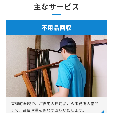
主なサービス
不用品回収
亘理町全域で、ご自宅の日用品から事務所の備品
まで、品目や量を問わず回収いたします。