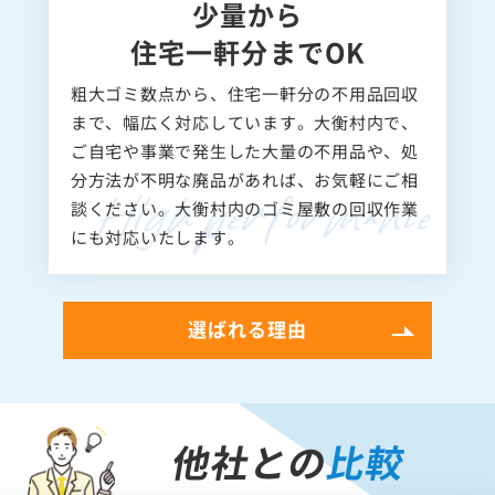
少量から
住宅一軒分までOK
粗大ゴミ数点から、住宅一軒分の不用品回収
まで、幅広く対応しています。大衡村内で、
ご自宅や事業で発生した大量の不用品や、処
分方法が不明な廃品があれば、お気軽にご相
談ください。大衡村内のゴミ屋敷の回収作業
にも対応いたします。
選ばれる理由
他社との
比較