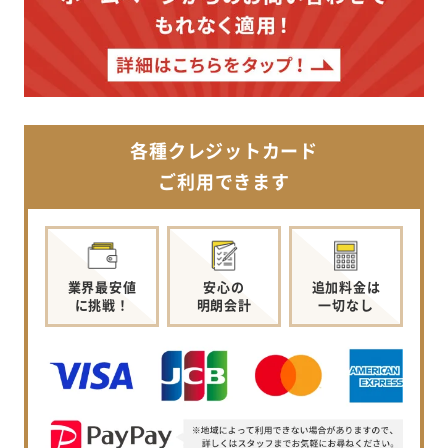
各種クレジットカード
ご利用できます
業界最安値
安心の
追加料金は
に挑戦！
明朗会計
一切なし