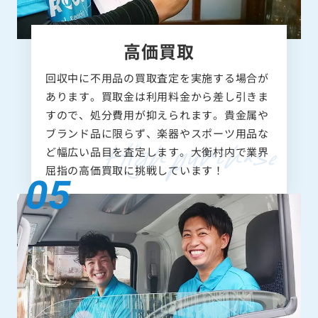
高価買取
回収中に不用品の買取査定を実施する場合が
あります。買取金は利用料金から差し引きま
すので、処分費用が抑えられます。貴金属や
ブランド品に限らず、楽器やスポーツ用品な
ど幅広い品目を査定します。大衡村内で業界
屈指の高価買取に挑戦しています！