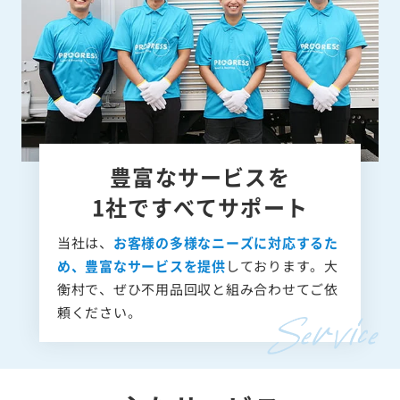
豊富なサービスを
1社ですべてサポート
当社は、
お客様の多様なニーズに対応するた
め、豊富なサービスを提供
しております。大
衡村で、ぜひ不用品回収と組み合わせてご依
頼ください。