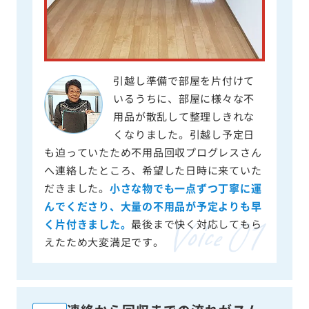
引越し準備で部屋を片付けて
いるうちに、部屋に様々な不
用品が散乱して整理しきれな
くなりました。引越し予定日
も迫っていたため不用品回収プログレスさん
へ連絡したところ、希望した日時に来ていた
だきました。
小さな物でも一点ずつ丁寧に運
んでくださり、大量の不用品が予定よりも早
く片付きました。
最後まで快く対応してもら
えたため大変満足です。