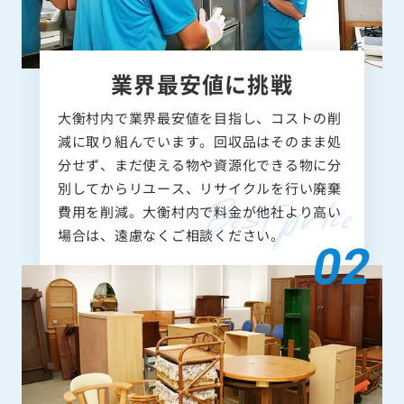
業界最安値に挑戦
大衡村内で業界最安値を目指し、コストの削
減に取り組んでいます。回収品はそのまま処
分せず、まだ使える物や資源化できる物に分
別してからリユース、リサイクルを行い廃棄
費用を削減。大衡村内で料金が他社より高い
場合は、遠慮なくご相談ください。