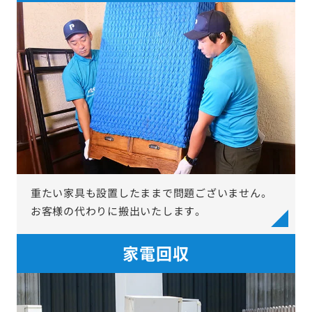
重たい家具も設置したままで問題ございません。
お客様の代わりに搬出いたします。
家電回収