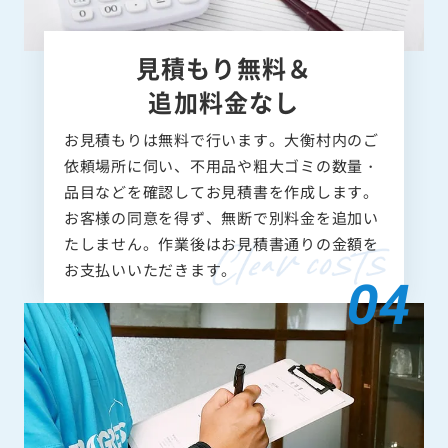
見積もり無料＆
追加料金なし
お見積もりは無料で行います。大衡村内のご
依頼場所に伺い、不用品や粗大ゴミの数量・
品目などを確認してお見積書を作成します。
お客様の同意を得ず、無断で別料金を追加い
たしません。作業後はお見積書通りの金額を
お支払いいただきます。