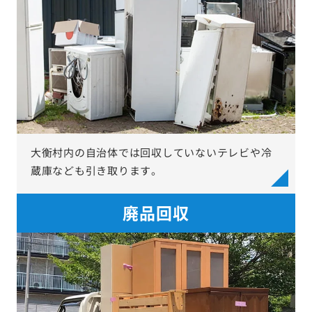
大衡村内の自治体では回収していないテレビや冷
蔵庫なども引き取ります。
廃品回収