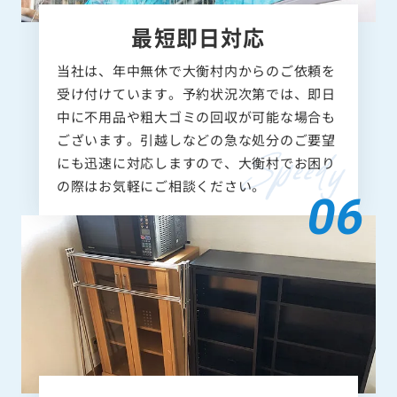
最短即日対応
当社は、年中無休で大衡村内からのご依頼を
受け付けています。予約状況次第では、即日
中に不用品や粗大ゴミの回収が可能な場合も
ございます。引越しなどの急な処分のご要望
にも迅速に対応しますので、大衡村でお困り
の際はお気軽にご相談ください。