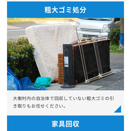
粗大ゴミ処分
大衡村内の自治体で回収していない粗大ゴミの引
き取りもお任せください。
家具回収