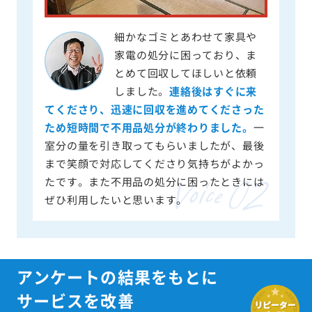
細かなゴミとあわせて家具や
家電の処分に困っており、ま
とめて回収してほしいと依頼
しました。
連絡後はすぐに来
てくださり、迅速に回収を進めてくださった
ため短時間で不用品処分が終わりました。
一
室分の量を引き取ってもらいましたが、最後
まで笑顔で対応してくださり気持ちがよかっ
たです。また不用品の処分に困ったときには
ぜひ利用したいと思います。
アンケートの結果をもとに
サービスを改善