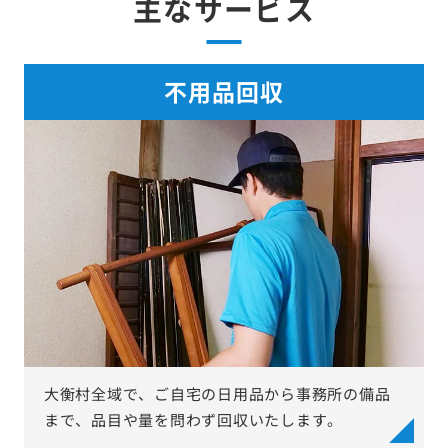
主なサービス
不用品回収
大衡村全域で、ご自宅の日用品から事務所の備品
まで、品目や量を問わず回収いたします。