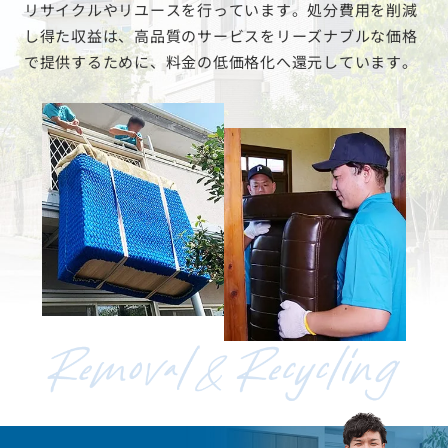
リサイクルやリユースを行っています。処分費用を削減
し得た収益は、高品質のサービスをリーズナブルな価格
で提供するために、料金の低価格化へ還元しています。