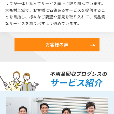
ッフが一体となってサービス向上に取り組んでいます。
大衡村全域で、お客様に価値あるサービスを提供するこ
とを目指し、様々なご要望や意見を取り入れて、高品質
なサービスを創り出すよう努めています。
お客様の声
不用品回収プログレスの
サービス紹介