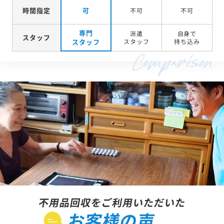
時間指定
可
不可
不可
専門
派遣
自身で
スタッフ
スタッフ
スタッフ
持ち込み
不用品回収をご利用いただいた
お客様の声