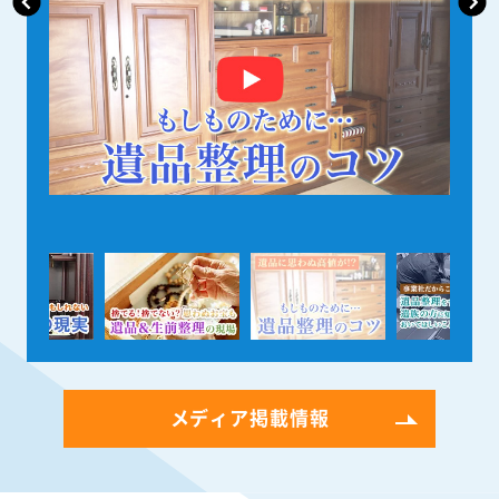
メディア掲載情報