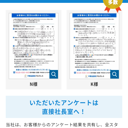
N様
K様
いただいたアンケートは
直接社長室へ！
当社は、お客様からのアンケート結果を共有し、全スタ