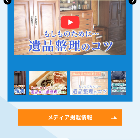
メディア掲載情報