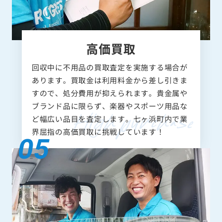
高価買取
回収中に不用品の買取査定を実施する場合が
あります。買取金は利用料金から差し引きま
すので、処分費用が抑えられます。貴金属や
ブランド品に限らず、楽器やスポーツ用品な
ど幅広い品目を査定します。七ヶ浜町内で業
界屈指の高価買取に挑戦しています！