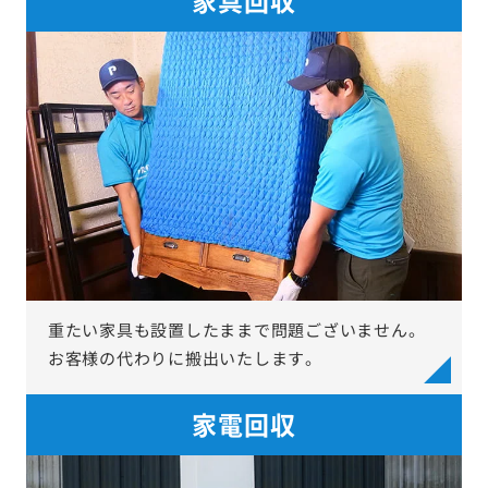
重たい家具も設置したままで問題ございません。
お客様の代わりに搬出いたします。
家電回収