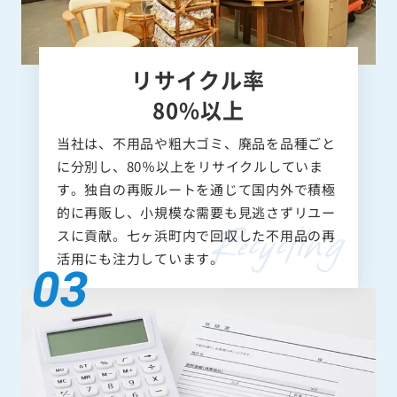
リサイクル率
80%以上
当社は、不用品や粗大ゴミ、廃品を品種ごと
に分別し、80％以上をリサイクルしていま
す。独自の再販ルートを通じて国内外で積極
的に再販し、小規模な需要も見逃さずリユー
スに貢献。七ヶ浜町内で回収した不用品の再
活用にも注力しています。