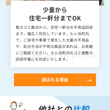
少量から
住宅一軒分までOK
粗大ゴミ数点から、住宅一軒分の不用品回収
まで、幅広く対応しています。七ヶ浜町内
で、ご自宅や事業で発生した大量の不用品
や、処分方法が不明な廃品があれば、お気軽
にご相談ください。七ヶ浜町内のゴミ屋敷の
回収作業にも対応いたします。
選ばれる理由
他社との
比較