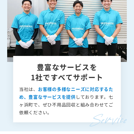
豊富なサービスを
1社ですべてサポート
当社は、
お客様の多様なニーズに対応するた
め、豊富なサービスを提供
しております。七
ヶ浜町で、ぜひ不用品回収と組み合わせてご
依頼ください。