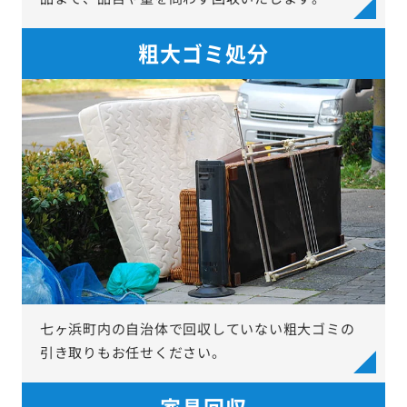
粗大ゴミ処分
七ヶ浜町内の自治体で回収していない粗大ゴミの
引き取りもお任せください。
家具回収