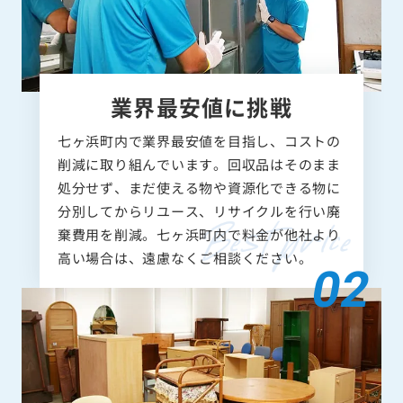
業界最安値に挑戦
七ヶ浜町内で業界最安値を目指し、コストの
削減に取り組んでいます。回収品はそのまま
処分せず、まだ使える物や資源化できる物に
分別してからリユース、リサイクルを行い廃
棄費用を削減。七ヶ浜町内で料金が他社より
高い場合は、遠慮なくご相談ください。