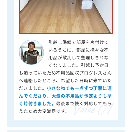
引越し準備で部屋を片付けて
いるうちに、部屋に様々な不
用品が散乱して整理しきれな
くなりました。引越し予定日
も迫っていたため不用品回収プログレスさん
へ連絡したところ、希望した日時に来ていた
だきました。
小さな物でも一点ずつ丁寧に運
んでくださり、大量の不用品が予定よりも早
く片付きました。
最後まで快く対応してもら
えたため大変満足です。