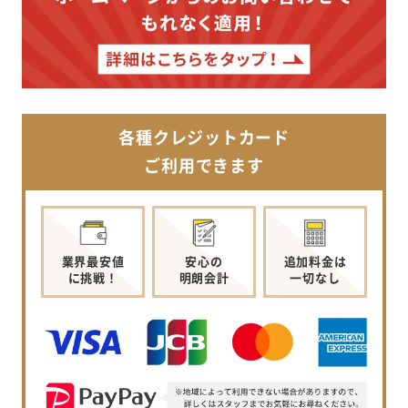
各種クレジットカード
ご利用できます
業界最安値
安心の
追加料金は
に挑戦！
明朗会計
一切なし