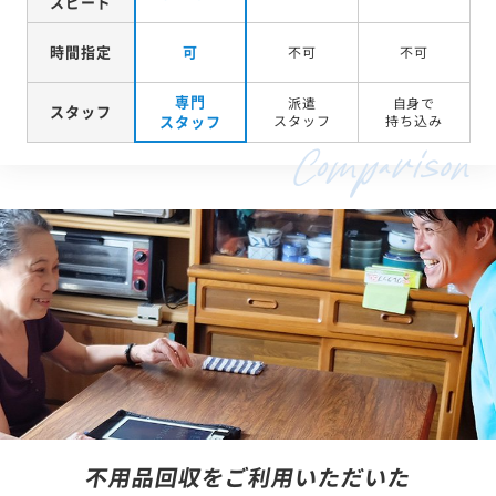
スピード
時間指定
可
不可
不可
専門
派遣
自身で
スタッフ
スタッフ
スタッフ
持ち込み
不用品回収をご利用いただいた