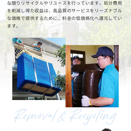
な限りリサイクルやリユースを行っています。処分費用
を削減し得た収益は、高品質のサービスをリーズナブル
な価格で提供するために、料金の低価格化へ還元してい
ます。