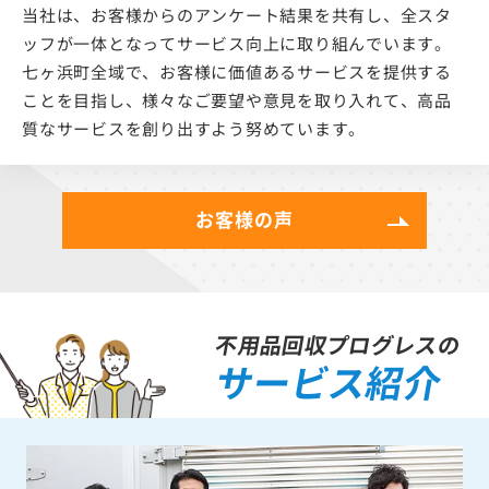
当社は、お客様からのアンケート結果を共有し、全スタ
ッフが一体となってサービス向上に取り組んでいます。
七ヶ浜町全域で、お客様に価値あるサービスを提供する
ことを目指し、様々なご要望や意見を取り入れて、高品
質なサービスを創り出すよう努めています。
お客様の声
不用品回収プログレスの
サービス紹介