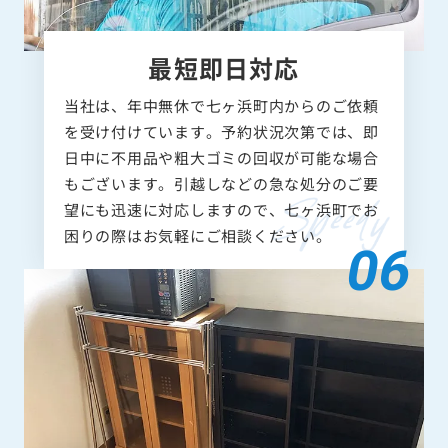
最短即日対応
当社は、年中無休で七ヶ浜町内からのご依頼
を受け付けています。予約状況次第では、即
日中に不用品や粗大ゴミの回収が可能な場合
もございます。引越しなどの急な処分のご要
望にも迅速に対応しますので、七ヶ浜町でお
困りの際はお気軽にご相談ください。