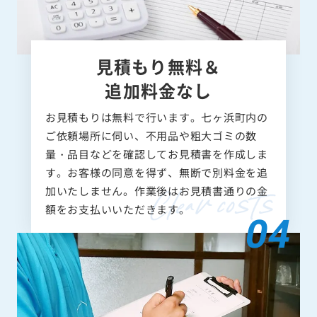
見積もり無料＆
追加料金なし
お見積もりは無料で行います。七ヶ浜町内の
ご依頼場所に伺い、不用品や粗大ゴミの数
量・品目などを確認してお見積書を作成しま
す。お客様の同意を得ず、無断で別料金を追
加いたしません。作業後はお見積書通りの金
額をお支払いいただきます。