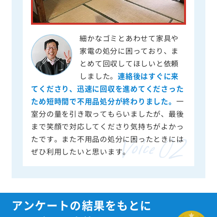
細かなゴミとあわせて家具や
家電の処分に困っており、ま
とめて回収してほしいと依頼
しました。
連絡後はすぐに来
てくださり、迅速に回収を進めてくださった
ため短時間で不用品処分が終わりました。
一
室分の量を引き取ってもらいましたが、最後
まで笑顔で対応してくださり気持ちがよかっ
たです。また不用品の処分に困ったときには
ぜひ利用したいと思います。
アンケートの結果をもとに