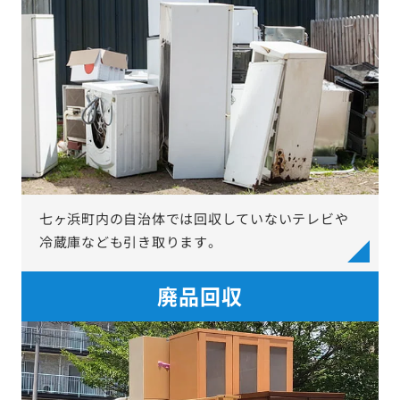
七ヶ浜町内の自治体では回収していないテレビや
冷蔵庫なども引き取ります。
廃品回収