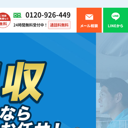
0120-926-449
24時間無料受付中！
通話料無料