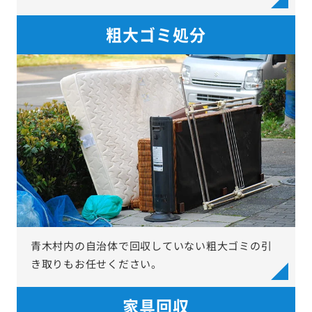
粗大ゴミ処分
青木村内の自治体で回収していない粗大ゴミの引
き取りもお任せください。
家具回収