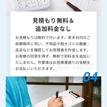
見積もり無料＆
追加料金なし
お見積もりは無料で行います。青木村内のご
依頼場所に伺い、不用品や粗大ゴミの数量・
品目などを確認してお見積書を作成します。
お客様の同意を得ず、無断で別料金を追加い
たしません。作業後はお見積書通りの金額を
お支払いいただきます。