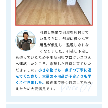
引越し準備で部屋を片付けて
いるうちに、部屋に様々な不
用品が散乱して整理しきれな
くなりました。引越し予定日
も迫っていたため不用品回収プログレスさん
へ連絡したところ、希望した日時に来ていた
だきました。
小さな物でも一点ずつ丁寧に運
んでくださり、大量の不用品が予定よりも早
く片付きました。
最後まで快く対応してもら
えたため大変満足です。