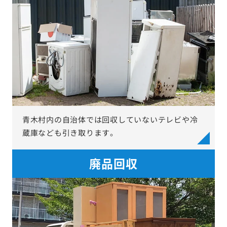
青木村内の自治体では回収していないテレビや冷
蔵庫なども引き取ります。
廃品回収