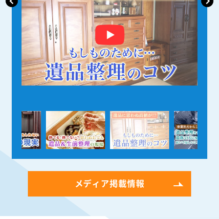
メディア掲載情報