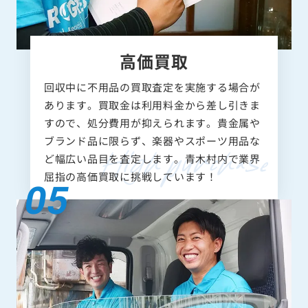
高価買取
回収中に不用品の買取査定を実施する場合が
あります。買取金は利用料金から差し引きま
すので、処分費用が抑えられます。貴金属や
ブランド品に限らず、楽器やスポーツ用品な
ど幅広い品目を査定します。青木村内で業界
屈指の高価買取に挑戦しています！