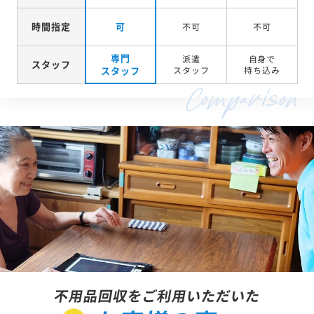
時間指定
可
不可
不可
専門
派遣
自身で
スタッフ
スタッフ
スタッフ
持ち込み
不用品回収をご利用いただいた