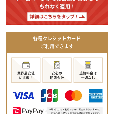
各種クレジットカード
ご利用できます
業界最安値
安心の
追加料金は
に挑戦！
明朗会計
一切なし