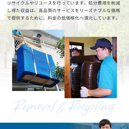
リサイクルやリユースを行っています。処分費用を削減
し得た収益は、高品質のサービスをリーズナブルな価格
で提供するために、料金の低価格化へ還元しています。