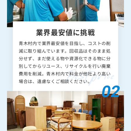
業界最安値に挑戦
青木村内で業界最安値を目指し、コストの削
減に取り組んでいます。回収品はそのまま処
分せず、まだ使える物や資源化できる物に分
別してからリユース、リサイクルを行い廃棄
費用を削減。青木村内で料金が他社より高い
場合は、遠慮なくご相談ください。