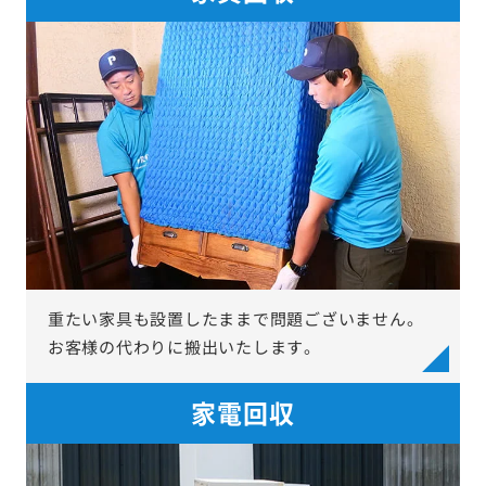
重たい家具も設置したままで問題ございません。
お客様の代わりに搬出いたします。
家電回収