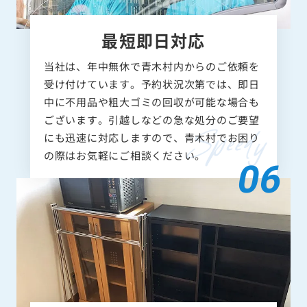
最短即日対応
当社は、年中無休で青木村内からのご依頼を
受け付けています。予約状況次第では、即日
中に不用品や粗大ゴミの回収が可能な場合も
ございます。引越しなどの急な処分のご要望
にも迅速に対応しますので、青木村でお困り
の際はお気軽にご相談ください。