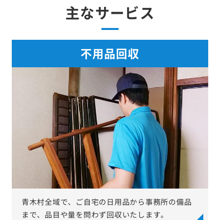
主なサービス
不用品回収
青木村全域で、ご自宅の日用品から事務所の備品
まで、品目や量を問わず回収いたします。