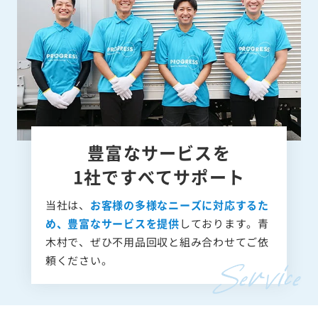
豊富なサービスを
1社ですべてサポート
当社は、
お客様の多様なニーズに対応するた
め、豊富なサービスを提供
しております。青
木村で、ぜひ不用品回収と組み合わせてご依
頼ください。