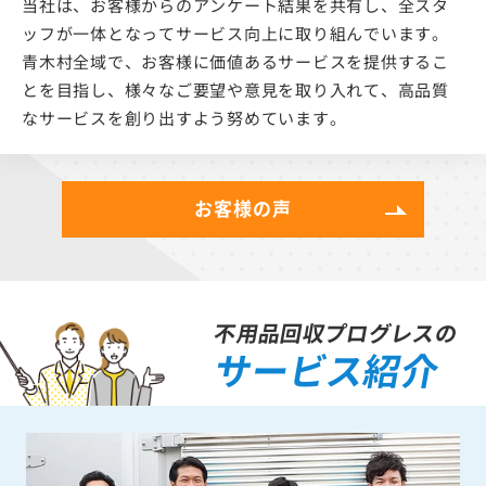
当社は、お客様からのアンケート結果を共有し、全スタ
ッフが一体となってサービス向上に取り組んでいます。
青木村全域で、お客様に価値あるサービスを提供するこ
とを目指し、様々なご要望や意見を取り入れて、高品質
なサービスを創り出すよう努めています。
お客様の声
不用品回収プログレスの
サービス紹介