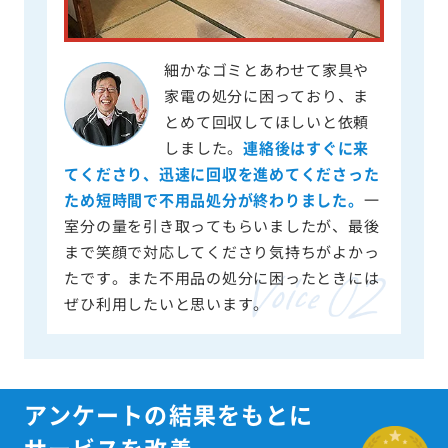
細かなゴミとあわせて家具や
家電の処分に困っており、ま
とめて回収してほしいと依頼
しました。
連絡後はすぐに来
てくださり、迅速に回収を進めてくださった
ため短時間で不用品処分が終わりました。
一
室分の量を引き取ってもらいましたが、最後
まで笑顔で対応してくださり気持ちがよかっ
たです。また不用品の処分に困ったときには
ぜひ利用したいと思います。
アンケートの結果をもとに
サービスを改善