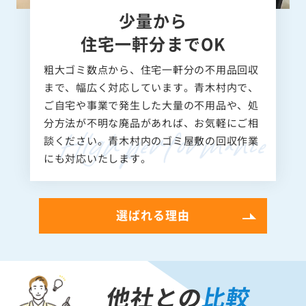
少量から
住宅一軒分までOK
粗大ゴミ数点から、住宅一軒分の不用品回収
まで、幅広く対応しています。青木村内で、
ご自宅や事業で発生した大量の不用品や、処
分方法が不明な廃品があれば、お気軽にご相
談ください。青木村内のゴミ屋敷の回収作業
にも対応いたします。
選ばれる理由
他社との
比較