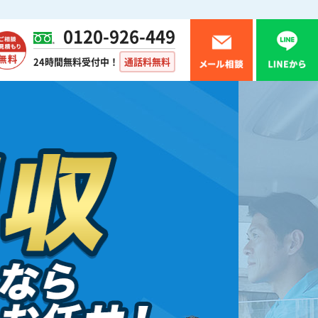
0120-926-449
24時間無料受付中！
通話料無料