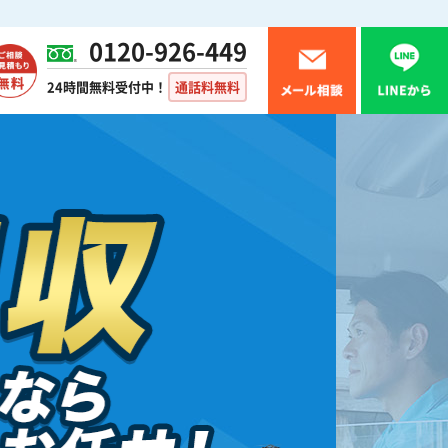
0120-926-449
24時間無料受付中！
通話料無料