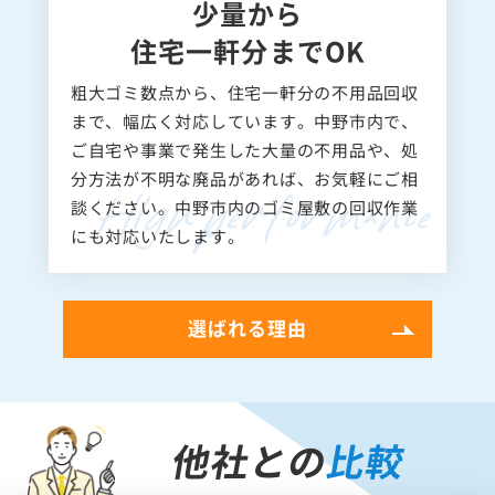
少量から
住宅一軒分までOK
粗大ゴミ数点から、住宅一軒分の不用品回収
まで、幅広く対応しています。中野市内で、
ご自宅や事業で発生した大量の不用品や、処
分方法が不明な廃品があれば、お気軽にご相
談ください。中野市内のゴミ屋敷の回収作業
にも対応いたします。
選ばれる理由
他社との
比較