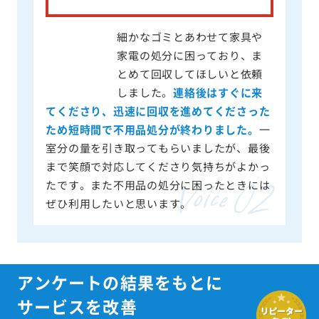
細かなゴミとあわせて家具や
家電の処分に困っており、ま
とめて回収してほしいと依頼
しました。
連絡後はすぐに来
てくださり、迅速に回収を進めてくださった
ため短時間で不用品処分が終わりました。
一
室分の量を引き取ってもらいましたが、最後
まで笑顔で対応してくださり気持ちがよかっ
たです。また不用品の処分に困ったときには
ぜひ利用したいと思います。
アンケートの結果をもとに
サービスを改善