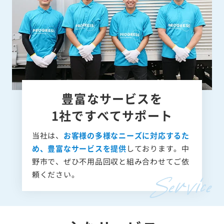
豊富なサービスを
1社ですべてサポート
当社は、
お客様の多様なニーズに対応するた
め、豊富なサービスを提供
しております。中
野市で、ぜひ不用品回収と組み合わせてご依
頼ください。