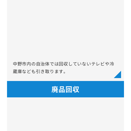
中野市内の自治体では回収していないテレビや冷
蔵庫なども引き取ります。
廃品回収