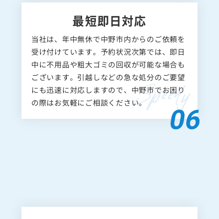
最短即日対応
当社は、年中無休で中野市内からのご依頼を
受け付けています。予約状況次第では、即日
中に不用品や粗大ゴミの回収が可能な場合も
ございます。引越しなどの急な処分のご要望
にも迅速に対応しますので、中野市でお困り
の際はお気軽にご相談ください。