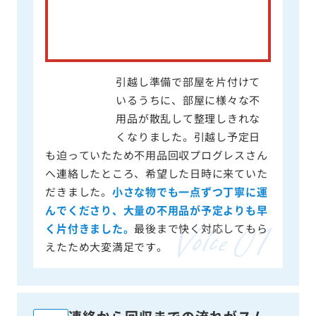
引越し準備で部屋を片付けて
いるうちに、部屋に様々な不
用品が散乱して整理しきれな
くなりました。引越し予定日
も迫っていたため不用品回収プログレスさん
へ連絡したところ、希望した日時に来ていた
だきました。
小さな物でも一点ずつ丁寧に運
んでくださり、大量の不用品が予定よりも早
く片付きました。
最後まで快く対応してもら
えたため大変満足です。