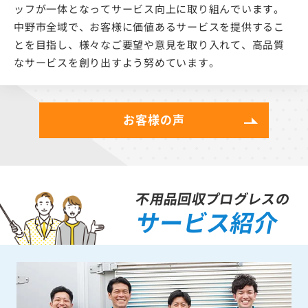
ッフが一体となってサービス向上に取り組んでいます。
中野市全域で、お客様に価値あるサービスを提供するこ
とを目指し、様々なご要望や意見を取り入れて、高品質
なサービスを創り出すよう努めています。
お客様の声
不用品回収プログレスの
サービス紹介