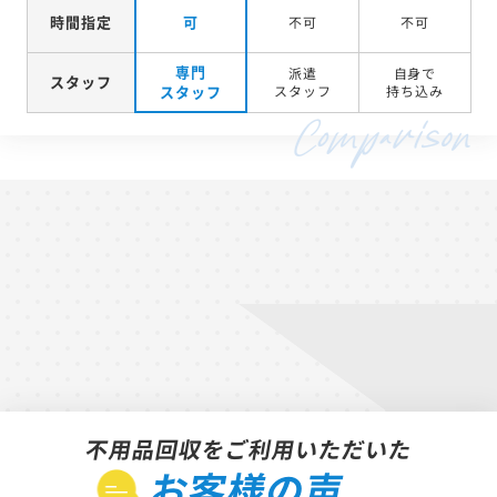
時間指定
可
不可
不可
専門
派遣
自身で
スタッフ
スタッフ
スタッフ
持ち込み
不用品回収をご利用いただいた
お客様の声