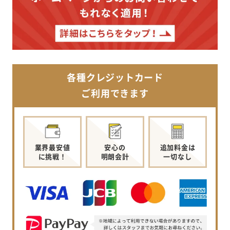
各種クレジットカード
ご利用できます
業界最安値
安心の
追加料金は
に挑戦！
明朗会計
一切なし