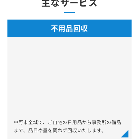
主なサービス
不用品回収
中野市全域で、ご自宅の日用品から事務所の備品
まで、品目や量を問わず回収いたします。