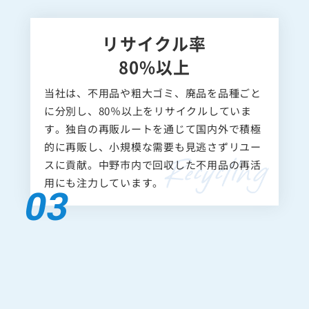
リサイクル率
80%以上
当社は、不用品や粗大ゴミ、廃品を品種ごと
に分別し、80％以上をリサイクルしていま
す。独自の再販ルートを通じて国内外で積極
的に再販し、小規模な需要も見逃さずリユー
スに貢献。中野市内で回収した不用品の再活
用にも注力しています。