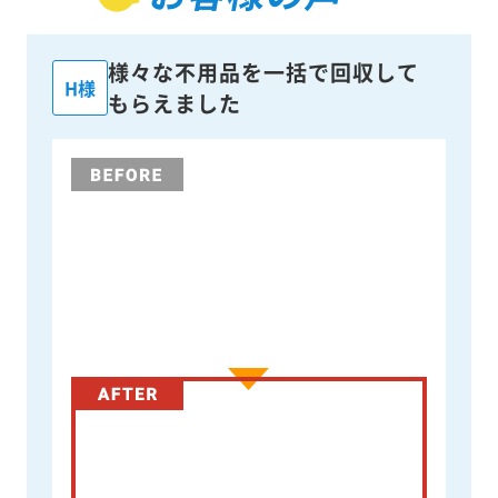
様々な不用品を一括で回収して
H様
もらえました