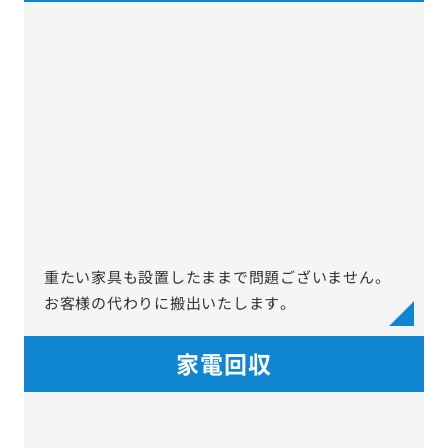
重たい家具も設置したままで問題ございません。
お客様の代わりに搬出いたします。
家電回収