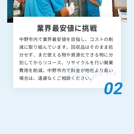
業界最安値に挑戦
中野市内で業界最安値を目指し、コストの削
減に取り組んでいます。回収品はそのまま処
分せず、まだ使える物や資源化できる物に分
別してからリユース、リサイクルを行い廃棄
費用を削減。中野市内で料金が他社より高い
場合は、遠慮なくご相談ください。