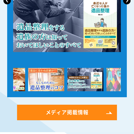
メディア掲載情報