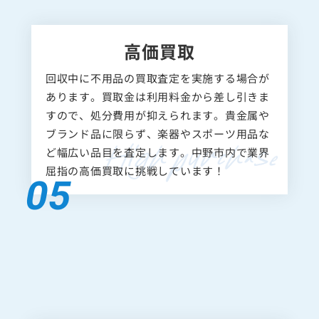
高価買取
回収中に不用品の買取査定を実施する場合が
あります。買取金は利用料金から差し引きま
すので、処分費用が抑えられます。貴金属や
ブランド品に限らず、楽器やスポーツ用品な
ど幅広い品目を査定します。中野市内で業界
屈指の高価買取に挑戦しています！