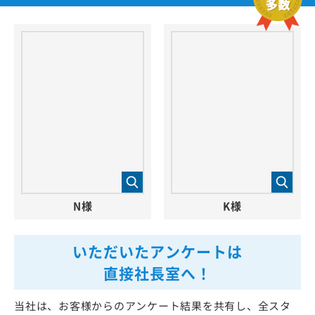
N様
K様
いただいたアンケートは
直接社長室へ！
当社は、お客様からのアンケート結果を共有し、全スタ