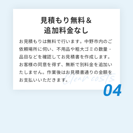
見積もり無料＆
追加料金なし
お見積もりは無料で行います。中野市内のご
依頼場所に伺い、不用品や粗大ゴミの数量・
品目などを確認してお見積書を作成します。
お客様の同意を得ず、無断で別料金を追加い
たしません。作業後はお見積書通りの金額を
お支払いいただきます。