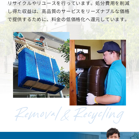
リサイクルやリユースを行っています。処分費用を削減
し得た収益は、高品質のサービスをリーズナブルな価格
で提供するために、料金の低価格化へ還元しています。