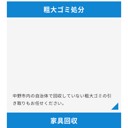
粗大ゴミ処分
中野市内の自治体で回収していない粗大ゴミの引
き取りもお任せください。
家具回収