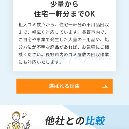
少量から
住宅一軒分までOK
粗大ゴミ数点から、住宅一軒分の不用品回収
まで、幅広く対応しています。長野市内で、
ご自宅や事業で発生した大量の不用品や、処
分方法が不明な廃品があれば、お気軽にご相
談ください。長野市内のゴミ屋敷の回収作業
にも対応いたします。
選ばれる理由
他社との
比較