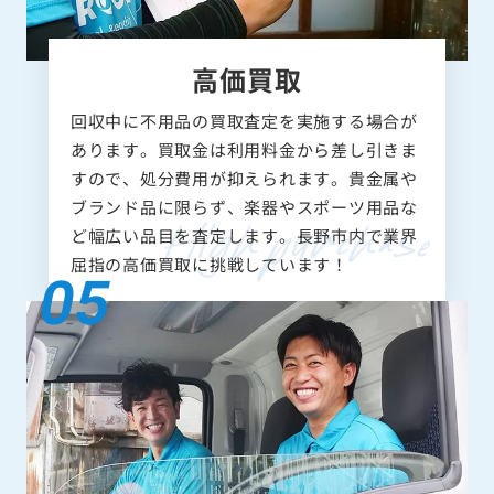
高価買取
回収中に不用品の買取査定を実施する場合が
あります。買取金は利用料金から差し引きま
すので、処分費用が抑えられます。貴金属や
ブランド品に限らず、楽器やスポーツ用品な
ど幅広い品目を査定します。長野市内で業界
屈指の高価買取に挑戦しています！