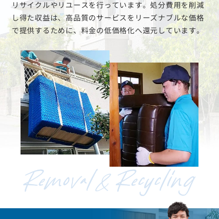
リサイクルやリユースを行っています。処分費用を削減
し得た収益は、高品質のサービスをリーズナブルな価格
で提供するために、料金の低価格化へ還元しています。