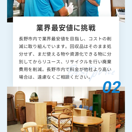
業界最安値に挑戦
長野市内で業界最安値を目指し、コストの削
減に取り組んでいます。回収品はそのまま処
分せず、まだ使える物や資源化できる物に分
別してからリユース、リサイクルを行い廃棄
費用を削減。長野市内で料金が他社より高い
場合は、遠慮なくご相談ください。