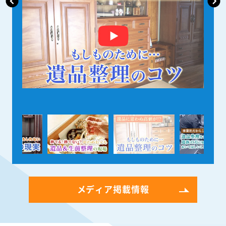
メディア掲載情報