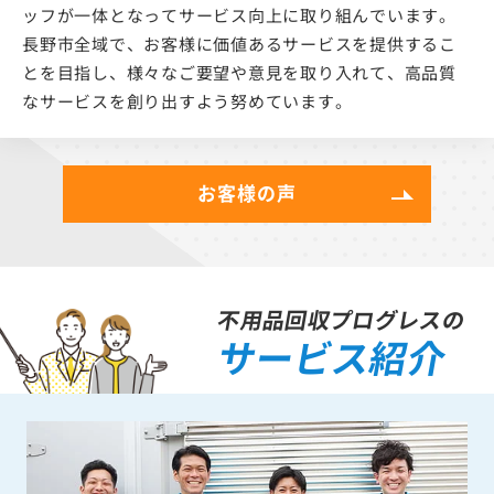
ッフが一体となってサービス向上に取り組んでいます。
長野市全域で、お客様に価値あるサービスを提供するこ
とを目指し、様々なご要望や意見を取り入れて、高品質
なサービスを創り出すよう努めています。
お客様の声
不用品回収プログレスの
サービス紹介