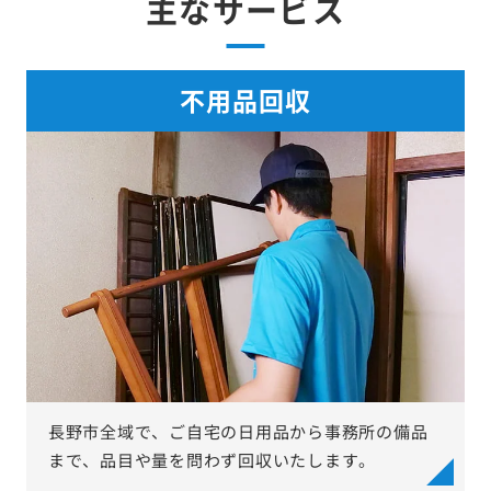
主なサービス
不用品回収
長野市全域で、ご自宅の日用品から事務所の備品
まで、品目や量を問わず回収いたします。