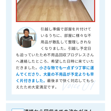
引越し準備で部屋を片付けて
いるうちに、部屋に様々な不
用品が散乱して整理しきれな
くなりました。引越し予定日
も迫っていたため不用品回収プログレスさん
へ連絡したところ、希望した日時に来ていた
だきました。
小さな物でも一点ずつ丁寧に運
んでくださり、大量の不用品が予定よりも早
く片付きました。
最後まで快く対応してもら
えたため大変満足です。