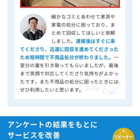
細かなゴミとあわせて家具や
家電の処分に困っており、ま
とめて回収してほしいと依頼
しました。
連絡後はすぐに来
てくださり、迅速に回収を進めてくださった
ため短時間で不用品処分が終わりました。
一
室分の量を引き取ってもらいましたが、最後
まで笑顔で対応してくださり気持ちがよかっ
たです。また不用品の処分に困ったときには
ぜひ利用したいと思います。
アンケートの結果をもとに
サービスを改善