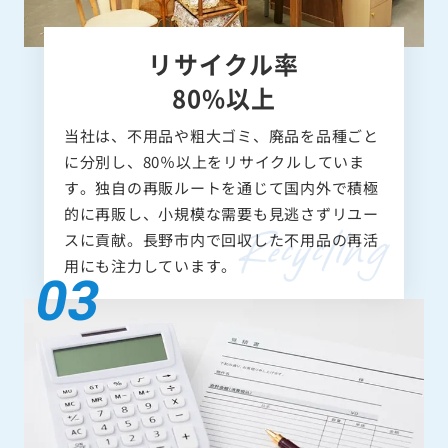
リサイクル率
80%以上
当社は、不用品や粗大ゴミ、廃品を品種ごと
に分別し、80％以上をリサイクルしていま
す。独自の再販ルートを通じて国内外で積極
的に再販し、小規模な需要も見逃さずリユー
スに貢献。長野市内で回収した不用品の再活
用にも注力しています。