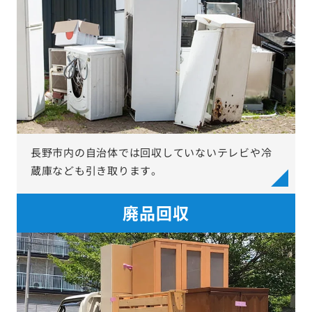
長野市内の自治体では回収していないテレビや冷
蔵庫なども引き取ります。
廃品回収