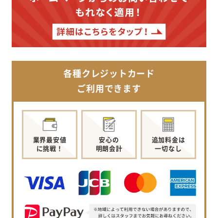
各種クレジットカード
ご利用できます
業界最安値
安心の
追加料金は
に挑戦！
明朗会計
一切なし