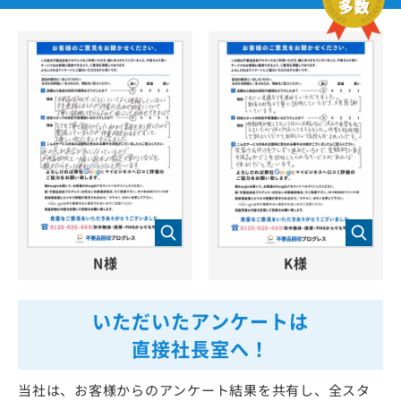
N様
K様
いただいたアンケートは
直接社長室へ！
当社は、お客様からのアンケート結果を共有し、全スタ