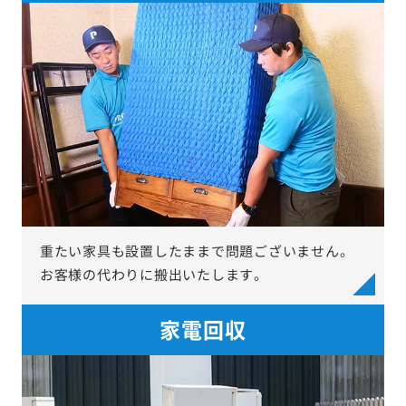
重たい家具も設置したままで問題ございません。
お客様の代わりに搬出いたします。
家電回収