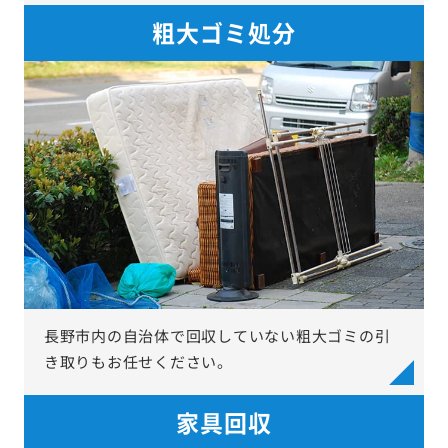
粗大ゴミ処分
長野市内の自治体で回収していない粗大ゴミの引
き取りもお任せください。
家具回収