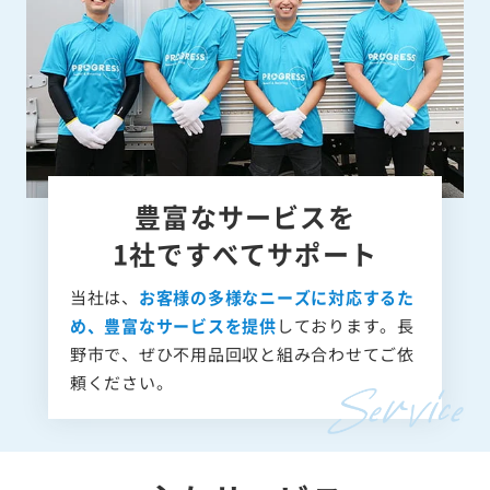
豊富なサービスを
1社ですべてサポート
当社は、
お客様の多様なニーズに対応するた
め、豊富なサービスを提供
しております。長
野市で、ぜひ不用品回収と組み合わせてご依
頼ください。