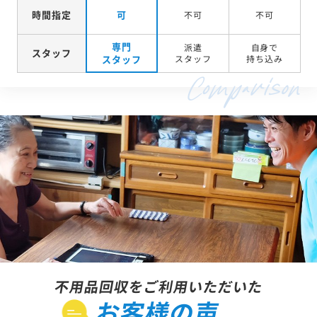
時間指定
可
不可
不可
専門
派遣
自身で
スタッフ
スタッフ
スタッフ
持ち込み
不用品回収をご利用いただいた
お客様の声