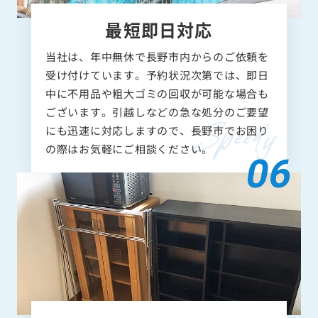
最短即日対応
当社は、年中無休で長野市内からのご依頼を
受け付けています。予約状況次第では、即日
中に不用品や粗大ゴミの回収が可能な場合も
ございます。引越しなどの急な処分のご要望
にも迅速に対応しますので、長野市でお困り
の際はお気軽にご相談ください。