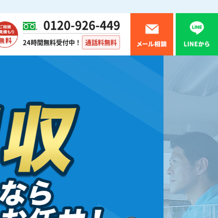
0120-926-449
24時間無料受付中！
通話料無料