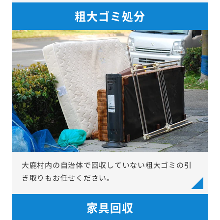
粗大ゴミ処分
大鹿村内の自治体で回収していない粗大ゴミの引
き取りもお任せください。
家具回収