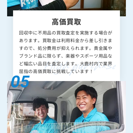
高価買取
回収中に不用品の買取査定を実施する場合が
あります。買取金は利用料金から差し引きま
すので、処分費用が抑えられます。貴金属や
ブランド品に限らず、楽器やスポーツ用品な
ど幅広い品目を査定します。大鹿村内で業界
屈指の高価買取に挑戦しています！