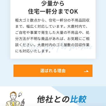
少量から
住宅一軒分までOK
粗大ゴミ数点から、住宅一軒分の不用品回収
まで、幅広く対応しています。大鹿村内で、
ご自宅や事業で発生した大量の不用品や、処
分方法が不明な廃品があれば、お気軽にご相
談ください。大鹿村内のゴミ屋敷の回収作業
にも対応いたします。
選ばれる理由
他社との
比較