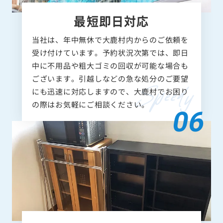
最短即日対応
当社は、年中無休で大鹿村内からのご依頼を
受け付けています。予約状況次第では、即日
中に不用品や粗大ゴミの回収が可能な場合も
ございます。引越しなどの急な処分のご要望
にも迅速に対応しますので、大鹿村でお困り
の際はお気軽にご相談ください。