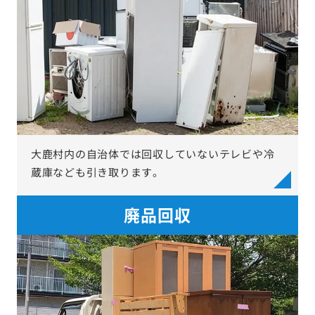
大鹿村内の自治体では回収していないテレビや冷
蔵庫なども引き取ります。
廃品回収