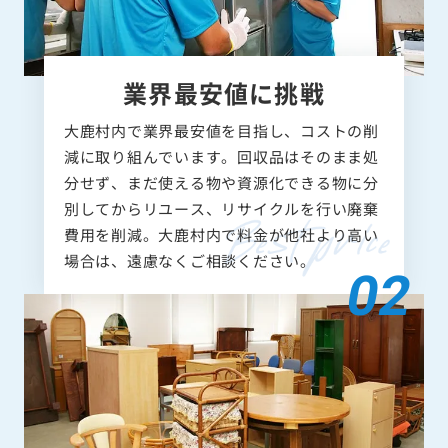
業界最安値に挑戦
大鹿村内で業界最安値を目指し、コストの削
減に取り組んでいます。回収品はそのまま処
分せず、まだ使える物や資源化できる物に分
別してからリユース、リサイクルを行い廃棄
費用を削減。大鹿村内で料金が他社より高い
場合は、遠慮なくご相談ください。