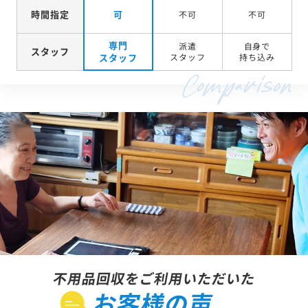
時間指定
可
不可
不可
専門
派遣
自身で
スタッフ
スタッフ
スタッフ
持ち込み
不用品回収をご利用いただいた
お客様の声