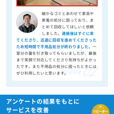
細かなゴミとあわせて家具や
家電の処分に困っており、ま
とめて回収してほしいと依頼
しました。
連絡後はすぐに来
てくださり、迅速に回収を進めてくださった
ため短時間で不用品処分が終わりました。
一
室分の量を引き取ってもらいましたが、最後
まで笑顔で対応してくださり気持ちがよかっ
たです。また不用品の処分に困ったときには
ぜひ利用したいと思います。
アンケートの結果をもとに
サービスを改善