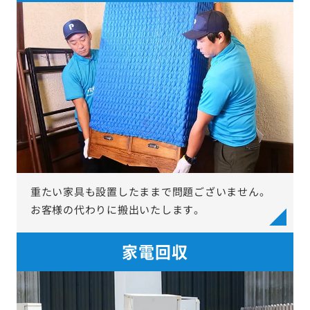
重たい家具も設置したままで問題ございません。
お客様の代わりに搬出いたします。
家電回収