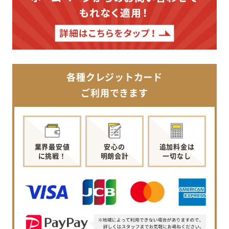
各種クレジットカード
ご利用できます
業界最安値
安心の
追加料金は
に挑戦！
明朗会計
一切なし