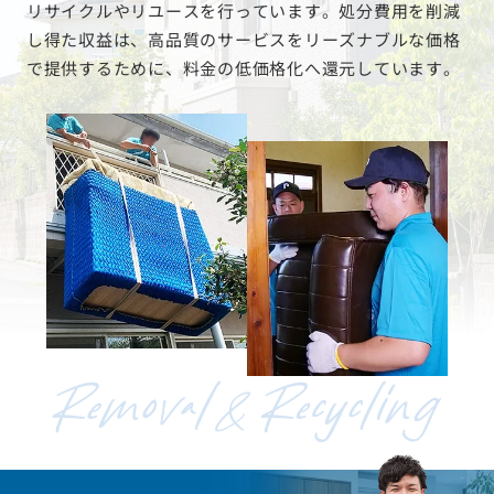
リサイクルやリユースを行っています。処分費用を削減
し得た収益は、高品質のサービスをリーズナブルな価格
で提供するために、料金の低価格化へ還元しています。