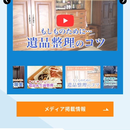
メディア掲載情報