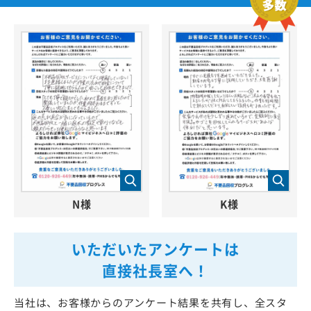
N様
K様
いただいたアンケートは
直接社長室へ！
当社は、お客様からのアンケート結果を共有し、全スタ