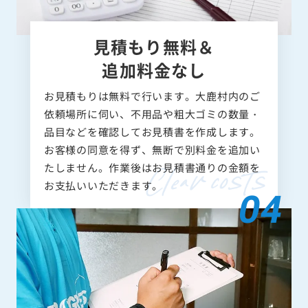
見積もり無料＆
追加料金なし
お見積もりは無料で行います。大鹿村内のご
依頼場所に伺い、不用品や粗大ゴミの数量・
品目などを確認してお見積書を作成します。
お客様の同意を得ず、無断で別料金を追加い
たしません。作業後はお見積書通りの金額を
お支払いいただきます。