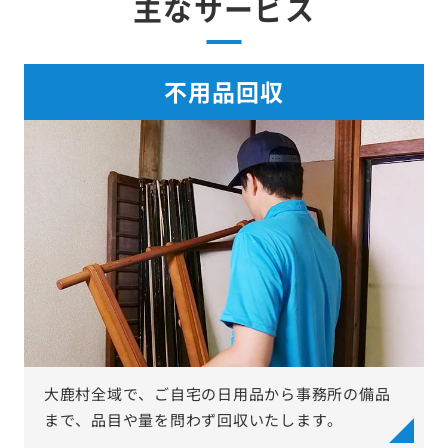
主なサービス
不用品回収
大鹿村全域で、ご自宅の日用品から事務所の備品
まで、品目や量を問わず回収いたします。