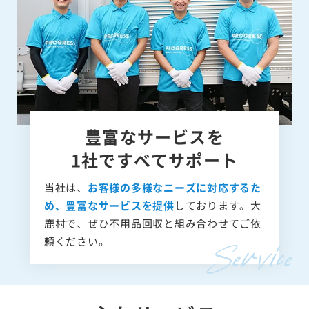
豊富なサービスを
1社ですべてサポート
当社は、
お客様の多様なニーズに対応するた
め、豊富なサービスを提供
しております。大
鹿村で、ぜひ不用品回収と組み合わせてご依
頼ください。