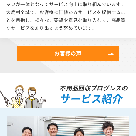
ッフが一体となってサービス向上に取り組んでいます。
大鹿村全域で、お客様に価値あるサービスを提供するこ
とを目指し、様々なご要望や意見を取り入れて、高品質
なサービスを創り出すよう努めています。
お客様の声
不用品回収プログレスの
サービス紹介