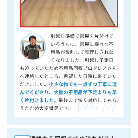
引越し準備で部屋を片付けて
いるうちに、部屋に様々な不
用品が散乱して整理しきれな
くなりました。引越し予定日
も迫っていたため不用品回収プログレスさん
へ連絡したところ、希望した日時に来ていた
だきました。
小さな物でも一点ずつ丁寧に運
んでくださり、大量の不用品が予定よりも早
く片付きました。
最後まで快く対応してもら
えたため大変満足です。