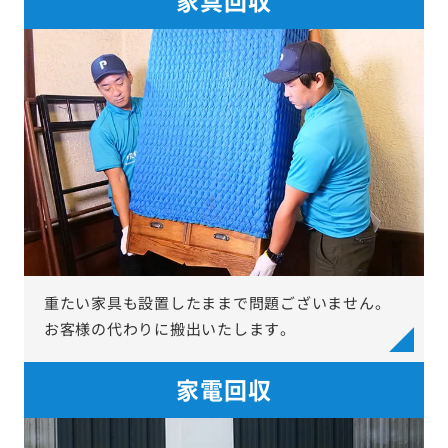
重たい家具も設置したままで問題ございません。
お客様の代わりに搬出いたします。
家電回収