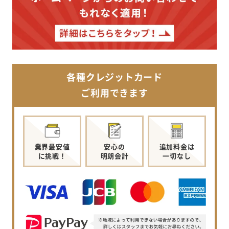
各種クレジットカード
ご利用できます
業界最安値
安心の
追加料金は
に挑戦！
明朗会計
一切なし