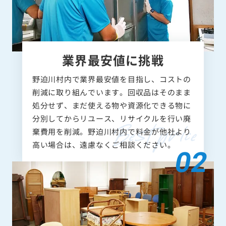
業界最安値に挑戦
野迫川村内で業界最安値を目指し、コストの
削減に取り組んでいます。回収品はそのまま
処分せず、まだ使える物や資源化できる物に
分別してからリユース、リサイクルを行い廃
棄費用を削減。野迫川村内で料金が他社より
高い場合は、遠慮なくご相談ください。