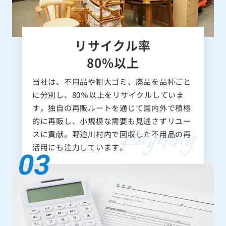
リサイクル率
80%以上
当社は、不用品や粗大ゴミ、廃品を品種ごと
に分別し、80％以上をリサイクルしていま
す。独自の再販ルートを通じて国内外で積極
的に再販し、小規模な需要も見逃さずリユー
スに貢献。野迫川村内で回収した不用品の再
活用にも注力しています。