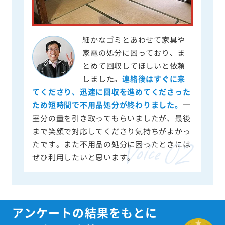
細かなゴミとあわせて家具や
家電の処分に困っており、ま
とめて回収してほしいと依頼
しました。
連絡後はすぐに来
てくださり、迅速に回収を進めてくださった
ため短時間で不用品処分が終わりました。
一
室分の量を引き取ってもらいましたが、最後
まで笑顔で対応してくださり気持ちがよかっ
たです。また不用品の処分に困ったときには
ぜひ利用したいと思います。
アンケートの結果をもとに