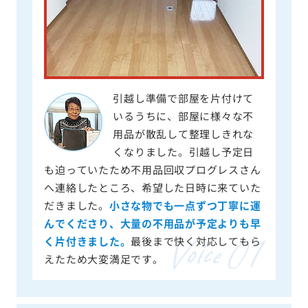
引越し準備で部屋を片付けて
いるうちに、部屋に様々な不
用品が散乱して整理しきれな
くなりました。引越し予定日
も迫っていたため不用品回収プログレスさん
へ連絡したところ、希望した日時に来ていた
だきました。
小さな物でも一点ずつ丁寧に運
んでくださり、大量の不用品が予定よりも早
く片付きました。
最後まで快く対応してもら
えたため大変満足です。