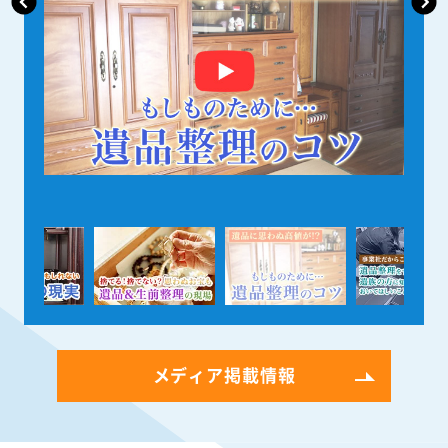
メディア掲載情報