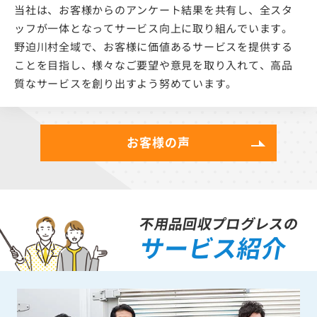
当社は、お客様からのアンケート結果を共有し、全スタ
ッフが一体となってサービス向上に取り組んでいます。
野迫川村全域で、お客様に価値あるサービスを提供する
ことを目指し、様々なご要望や意見を取り入れて、高品
質なサービスを創り出すよう努めています。
お客様の声
不用品回収プログレスの
サービス紹介