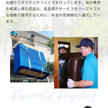
な限りリサイクルやリユースを行っています。処分費用
を削減し得た収益は、高品質のサービスをリーズナブル
な価格で提供するために、料金の低価格化へ還元してい
ます。