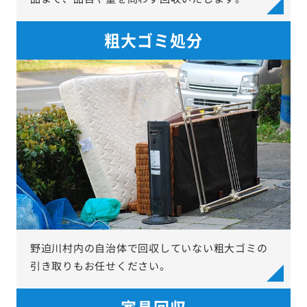
粗大ゴミ処分
野迫川村内の自治体で回収していない粗大ゴミの
引き取りもお任せください。
家具回収