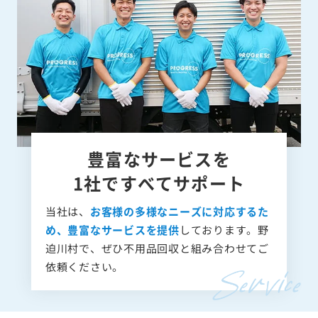
豊富なサービスを
1社ですべてサポート
当社は、
お客様の多様なニーズに対応するた
め、豊富なサービスを提供
しております。野
迫川村で、ぜひ不用品回収と組み合わせてご
依頼ください。