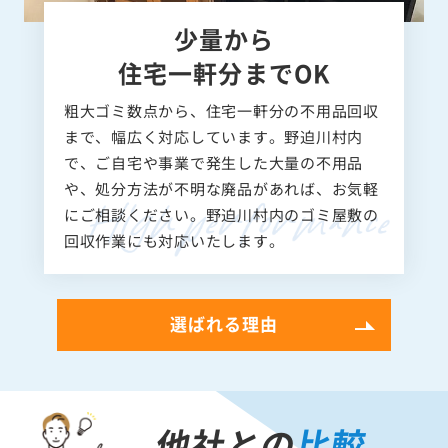
少量から
住宅一軒分までOK
粗大ゴミ数点から、住宅一軒分の不用品回収
まで、幅広く対応しています。野迫川村内
で、ご自宅や事業で発生した大量の不用品
や、処分方法が不明な廃品があれば、お気軽
にご相談ください。野迫川村内のゴミ屋敷の
回収作業にも対応いたします。
選ばれる理由
他社との
比較