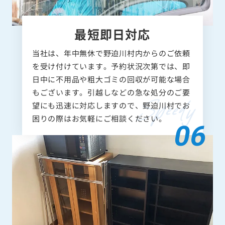
最短即日対応
当社は、年中無休で野迫川村内からのご依頼
を受け付けています。予約状況次第では、即
日中に不用品や粗大ゴミの回収が可能な場合
もございます。引越しなどの急な処分のご要
望にも迅速に対応しますので、野迫川村でお
困りの際はお気軽にご相談ください。