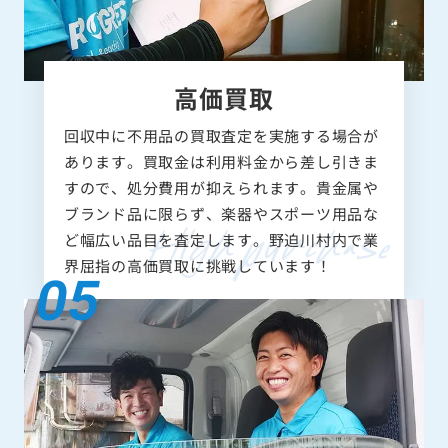
高価買取
回収中に不用品の買取査定を実施する場合が
あります。買取金は利用料金から差し引きま
すので、処分費用が抑えられます。貴金属や
ブランド品に限らず、楽器やスポーツ用品な
ど幅広い品目を査定します。野迫川村内で業
界屈指の高価買取に挑戦しています！