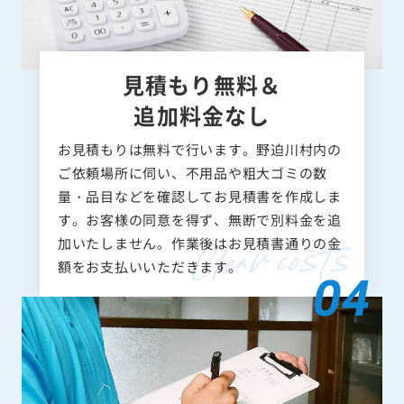
見積もり無料＆
追加料金なし
お見積もりは無料で行います。野迫川村内の
ご依頼場所に伺い、不用品や粗大ゴミの数
量・品目などを確認してお見積書を作成しま
す。お客様の同意を得ず、無断で別料金を追
加いたしません。作業後はお見積書通りの金
額をお支払いいただきます。