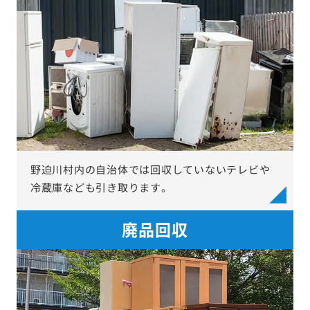
野迫川村内の自治体では回収していないテレビや
冷蔵庫なども引き取ります。
廃品回収