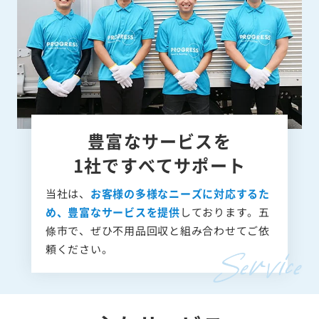
豊富なサービスを
1社ですべてサポート
当社は、
お客様の多様なニーズに対応するた
め、豊富なサービスを提供
しております。五
條市で、ぜひ不用品回収と組み合わせてご依
頼ください。