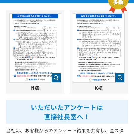
N様
K様
いただいたアンケートは
直接社長室へ！
当社は、お客様からのアンケート結果を共有し、全スタ