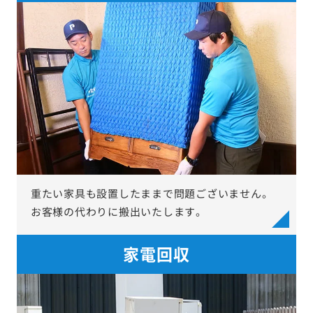
重たい家具も設置したままで問題ございません。
お客様の代わりに搬出いたします。
家電回収