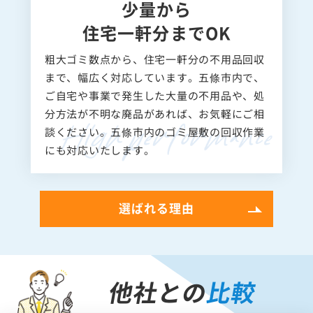
少量から
住宅一軒分までOK
粗大ゴミ数点から、住宅一軒分の不用品回収
まで、幅広く対応しています。五條市内で、
ご自宅や事業で発生した大量の不用品や、処
分方法が不明な廃品があれば、お気軽にご相
談ください。五條市内のゴミ屋敷の回収作業
にも対応いたします。
選ばれる理由
他社との
比較