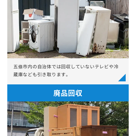
五條市内の自治体では回収していないテレビや冷
蔵庫なども引き取ります。
廃品回収