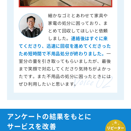
細かなゴミとあわせて家具や
家電の処分に困っており、ま
とめて回収してほしいと依頼
しました。
連絡後はすぐに来
てくださり、迅速に回収を進めてくださった
ため短時間で不用品処分が終わりました。
一
室分の量を引き取ってもらいましたが、最後
まで笑顔で対応してくださり気持ちがよかっ
たです。また不用品の処分に困ったときには
ぜひ利用したいと思います。
アンケートの結果をもとに
サービスを改善