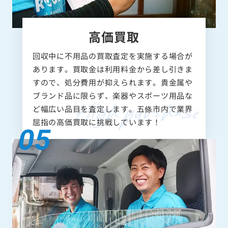
高価買取
回収中に不用品の買取査定を実施する場合が
あります。買取金は利用料金から差し引きま
すので、処分費用が抑えられます。貴金属や
ブランド品に限らず、楽器やスポーツ用品な
ど幅広い品目を査定します。五條市内で業界
屈指の高価買取に挑戦しています！