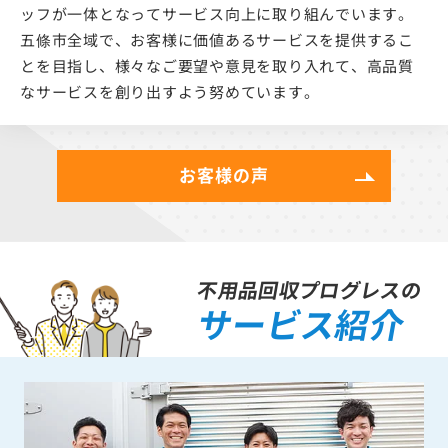
ッフが一体となってサービス向上に取り組んでいます。
五條市全域で、お客様に価値あるサービスを提供するこ
とを目指し、様々なご要望や意見を取り入れて、高品質
なサービスを創り出すよう努めています。
お客様の声
不用品回収プログレスの
サービス紹介