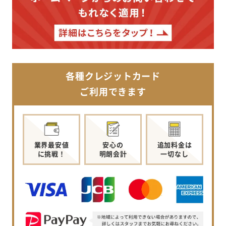
各種クレジットカード
ご利用できます
業界最安値
安心の
追加料金は
に挑戦！
明朗会計
一切なし