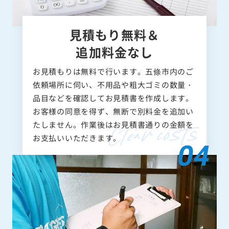
見積もり無料＆
追加料金なし
お見積もりは無料で行います。五條市内のご
依頼場所に伺い、不用品や粗大ゴミの数量・
品目などを確認してお見積書を作成します。
お客様の同意を得ず、無断で別料金を追加い
たしません。作業後はお見積書通りの金額を
お支払いいただきます。