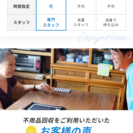
時間指定
可
不可
不可
専門
派遣
自身で
スタッフ
スタッフ
スタッフ
持ち込み
不用品回収をご利用いただいた
お客様の声