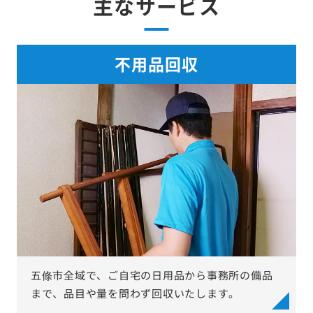
主なサービス
不用品回収
五條市全域で、ご自宅の日用品から事務所の備品
まで、品目や量を問わず回収いたします。