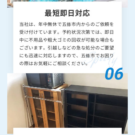
最短即日対応
当社は、年中無休で五條市内からのご依頼を
受け付けています。予約状況次第では、即日
中に不用品や粗大ゴミの回収が可能な場合も
ございます。引越しなどの急な処分のご要望
にも迅速に対応しますので、五條市でお困り
の際はお気軽にご相談ください。