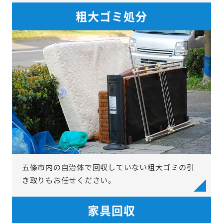
粗大ゴミ処分
五條市内の自治体で回収していない粗大ゴミの引
き取りもお任せください。
家具回収