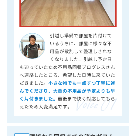
引越し準備で部屋を片付けて
いるうちに、部屋に様々な不
用品が散乱して整理しきれな
くなりました。引越し予定日
も迫っていたため不用品回収プログレスさん
へ連絡したところ、希望した日時に来ていた
だきました。
小さな物でも一点ずつ丁寧に運
んでくださり、大量の不用品が予定よりも早
く片付きました。
最後まで快く対応してもら
えたため大変満足です。