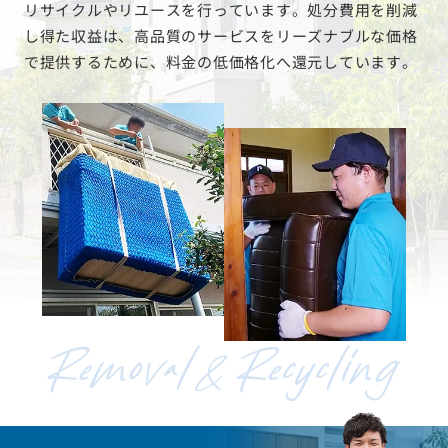
リサイクルやリユースを行っています。処分費用を削減
し得た収益は、高品質のサービスをリーズナブルな価格
で提供するために、料金の低価格化へ還元しています。