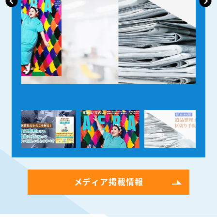
メディア掲載情報