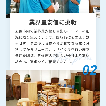
業界最安値に挑戦
五條市内で業界最安値を目指し、コストの削
減に取り組んでいます。回収品はそのまま処
分せず、まだ使える物や資源化できる物に分
別してからリユース、リサイクルを行い廃棄
費用を削減。五條市内で料金が他社より高い
場合は、遠慮なくご相談ください。