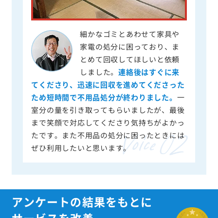
細かなゴミとあわせて家具や
家電の処分に困っており、ま
とめて回収してほしいと依頼
しました。
連絡後はすぐに来
てくださり、迅速に回収を進めてくださった
ため短時間で不用品処分が終わりました。
一
室分の量を引き取ってもらいましたが、最後
まで笑顔で対応してくださり気持ちがよかっ
たです。また不用品の処分に困ったときには
ぜひ利用したいと思います。
アンケートの結果をもとに
サービスを改善