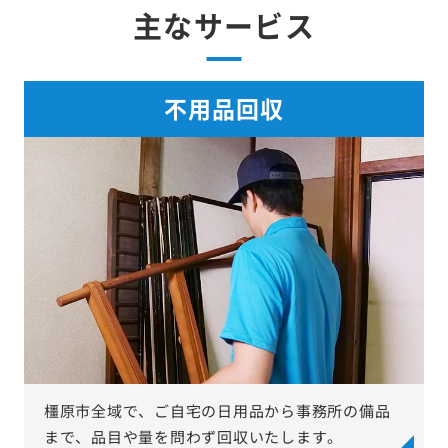
主なサービス
不用品回収
橿原市全域で、ご自宅の日用品から事務所の備品
まで、品目や量を問わず回収いたします。