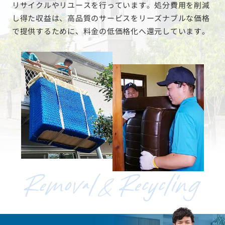
リサイクルやリユースを行っています。処分費用を削減
し得た収益は、高品質のサービスをリーズナブルな価格
で提供するために、料金の低価格化へ還元しています。