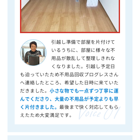
引越し準備で部屋を片付けて
いるうちに、部屋に様々な不
用品が散乱して整理しきれな
くなりました。引越し予定日
も迫っていたため不用品回収プログレスさん
へ連絡したところ、希望した日時に来ていた
だきました。
小さな物でも一点ずつ丁寧に運
んでくださり、大量の不用品が予定よりも早
く片付きました。
最後まで快く対応してもら
えたため大変満足です。