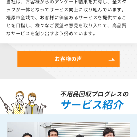
当社は、お客様からのアンケート結果を共有し、全スタ
ッフが一体となってサービス向上に取り組んでいます。
橿原市全域で、お客様に価値あるサービスを提供するこ
とを目指し、様々なご要望や意見を取り入れて、高品質
なサービスを創り出すよう努めています。
お客様の声
不用品回収プログレスの
サービス紹介