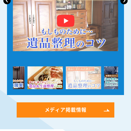
メディア掲載情報