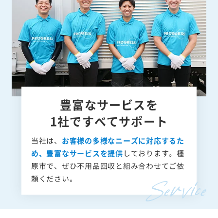
豊富なサービスを
1社ですべてサポート
当社は、
お客様の多様なニーズに対応するた
め、豊富なサービスを提供
しております。橿
原市で、ぜひ不用品回収と組み合わせてご依
頼ください。