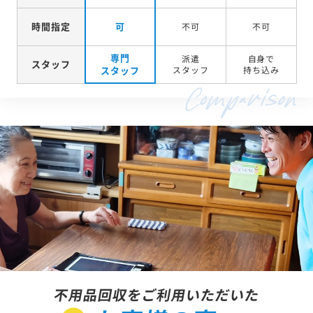
時間指定
可
不可
不可
専門
派遣
自身で
スタッフ
スタッフ
スタッフ
持ち込み
不用品回収をご利用いただいた