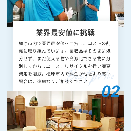
業界最安値に挑戦
橿原市内で業界最安値を目指し、コストの削
減に取り組んでいます。回収品はそのまま処
分せず、まだ使える物や資源化できる物に分
別してからリユース、リサイクルを行い廃棄
費用を削減。橿原市内で料金が他社より高い
場合は、遠慮なくご相談ください。