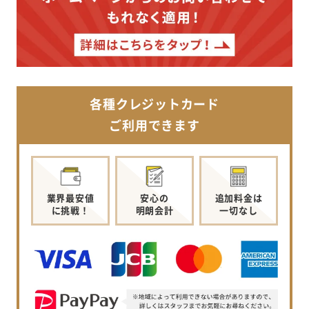
各種クレジットカード
ご利用できます
業界最安値
安心の
追加料金は
に挑戦！
明朗会計
一切なし