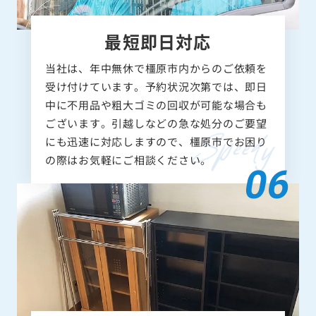
最短即日対応
当社は、年中無休で橿原市内からのご依頼を
受け付けています。予約状況次第では、即日
中に不用品や粗大ゴミの回収が可能な場合も
ございます。引越しなどの急な処分のご要望
にも迅速に対応しますので、橿原市でお困り
の際はお気軽にご相談ください。