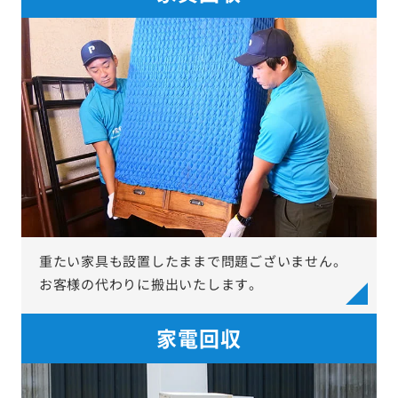
重たい家具も設置したままで問題ございません。
お客様の代わりに搬出いたします。
家電回収