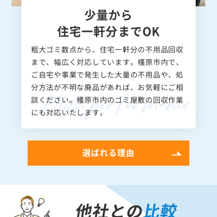
少量から
住宅一軒分までOK
粗大ゴミ数点から、住宅一軒分の不用品回収
まで、幅広く対応しています。橿原市内で、
ご自宅や事業で発生した大量の不用品や、処
分方法が不明な廃品があれば、お気軽にご相
談ください。橿原市内のゴミ屋敷の回収作業
にも対応いたします。
選ばれる理由
他社との
比較