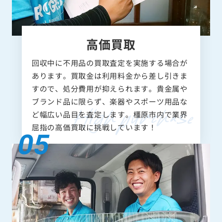
高価買取
回収中に不用品の買取査定を実施する場合が
あります。買取金は利用料金から差し引きま
すので、処分費用が抑えられます。貴金属や
ブランド品に限らず、楽器やスポーツ用品な
ど幅広い品目を査定します。橿原市内で業界
屈指の高価買取に挑戦しています！