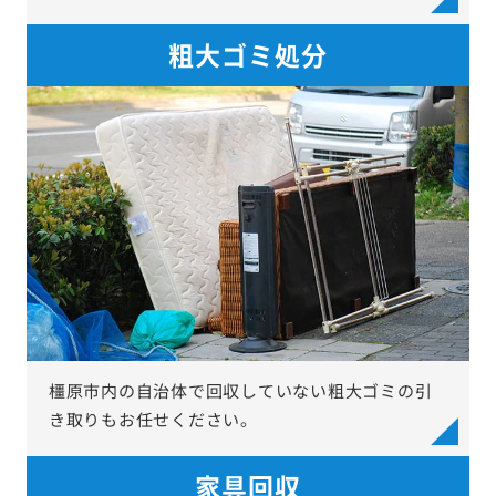
粗大ゴミ処分
橿原市内の自治体で回収していない粗大ゴミの引
き取りもお任せください。
家具回収