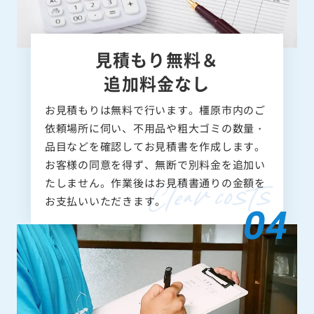
見積もり無料＆
追加料金なし
お見積もりは無料で行います。橿原市内のご
依頼場所に伺い、不用品や粗大ゴミの数量・
品目などを確認してお見積書を作成します。
お客様の同意を得ず、無断で別料金を追加い
たしません。作業後はお見積書通りの金額を
お支払いいただきます。