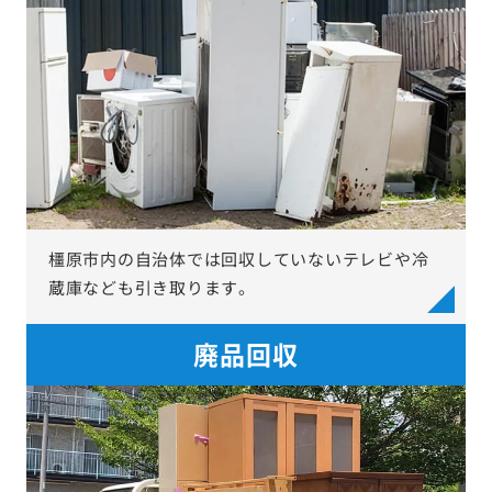
橿原市内の自治体では回収していないテレビや冷
蔵庫なども引き取ります。
廃品回収