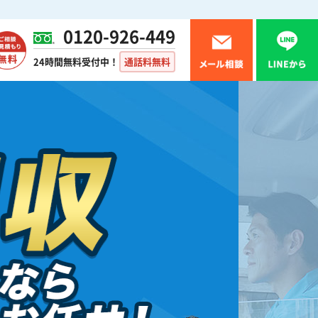
0120-926-449
24時間無料受付中！
通話料無料