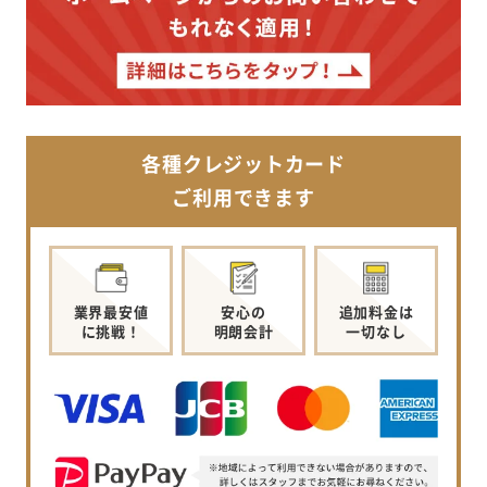
各種クレジットカード
ご利用できます
業界最安値
安心の
追加料金は
に挑戦！
明朗会計
一切なし