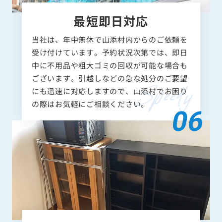
最短即日対応
当社は、年中無休で山添村内からのご依頼を
受け付けています。予約状況次第では、即日
中に不用品や粗大ゴミの回収が可能な場合も
ございます。引越しなどの急な処分のご要望
にも迅速に対応しますので、山添村でお困り
の際はお気軽にご相談ください。