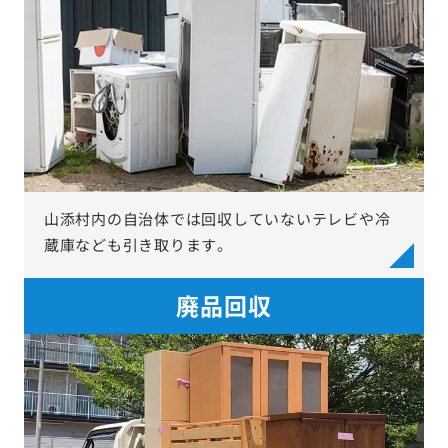
山添村内の自治体では回収していないテレビや冷
蔵庫なども引き取ります。
廃品回収