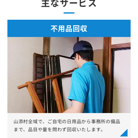
主なサービス
不用品回収
山添村全域で、ご自宅の日用品から事務所の備品
まで、品目や量を問わず回収いたします。