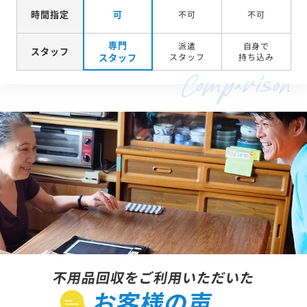
時間指定
可
不可
不可
専門
派遣
自身で
スタッフ
スタッフ
スタッフ
持ち込み
不用品回収をご利用いただいた
お客様の声