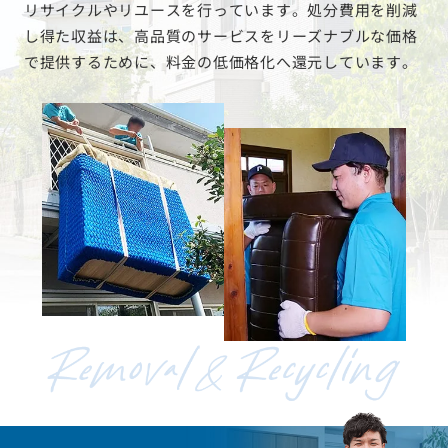
リサイクルやリユースを行っています。処分費用を削減
し得た収益は、高品質のサービスをリーズナブルな価格
で提供するために、料金の低価格化へ還元しています。