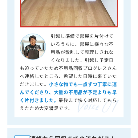
引越し準備で部屋を片付けて
いるうちに、部屋に様々な不
用品が散乱して整理しきれな
くなりました。引越し予定日
も迫っていたため不用品回収プログレスさん
へ連絡したところ、希望した日時に来ていた
だきました。
小さな物でも一点ずつ丁寧に運
んでくださり、大量の不用品が予定よりも早
く片付きました。
最後まで快く対応してもら
えたため大変満足です。