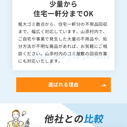
少量から
住宅一軒分までOK
粗大ゴミ数点から、住宅一軒分の不用品回収
まで、幅広く対応しています。山添村内で、
ご自宅や事業で発生した大量の不用品や、処
分方法が不明な廃品があれば、お気軽にご相
談ください。山添村内のゴミ屋敷の回収作業
にも対応いたします。
選ばれる理由
他社との
比較