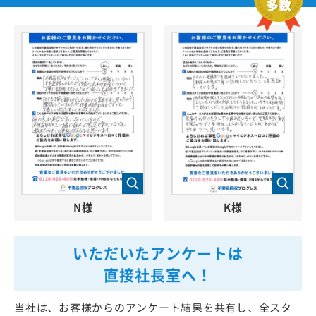
N様
K様
いただいたアンケートは
直接社長室へ！
当社は、お客様からのアンケート結果を共有し、全スタ