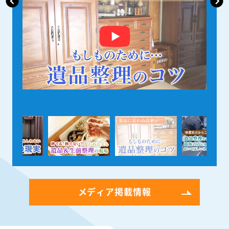
メディア掲載情報