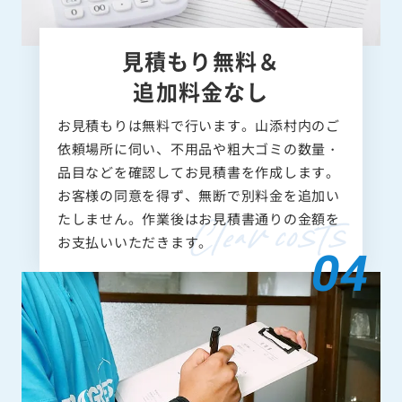
見積もり無料＆
追加料金なし
お見積もりは無料で行います。山添村内のご
依頼場所に伺い、不用品や粗大ゴミの数量・
品目などを確認してお見積書を作成します。
お客様の同意を得ず、無断で別料金を追加い
たしません。作業後はお見積書通りの金額を
お支払いいただきます。