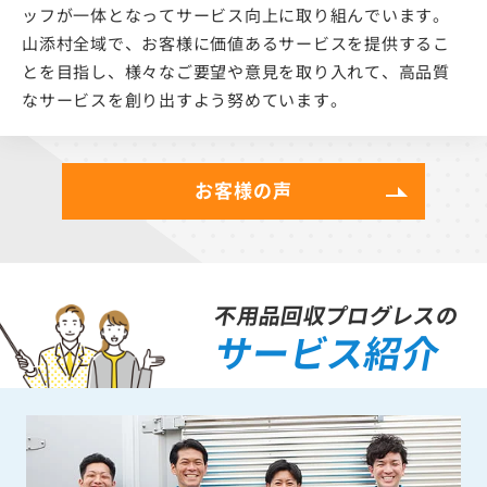
ッフが一体となってサービス向上に取り組んでいます。
山添村全域で、お客様に価値あるサービスを提供するこ
とを目指し、様々なご要望や意見を取り入れて、高品質
なサービスを創り出すよう努めています。
お客様の声
不用品回収プログレスの
サービス紹介