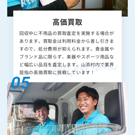
高価買取
回収中に不用品の買取査定を実施する場合が
あります。買取金は利用料金から差し引きま
すので、処分費用が抑えられます。貴金属や
ブランド品に限らず、楽器やスポーツ用品な
ど幅広い品目を査定します。山添村内で業界
屈指の高価買取に挑戦しています！