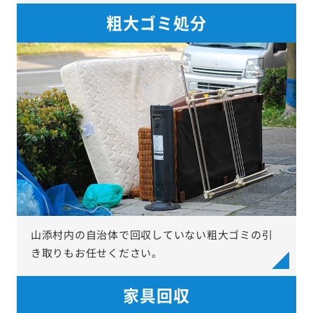
粗大ゴミ処分
山添村内の自治体で回収していない粗大ゴミの引
き取りもお任せください。
家具回収