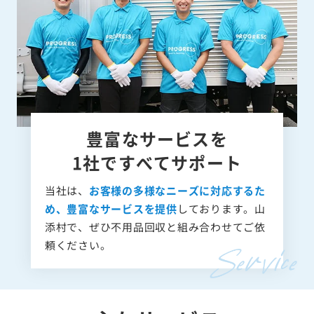
豊富なサービスを
1社ですべてサポート
当社は、
お客様の多様なニーズに対応するた
め、豊富なサービスを提供
しております。山
添村で、ぜひ不用品回収と組み合わせてご依
頼ください。