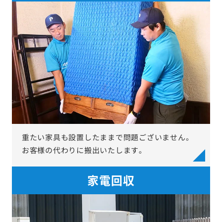
重たい家具も設置したままで問題ございません。
お客様の代わりに搬出いたします。
家電回収