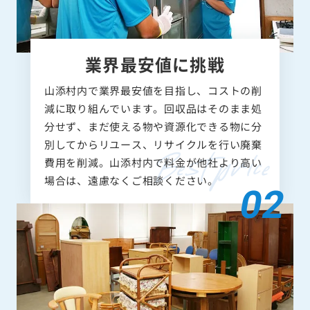
業界最安値に挑戦
山添村内で業界最安値を目指し、コストの削
減に取り組んでいます。回収品はそのまま処
分せず、まだ使える物や資源化できる物に分
別してからリユース、リサイクルを行い廃棄
費用を削減。山添村内で料金が他社より高い
場合は、遠慮なくご相談ください。