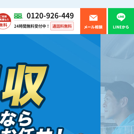
0120-926-449
24時間無料受付中！
通話料無料