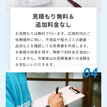
見積もり無料＆
追加料金なし
お見積もりは無料で行います。広陵町内のご
依頼場所に伺い、不用品や粗大ゴミの数量・
品目などを確認してお見積書を作成します。
お客様の同意を得ず、無断で別料金を追加い
たしません。作業後はお見積書通りの金額を
お支払いいただきます。