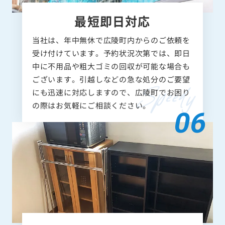
最短即日対応
当社は、年中無休で広陵町内からのご依頼を
受け付けています。予約状況次第では、即日
中に不用品や粗大ゴミの回収が可能な場合も
ございます。引越しなどの急な処分のご要望
にも迅速に対応しますので、広陵町でお困り
の際はお気軽にご相談ください。