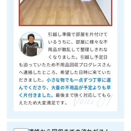
引越し準備で部屋を片付けて
いるうちに、部屋に様々な不
用品が散乱して整理しきれな
くなりました。引越し予定日
も迫っていたため不用品回収プログレスさん
へ連絡したところ、希望した日時に来ていた
だきました。
小さな物でも一点ずつ丁寧に運
んでくださり、大量の不用品が予定よりも早
く片付きました。
最後まで快く対応してもら
えたため大変満足です。