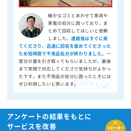
細かなゴミとあわせて家具や
家電の処分に困っており、ま
とめて回収してほしいと依頼
しました。
連絡後はすぐに来
てくださり、迅速に回収を進めてくださった
ため短時間で不用品処分が終わりました。
一
室分の量を引き取ってもらいましたが、最後
まで笑顔で対応してくださり気持ちがよかっ
たです。また不用品の処分に困ったときには
ぜひ利用したいと思います。
アンケートの結果をもとに
サービスを改善