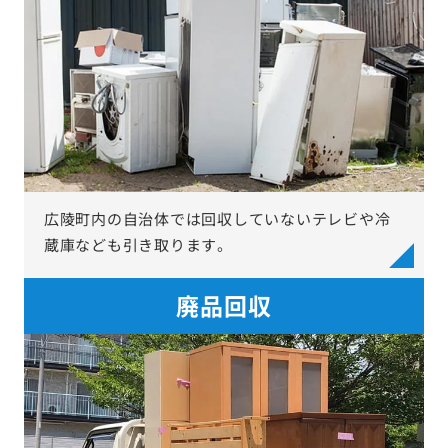
広陵町内の自治体では回収していないテレビや冷
蔵庫なども引き取ります。
廃品回収