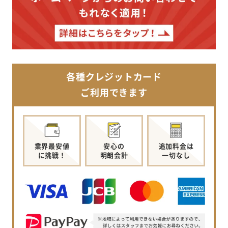
各種クレジットカード
ご利用できます
業界最安値
安心の
追加料金は
に挑戦！
明朗会計
一切なし