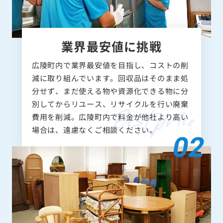
業界最安値に挑戦
広陵町内で業界最安値を目指し、コストの削
減に取り組んでいます。回収品はそのまま処
分せず、まだ使える物や資源化できる物に分
別してからリユース、リサイクルを行い廃棄
費用を削減。広陵町内で料金が他社より高い
場合は、遠慮なくご相談ください。