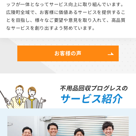
ッフが一体となってサービス向上に取り組んでいます。
広陵町全域で、お客様に価値あるサービスを提供するこ
とを目指し、様々なご要望や意見を取り入れて、高品質
なサービスを創り出すよう努めています。
お客様の声
不用品回収プログレスの
サービス紹介