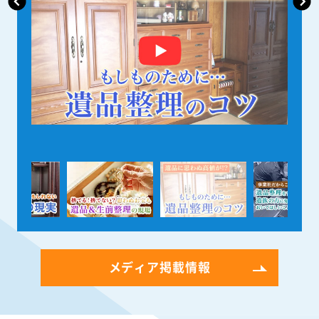
メディア掲載情報