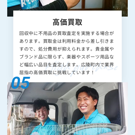
高価買取
回収中に不用品の買取査定を実施する場合が
あります。買取金は利用料金から差し引きま
すので、処分費用が抑えられます。貴金属や
ブランド品に限らず、楽器やスポーツ用品な
ど幅広い品目を査定します。広陵町内で業界
屈指の高価買取に挑戦しています！