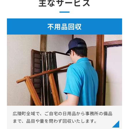
主なサービス
不用品回収
広陵町全域で、ご自宅の日用品から事務所の備品
まで、品目や量を問わず回収いたします。