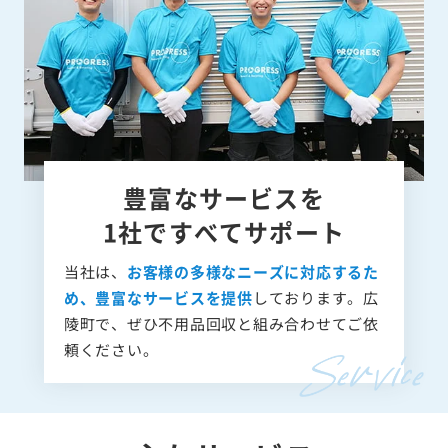
豊富なサービスを
1社ですべてサポート
当社は、
お客様の多様なニーズに対応するた
め、豊富なサービスを提供
しております。広
陵町で、ぜひ不用品回収と組み合わせてご依
頼ください。