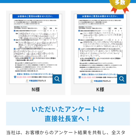
N様
K様
いただいたアンケートは
直接社長室へ！
当社は、お客様からのアンケート結果を共有し、全スタ