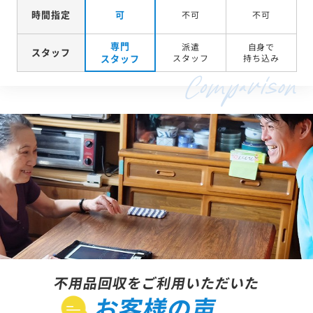
時間指定
可
不可
不可
専門
派遣
自身で
スタッフ
スタッフ
スタッフ
持ち込み
不用品回収をご利用いただいた
お客様の声