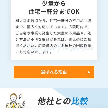
少量から
住宅一軒分までOK
粗大ゴミ数点から、住宅一軒分の不用品回収
まで、幅広く対応しています。広陵町内で、
ご自宅や事業で発生した大量の不用品や、処
分方法が不明な廃品があれば、お気軽にご相
談ください。広陵町内のゴミ屋敷の回収作業
にも対応いたします。
選ばれる理由
他社との
比較