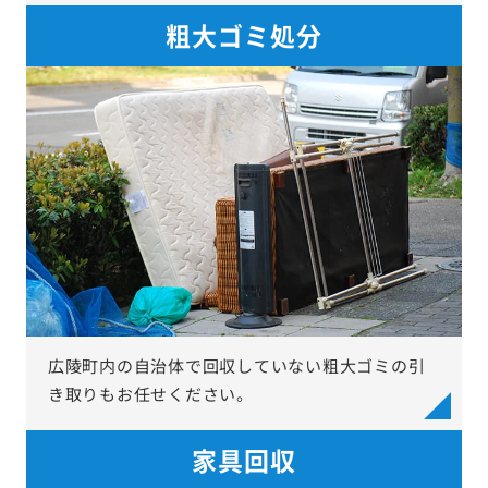
粗大ゴミ処分
広陵町内の自治体で回収していない粗大ゴミの引
き取りもお任せください。
家具回収