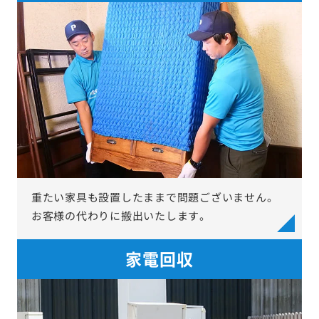
重たい家具も設置したままで問題ございません。
お客様の代わりに搬出いたします。
家電回収