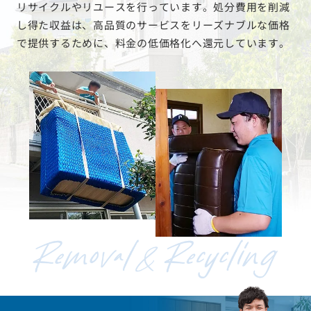
リサイクルやリユースを行っています。処分費用を削減
し得た収益は、高品質のサービスをリーズナブルな価格
で提供するために、料金の低価格化へ還元しています。