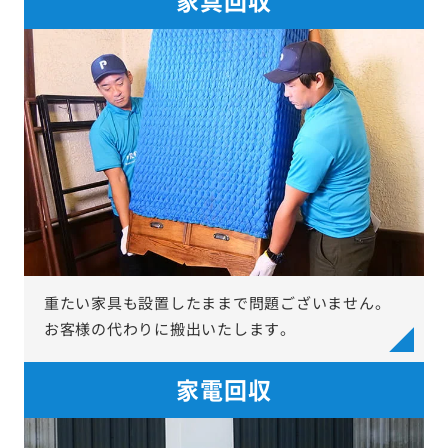
重たい家具も設置したままで問題ございません。
お客様の代わりに搬出いたします。
家電回収