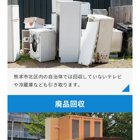
熊本市北区内の自治体では回収していないテレビ
や冷蔵庫なども引き取ります。
廃品回収