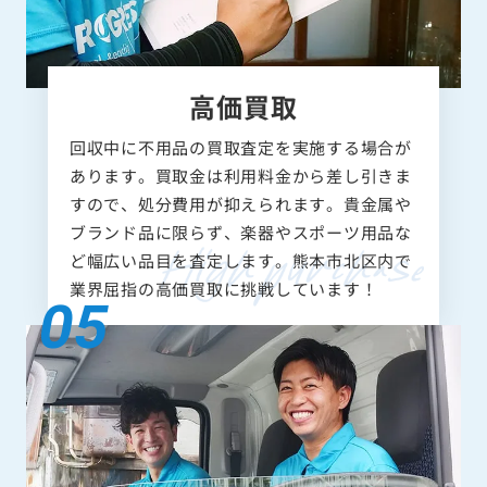
高価買取
回収中に不用品の買取査定を実施する場合が
あります。買取金は利用料金から差し引きま
すので、処分費用が抑えられます。貴金属や
ブランド品に限らず、楽器やスポーツ用品な
ど幅広い品目を査定します。熊本市北区内で
業界屈指の高価買取に挑戦しています！