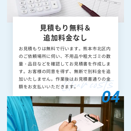
見積もり無料＆
追加料金なし
お見積もりは無料で行います。熊本市北区内
のご依頼場所に伺い、不用品や粗大ゴミの数
量・品目などを確認してお見積書を作成しま
す。お客様の同意を得ず、無断で別料金を追
加いたしません。作業後はお見積書通りの金
額をお支払いいただきます。