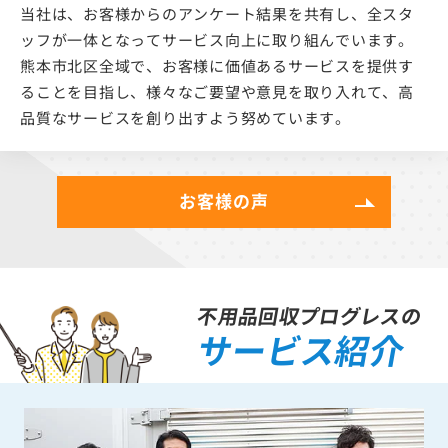
当社は、お客様からのアンケート結果を共有し、全スタ
ッフが一体となってサービス向上に取り組んでいます。
熊本市北区全域で、お客様に価値あるサービスを提供す
ることを目指し、様々なご要望や意見を取り入れて、高
品質なサービスを創り出すよう努めています。
お客様の声
不用品回収プログレスの
サービス紹介