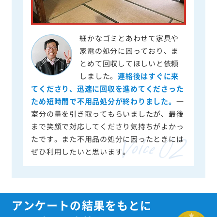
細かなゴミとあわせて家具や
家電の処分に困っており、ま
とめて回収してほしいと依頼
しました。
連絡後はすぐに来
てくださり、迅速に回収を進めてくださった
ため短時間で不用品処分が終わりました。
一
室分の量を引き取ってもらいましたが、最後
まで笑顔で対応してくださり気持ちがよかっ
たです。また不用品の処分に困ったときには
ぜひ利用したいと思います。
アンケートの結果をもとに