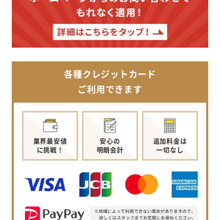
各種クレジットカード
ご利用できます
業界最安値
安心の
追加料金は
に挑戦！
明朗会計
一切なし