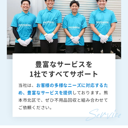
豊富なサービスを
1社ですべてサポート
当社は、
お客様の多様なニーズに対応するた
め、豊富なサービスを提供
しております。熊
本市北区で、ぜひ不用品回収と組み合わせて
ご依頼ください。