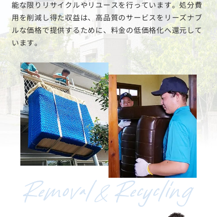
能な限りリサイクルやリユースを行っています。処分費
用を削減し得た収益は、高品質のサービスをリーズナブ
ルな価格で提供するために、料金の低価格化へ還元して
います。