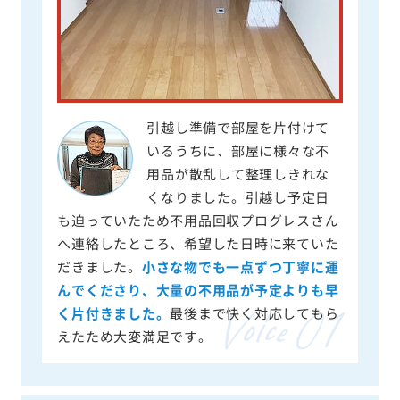
引越し準備で部屋を片付けて
いるうちに、部屋に様々な不
用品が散乱して整理しきれな
くなりました。引越し予定日
も迫っていたため不用品回収プログレスさん
へ連絡したところ、希望した日時に来ていた
だきました。
小さな物でも一点ずつ丁寧に運
んでくださり、大量の不用品が予定よりも早
く片付きました。
最後まで快く対応してもら
えたため大変満足です。