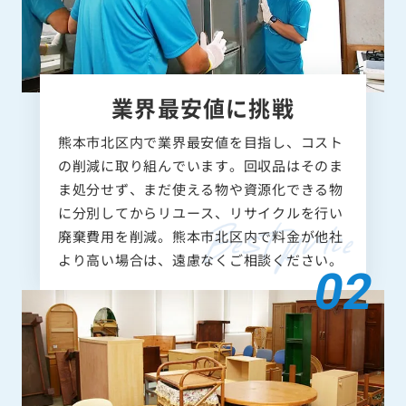
業界最安値に挑戦
熊本市北区内で業界最安値を目指し、コスト
の削減に取り組んでいます。回収品はそのま
ま処分せず、まだ使える物や資源化できる物
に分別してからリユース、リサイクルを行い
廃棄費用を削減。熊本市北区内で料金が他社
より高い場合は、遠慮なくご相談ください。