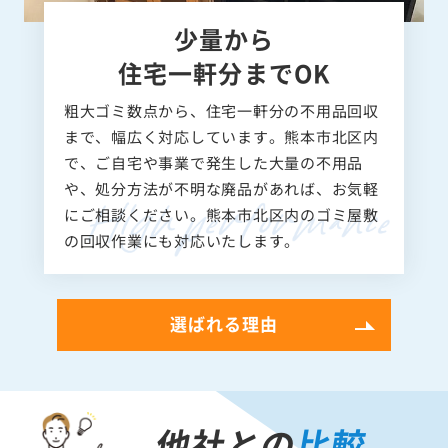
少量から
住宅一軒分までOK
粗大ゴミ数点から、住宅一軒分の不用品回収
まで、幅広く対応しています。熊本市北区内
で、ご自宅や事業で発生した大量の不用品
や、処分方法が不明な廃品があれば、お気軽
にご相談ください。熊本市北区内のゴミ屋敷
の回収作業にも対応いたします。
選ばれる理由
他社との
比較