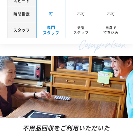
スピード
時間指定
可
不可
不可
専門
派遣
自身で
スタッフ
スタッフ
スタッフ
持ち込み
不用品回収をご利用いただいた