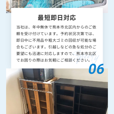
最短即日対応
当社は、年中無休で熊本市北区内からのご依
頼を受け付けています。予約状況次第では、
即日中に不用品や粗大ゴミの回収が可能な場
合もございます。引越しなどの急な処分のご
要望にも迅速に対応しますので、熊本市北区
でお困りの際はお気軽にご相談ください。