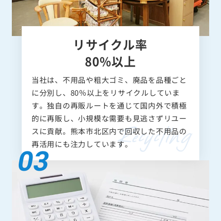
リサイクル率
80%以上
当社は、不用品や粗大ゴミ、廃品を品種ごと
に分別し、80％以上をリサイクルしていま
す。独自の再販ルートを通じて国内外で積極
的に再販し、小規模な需要も見逃さずリユー
スに貢献。熊本市北区内で回収した不用品の
再活用にも注力しています。