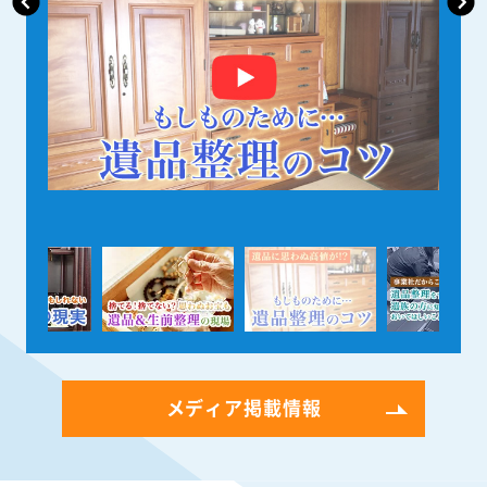
メディア掲載情報