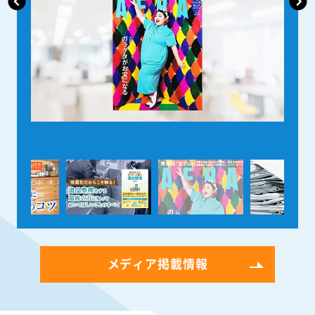
メディア掲載情報