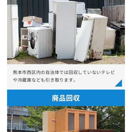
熊本市西区内の自治体では回収していないテレビ
や冷蔵庫なども引き取ります。
廃品回収