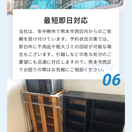
最短即日対応
当社は、年中無休で熊本市西区内からのご依
頼を受け付けています。予約状況次第では、
即日中に不用品や粗大ゴミの回収が可能な場
合もございます。引越しなどの急な処分のご
要望にも迅速に対応しますので、熊本市西区
でお困りの際はお気軽にご相談ください。