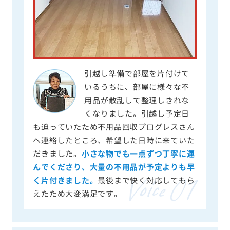
引越し準備で部屋を片付けて
いるうちに、部屋に様々な不
用品が散乱して整理しきれな
くなりました。引越し予定日
も迫っていたため不用品回収プログレスさん
へ連絡したところ、希望した日時に来ていた
だきました。
小さな物でも一点ずつ丁寧に運
んでくださり、大量の不用品が予定よりも早
く片付きました。
最後まで快く対応してもら
えたため大変満足です。