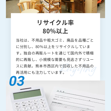
リサイクル率
80%以上
当社は、不用品や粗大ゴミ、廃品を品種ごと
に分別し、80％以上をリサイクルしていま
す。独自の再販ルートを通じて国内外で積極
的に再販し、小規模な需要も見逃さずリユー
スに貢献。熊本市西区内で回収した不用品の
再活用にも注力しています。