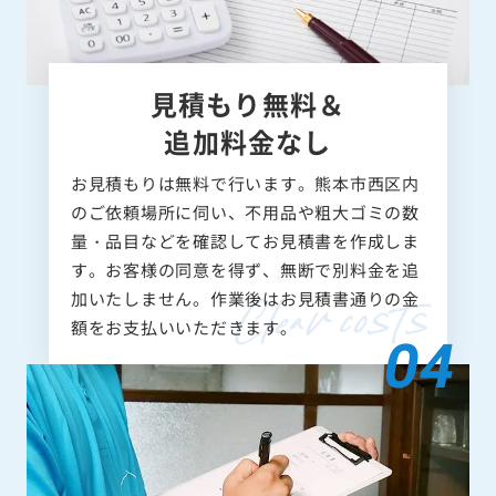
見積もり無料＆
追加料金なし
お見積もりは無料で行います。熊本市西区内
のご依頼場所に伺い、不用品や粗大ゴミの数
量・品目などを確認してお見積書を作成しま
す。お客様の同意を得ず、無断で別料金を追
加いたしません。作業後はお見積書通りの金
額をお支払いいただきます。