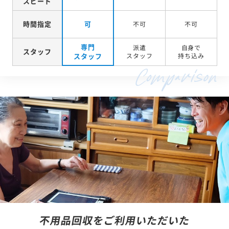
スピード
時間指定
可
不可
不可
専門
派遣
自身で
スタッフ
スタッフ
スタッフ
持ち込み
不用品回収をご利用いただいた