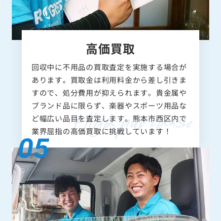
高価買取
回収中に不用品の買取査定を実施する場合が
あります。買取金は利用料金から差し引きま
すので、処分費用が抑えられます。貴金属や
ブランド品に限らず、楽器やスポーツ用品な
ど幅広い品目を査定します。熊本市西区内で
業界屈指の高価買取に挑戦しています！