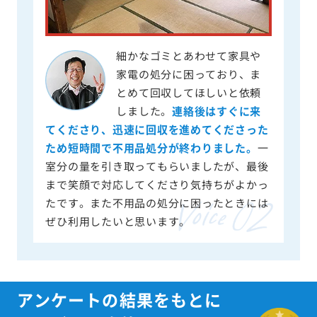
細かなゴミとあわせて家具や
家電の処分に困っており、ま
とめて回収してほしいと依頼
しました。
連絡後はすぐに来
てくださり、迅速に回収を進めてくださった
ため短時間で不用品処分が終わりました。
一
室分の量を引き取ってもらいましたが、最後
まで笑顔で対応してくださり気持ちがよかっ
たです。また不用品の処分に困ったときには
ぜひ利用したいと思います。
アンケートの結果をもとに