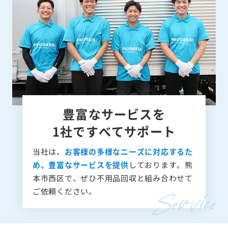
豊富なサービスを
1社ですべてサポート
当社は、
お客様の多様なニーズに対応するた
め、豊富なサービスを提供
しております。熊
本市西区で、ぜひ不用品回収と組み合わせて
ご依頼ください。