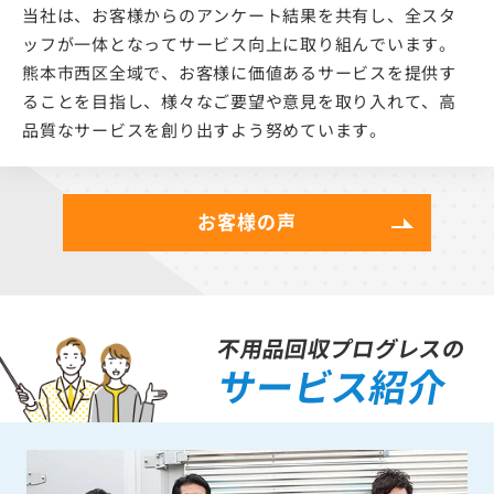
当社は、お客様からのアンケート結果を共有し、全スタ
ッフが一体となってサービス向上に取り組んでいます。
熊本市西区全域で、お客様に価値あるサービスを提供す
ることを目指し、様々なご要望や意見を取り入れて、高
品質なサービスを創り出すよう努めています。
お客様の声
不用品回収プログレスの
サービス紹介