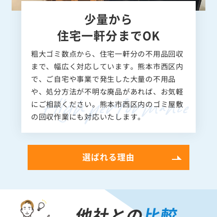
少量から
住宅一軒分までOK
粗大ゴミ数点から、住宅一軒分の不用品回収
まで、幅広く対応しています。熊本市西区内
で、ご自宅や事業で発生した大量の不用品
や、処分方法が不明な廃品があれば、お気軽
にご相談ください。熊本市西区内のゴミ屋敷
の回収作業にも対応いたします。
選ばれる理由
他社との
比較