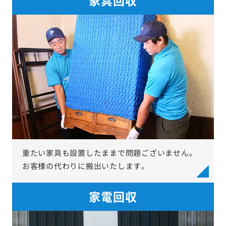
重たい家具も設置したままで問題ございません。
お客様の代わりに搬出いたします。
家電回収