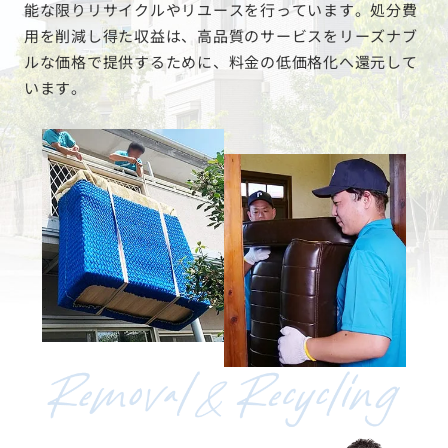
能な限りリサイクルやリユースを行っています。処分費
用を削減し得た収益は、高品質のサービスをリーズナブ
ルな価格で提供するために、料金の低価格化へ還元して
います。