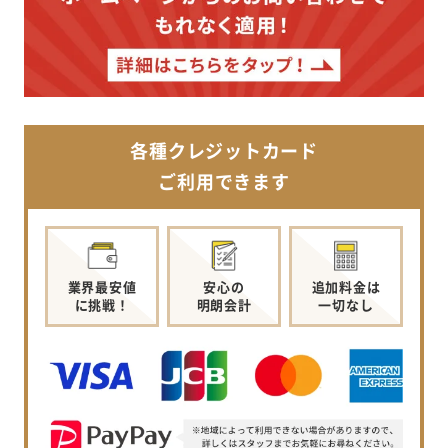
各種クレジットカード
ご利用できます
業界最安値
安心の
追加料金は
に挑戦！
明朗会計
一切なし