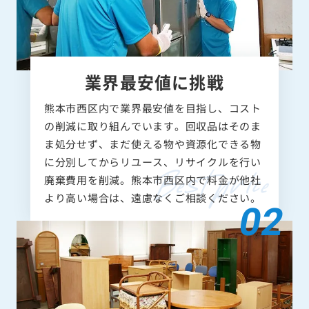
業界最安値に挑戦
熊本市西区内で業界最安値を目指し、コスト
の削減に取り組んでいます。回収品はそのま
ま処分せず、まだ使える物や資源化できる物
に分別してからリユース、リサイクルを行い
廃棄費用を削減。熊本市西区内で料金が他社
より高い場合は、遠慮なくご相談ください。