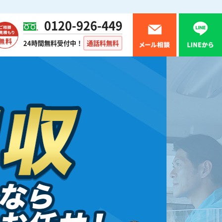
0120-926-449
24時間無料受付中！
通話料無料