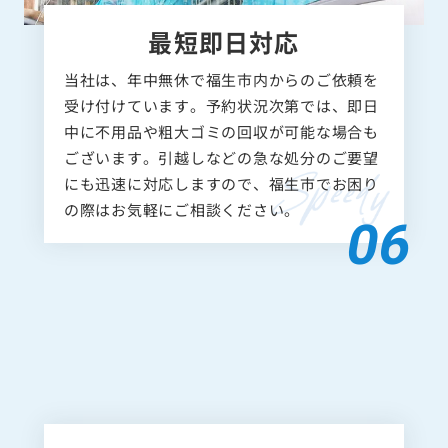
最短即日対応
当社は、年中無休で福生市内からのご依頼を
受け付けています。予約状況次第では、即日
中に不用品や粗大ゴミの回収が可能な場合も
ございます。引越しなどの急な処分のご要望
にも迅速に対応しますので、福生市でお困り
の際はお気軽にご相談ください。