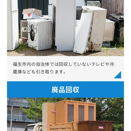
福生市内の自治体では回収していないテレビや冷
蔵庫なども引き取ります。
廃品回収