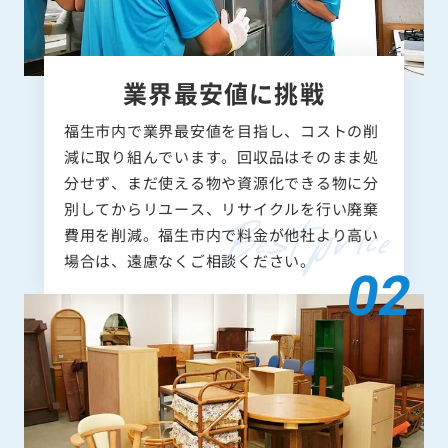
業界最安値に挑戦
福生市内で業界最安値を目指し、コストの削
減に取り組んでいます。回収品はそのまま処
分せず、まだ使える物や資源化できる物に分
別してからリユース、リサイクルを行い廃棄
費用を削減。福生市内で料金が他社より高い
場合は、遠慮なくご相談ください。