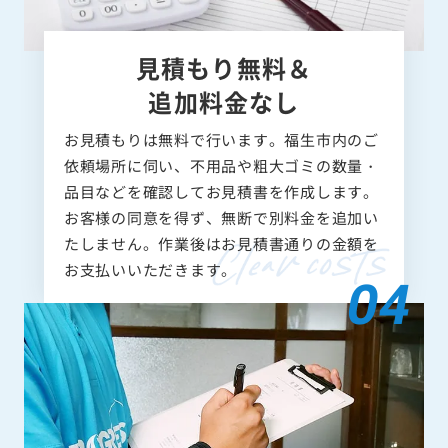
見積もり無料＆
追加料金なし
お見積もりは無料で行います。福生市内のご
依頼場所に伺い、不用品や粗大ゴミの数量・
品目などを確認してお見積書を作成します。
お客様の同意を得ず、無断で別料金を追加い
たしません。作業後はお見積書通りの金額を
お支払いいただきます。