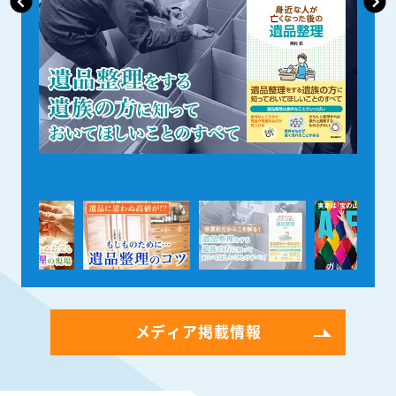
メディア掲載情報