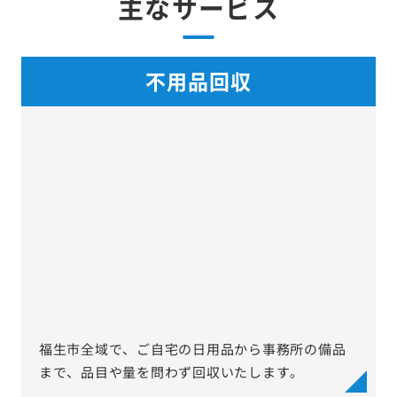
主なサービス
不用品回収
福生市全域で、ご自宅の日用品から事務所の備品
まで、品目や量を問わず回収いたします。