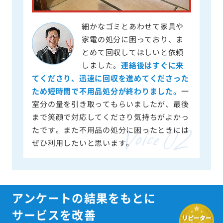
細かなゴミとあわせて家具や
家電の処分に困っており、ま
とめて回収してほしいと依頼
しました。
連絡後はすぐに来
てくださり、迅速に回収を進めてくださった
ため短時間で不用品処分が終わりました。
一
室分の量を引き取ってもらいましたが、最後
まで笑顔で対応してくださり気持ちがよかっ
たです。また不用品の処分に困ったときには
ぜひ利用したいと思います。
アンケートの結果をもとに
サービスを改善