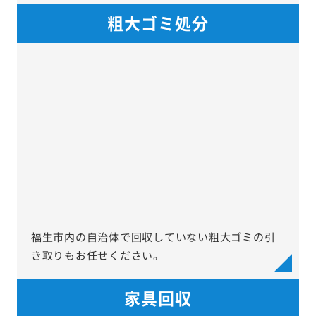
粗大ゴミ処分
福生市内の自治体で回収していない粗大ゴミの引
き取りもお任せください。
家具回収