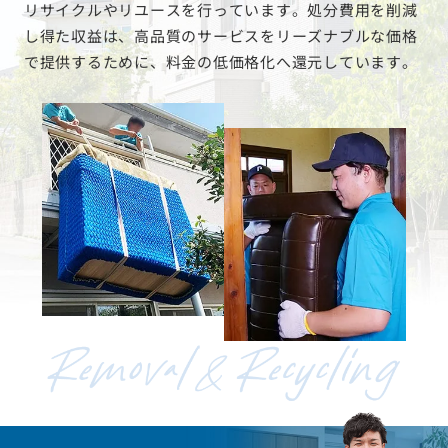
リサイクルやリユースを行っています。処分費用を削減
し得た収益は、高品質のサービスをリーズナブルな価格
で提供するために、料金の低価格化へ還元しています。