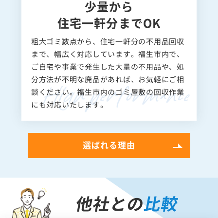
少量から
住宅一軒分までOK
粗大ゴミ数点から、住宅一軒分の不用品回収
まで、幅広く対応しています。福生市内で、
ご自宅や事業で発生した大量の不用品や、処
分方法が不明な廃品があれば、お気軽にご相
談ください。福生市内のゴミ屋敷の回収作業
にも対応いたします。
選ばれる理由
他社との
比較