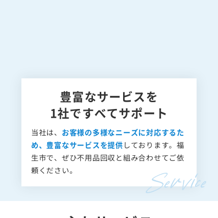
豊富なサービスを
1社ですべてサポート
当社は、
お客様の多様なニーズに対応するた
め、豊富なサービスを提供
しております。福
生市で、ぜひ不用品回収と組み合わせてご依
頼ください。