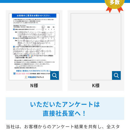
N様
K様
いただいたアンケートは
直接社長室へ！
当社は、お客様からのアンケート結果を共有し、全スタ