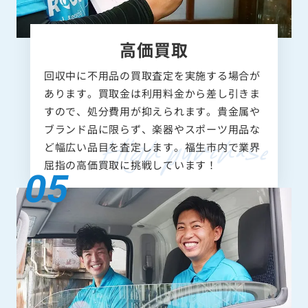
高価買取
回収中に不用品の買取査定を実施する場合が
あります。買取金は利用料金から差し引きま
すので、処分費用が抑えられます。貴金属や
ブランド品に限らず、楽器やスポーツ用品な
ど幅広い品目を査定します。福生市内で業界
屈指の高価買取に挑戦しています！