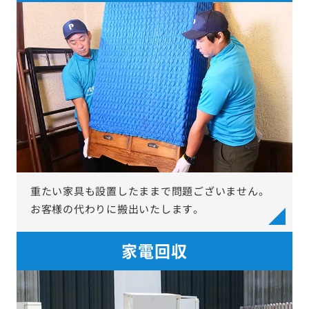
重たい家具も設置したままで問題ございません。
お客様の代わりに搬出いたします。
家電回収