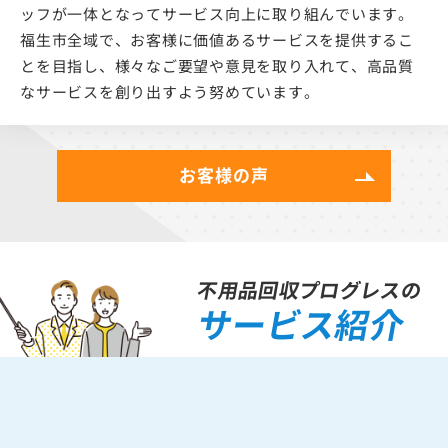
ッフが一体となってサービス向上に取り組んでいます。
福生市全域で、お客様に価値あるサービスを提供するこ
とを目指し、様々なご要望や意見を取り入れて、高品質
なサービスを創り出すよう努めています。
お客様の声
不用品回収プログレスの
サービス紹介