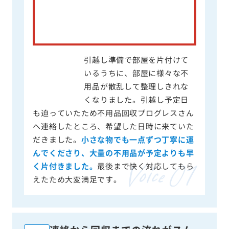
引越し準備で部屋を片付けて
いるうちに、部屋に様々な不
用品が散乱して整理しきれな
くなりました。引越し予定日
も迫っていたため不用品回収プログレスさん
へ連絡したところ、希望した日時に来ていた
だきました。
小さな物でも一点ずつ丁寧に運
んでくださり、大量の不用品が予定よりも早
く片付きました。
最後まで快く対応してもら
えたため大変満足です。