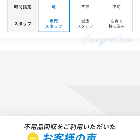
時間指定
可
不可
不可
専門
派遣
自身で
スタッフ
スタッフ
スタッフ
持ち込み
不用品回収をご利用いただいた
お客様の声