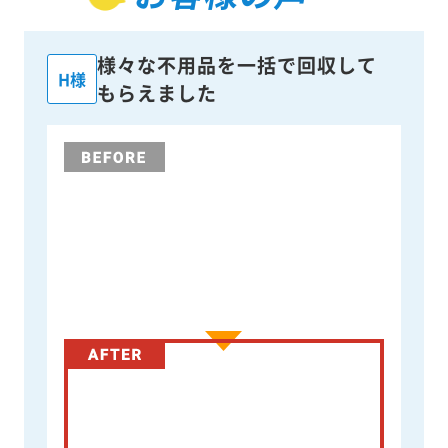
様々な不用品を一括で回収して
H様
もらえました