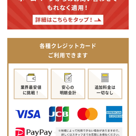
各種クレジットカード
ご利用できます
業界最安値
安心の
追加料金は
に挑戦！
明朗会計
一切なし