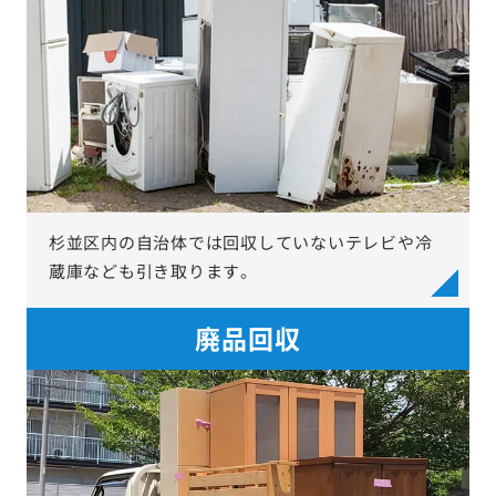
杉並区内の自治体では回収していないテレビや冷
蔵庫なども引き取ります。
廃品回収