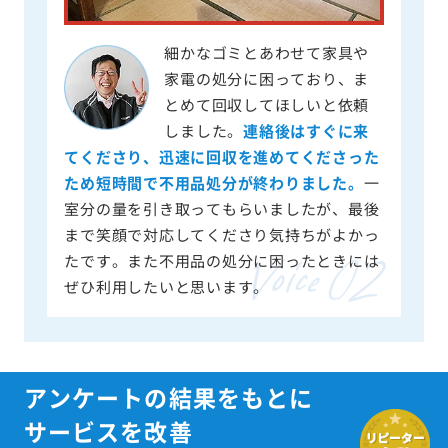
細かなゴミとあわせて家具や
家電の処分に困っており、ま
とめて回収してほしいと依頼
しました。
連絡後はすぐに来
てくださり、迅速に回収を進めてくださった
ため短時間で不用品処分が終わりました。
一
室分の量を引き取ってもらいましたが、最後
まで笑顔で対応してくださり気持ちがよかっ
たです。また不用品の処分に困ったときには
ぜひ利用したいと思います。
アンケートの結果をもとに
サービスを改善