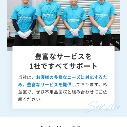
豊富なサービスを
1社ですべてサポート
当社は、
お客様の多様なニーズに対応するた
め、豊富なサービスを提供
しております。杉
並区で、ぜひ不用品回収と組み合わせてご依
頼ください。