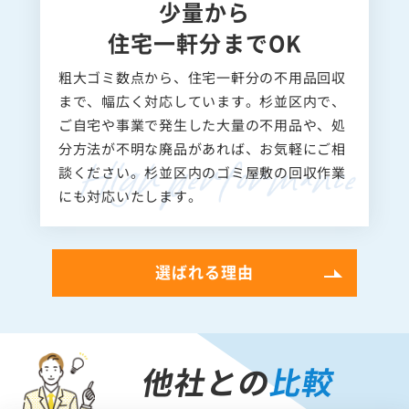
少量から
住宅一軒分までOK
粗大ゴミ数点から、住宅一軒分の不用品回収
まで、幅広く対応しています。杉並区内で、
ご自宅や事業で発生した大量の不用品や、処
分方法が不明な廃品があれば、お気軽にご相
談ください。杉並区内のゴミ屋敷の回収作業
にも対応いたします。
選ばれる理由
他社との
比較