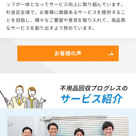
ッフが一体となってサービス向上に取り組んでいます。
杉並区全域で、お客様に価値あるサービスを提供するこ
とを目指し、様々なご要望や意見を取り入れて、高品質
なサービスを創り出すよう努めています。
お客様の声
不用品回収プログレスの
サービス紹介