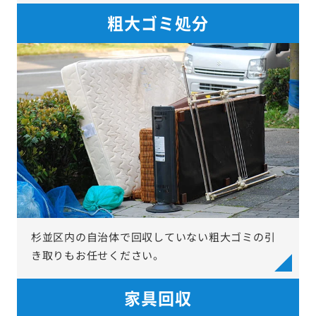
粗大ゴミ処分
杉並区内の自治体で回収していない粗大ゴミの引
き取りもお任せください。
家具回収