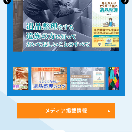
メディア掲載情報