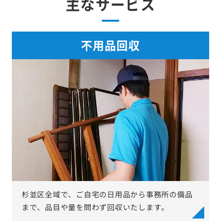
主なサービス
不用品回収
杉並区全域で、ご自宅の日用品から事務所の備品
まで、品目や量を問わず回収いたします。