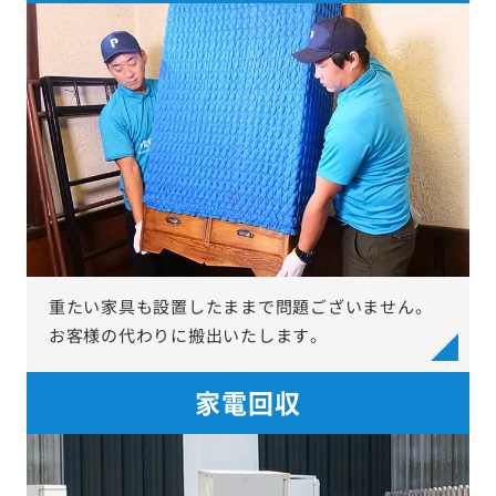
重たい家具も設置したままで問題ございません。
お客様の代わりに搬出いたします。
家電回収