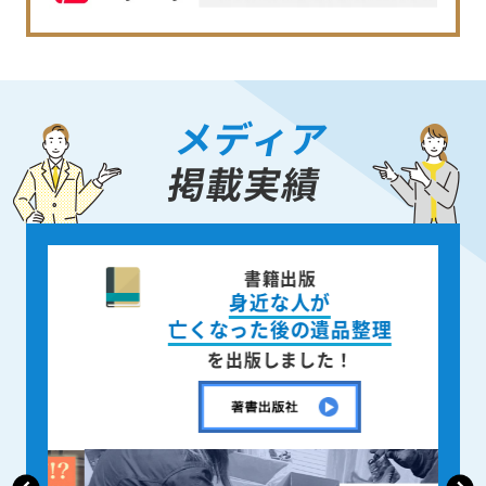
メディア
掲載実績
書籍出版
身近な人が
亡くなった後の遺品整理
を出版しました！