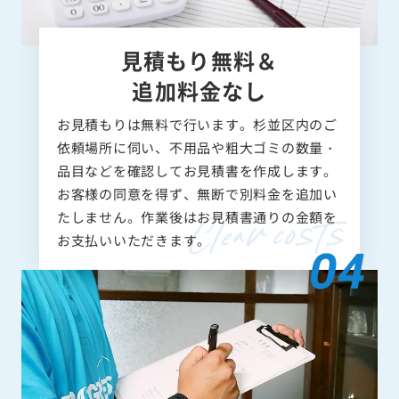
見積もり無料＆
追加料金なし
お見積もりは無料で行います。杉並区内のご
依頼場所に伺い、不用品や粗大ゴミの数量・
品目などを確認してお見積書を作成します。
お客様の同意を得ず、無断で別料金を追加い
たしません。作業後はお見積書通りの金額を
お支払いいただきます。