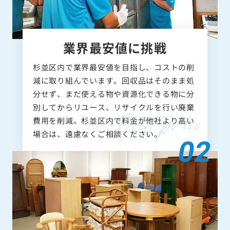
業界最安値に挑戦
杉並区内で業界最安値を目指し、コストの削
減に取り組んでいます。回収品はそのまま処
分せず、まだ使える物や資源化できる物に分
別してからリユース、リサイクルを行い廃棄
費用を削減。杉並区内で料金が他社より高い
場合は、遠慮なくご相談ください。