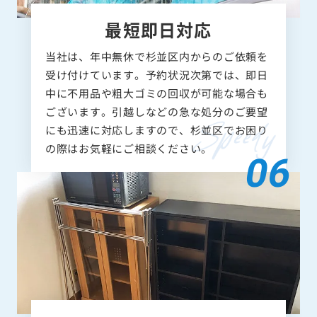
最短即日対応
当社は、年中無休で杉並区内からのご依頼を
受け付けています。予約状況次第では、即日
中に不用品や粗大ゴミの回収が可能な場合も
ございます。引越しなどの急な処分のご要望
にも迅速に対応しますので、杉並区でお困り
の際はお気軽にご相談ください。