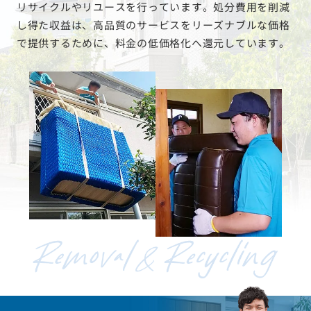
リサイクルやリユースを行っています。処分費用を削減
し得た収益は、高品質のサービスをリーズナブルな価格
で提供するために、料金の低価格化へ還元しています。