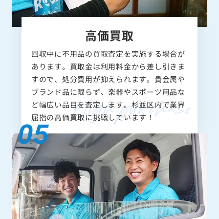
高価買取
回収中に不用品の買取査定を実施する場合が
あります。買取金は利用料金から差し引きま
すので、処分費用が抑えられます。貴金属や
ブランド品に限らず、楽器やスポーツ用品な
ど幅広い品目を査定します。杉並区内で業界
屈指の高価買取に挑戦しています！