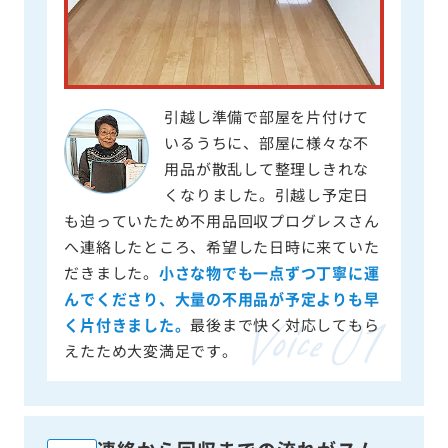
引越し準備で部屋を片付けて
いるうちに、部屋に様々な不
用品が散乱して整理しきれな
くなりました。引越し予定日
も迫っていたため不用品回収プログレスさん
へ連絡したところ、希望した日時に来ていた
だきました。
小さな物でも一点ずつ丁寧に運
んでくださり、大量の不用品が予定よりも早
く片付きました。
最後まで快く対応してもら
えたため大変満足です。