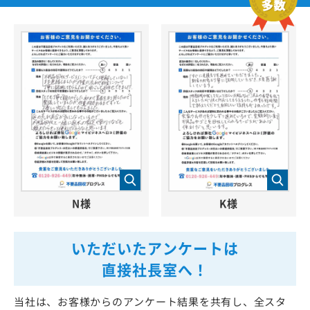
N様
K様
いただいたアンケートは
直接社長室へ！
当社は、お客様からのアンケート結果を共有し、全スタ