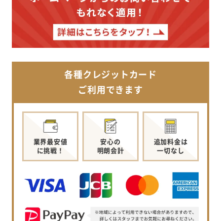
各種クレジットカード
ご利用できます
業界最安値
安心の
追加料金は
に挑戦！
明朗会計
一切なし