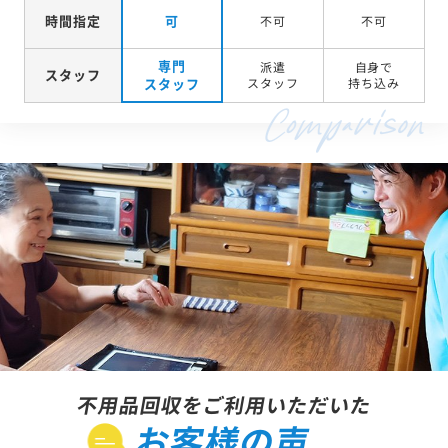
時間指定
可
不可
不可
専門
派遣
自身で
スタッフ
スタッフ
スタッフ
持ち込み
不用品回収をご利用いただいた
お客様の声